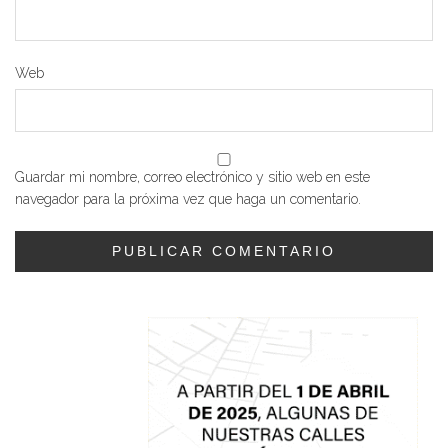
Web
Guardar mi nombre, correo electrónico y sitio web en este
navegador para la próxima vez que haga un comentario.