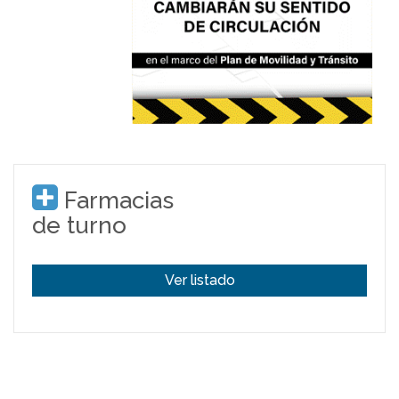
Farmacias
de turno
Ver listado