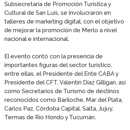
Subsecretaría de Promoción Turística y
Cultural de San Luis, se involucraron en
talleres de marketing digital, con el objetivo
de mejorar la promoción de Merlo a nivel
nacional e internacional.
El evento contó con la presencia de
importantes figuras del sector turístico,
entre ellas, el Presidente del Ente CABA y
Presidente del CFT, Valentín Díaz Gilligan, así
como Secretarios de Turismo de destinos
reconocidos como Bariloche, Mar del Plata,
Carlos Paz, Córdoba Capital, Salta, Jujuy,
Termas de Río Hondo y Tucumán.