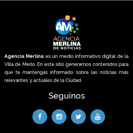
Agencia Merlina
es un medio informativo digital de la
Villa de Merlo. En este sitio generamos contenidos para
que te mantengas informado sobre las noticias más
relevantes y actuales de la Ciudad.
Seguinos