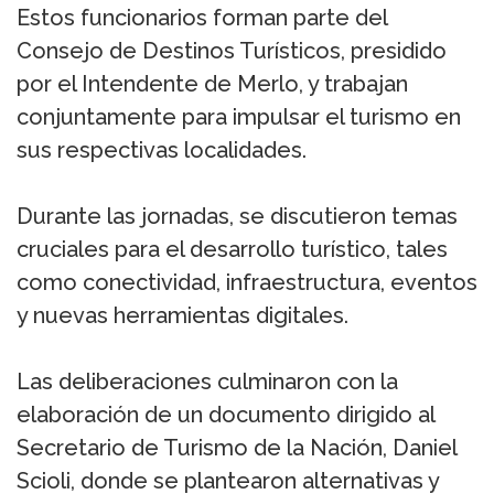
Estos funcionarios forman parte del
Consejo de Destinos Turísticos, presidido
por el Intendente de Merlo, y trabajan
conjuntamente para impulsar el turismo en
sus respectivas localidades.
Durante las jornadas, se discutieron temas
cruciales para el desarrollo turístico, tales
como conectividad, infraestructura, eventos
y nuevas herramientas digitales.
Las deliberaciones culminaron con la
elaboración de un documento dirigido al
Secretario de Turismo de la Nación, Daniel
Scioli, donde se plantearon alternativas y