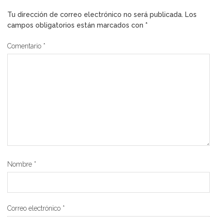
Tu dirección de correo electrónico no será publicada.
Los
campos obligatorios están marcados con
*
Comentario
*
Nombre
*
Correo electrónico
*