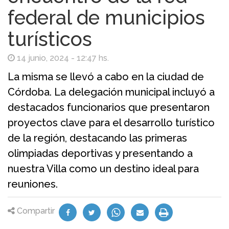
federal de municipios
turísticos
14 junio, 2024 - 12:47 hs.
La misma se llevó a cabo en la ciudad de
Córdoba. La delegación municipal incluyó a
destacados funcionarios que presentaron
proyectos clave para el desarrollo turístico
de la región, destacando las primeras
olimpiadas deportivas y presentando a
nuestra Villa como un destino ideal para
reuniones.
Compartir