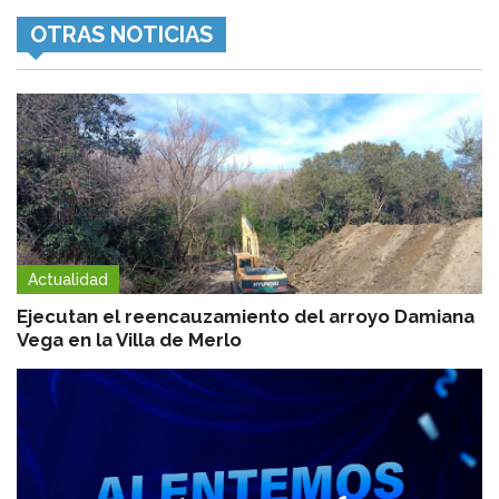
OTRAS NOTICIAS
Actualidad
Ejecutan el reencauzamiento del arroyo Damiana
Vega en la Villa de Merlo