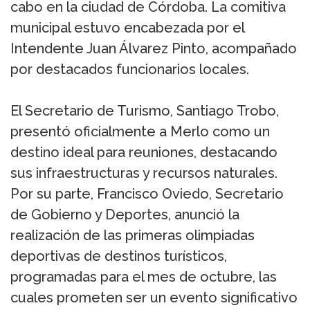
cabo en la ciudad de Córdoba. La comitiva
municipal estuvo encabezada por el
Intendente Juan Álvarez Pinto, acompañado
por destacados funcionarios locales.
El Secretario de Turismo, Santiago Trobo,
presentó oficialmente a Merlo como un
destino ideal para reuniones, destacando
sus infraestructuras y recursos naturales.
Por su parte, Francisco Oviedo, Secretario
de Gobierno y Deportes, anunció la
realización de las primeras olimpiadas
deportivas de destinos turísticos,
programadas para el mes de octubre, las
cuales prometen ser un evento significativo