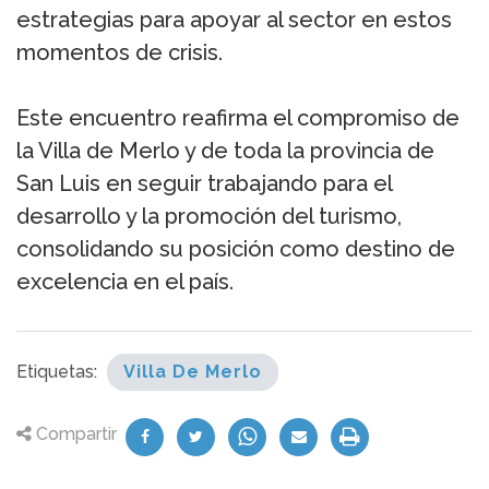
estrategias para apoyar al sector en estos
momentos de crisis.
Este encuentro reafirma el compromiso de
la Villa de Merlo y de toda la provincia de
San Luis en seguir trabajando para el
desarrollo y la promoción del turismo,
consolidando su posición como destino de
excelencia en el país.
Etiquetas:
Villa De Merlo
Compartir