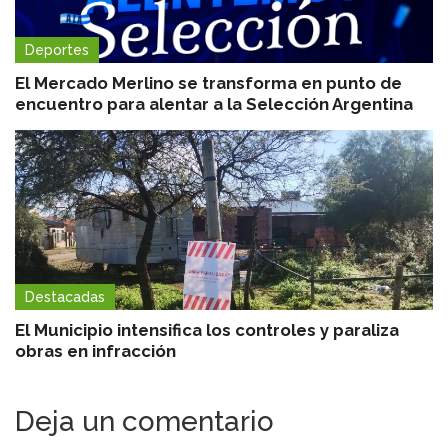
Deportes
El Mercado Merlino se transforma en punto de
encuentro para alentar a la Selección Argentina
Destacadas
El Municipio intensifica los controles y paraliza
obras en infracción
Deja un comentario