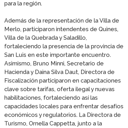
para la región.
Además de la representación de la Villa de
Merlo, participaron intendentes de Quines,
Villa de la Quebrada y Saladillo,
fortaleciendo la presencia de la provincia de
San Luis en este importante encuentro.
Asimismo, Bruno Minni, Secretario de
Hacienda y Daina Silva Daut, Directora de
Fiscalización participaron en capacitaciones
clave sobre tarifas, oferta ilegal y nuevas
habilitaciones, fortaleciendo así las
capacidades locales para enfrentar desafíos
económicos y regulatorios. La Directora de
Turismo, Ornella Cappetta, junto a la