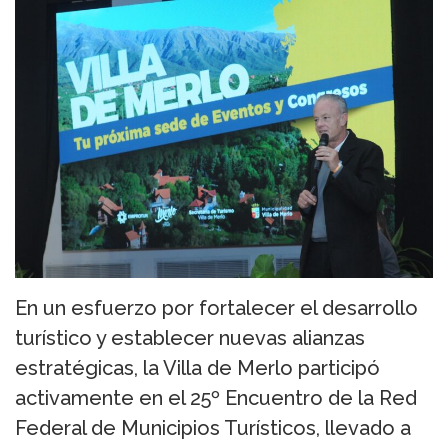
En un esfuerzo por fortalecer el desarrollo
turístico y establecer nuevas alianzas
estratégicas, la Villa de Merlo participó
activamente en el 25º Encuentro de la Red
Federal de Municipios Turísticos, llevado a