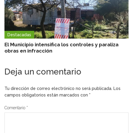
Destacadas
El Municipio intensifica los controles y paraliza
obras en infracción
Deja un comentario
Tu dirección de correo electrónico no será publicada.
Los
campos obligatorios están marcados con
*
Comentario
*