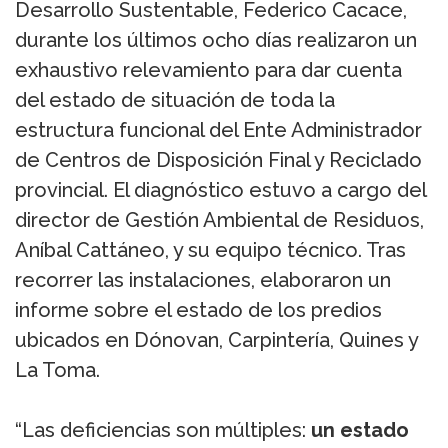
Desarrollo Sustentable, Federico Cacace,
durante los últimos ocho días realizaron un
exhaustivo relevamiento para dar cuenta
del estado de situación de toda la
estructura funcional del Ente Administrador
de Centros de Disposición Final y Reciclado
provincial. El diagnóstico estuvo a cargo del
director de Gestión Ambiental de Residuos,
Aníbal Cattáneo, y su equipo técnico. Tras
recorrer las instalaciones, elaboraron un
informe sobre el estado de los predios
ubicados en Dónovan, Carpintería, Quines y
La Toma.
“Las deficiencias son múltiples:
un estado