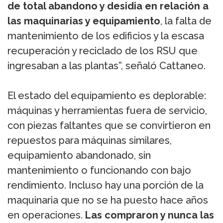
de total abandono y desidia en relación a
las maquinarias y equipamiento
, la falta de
mantenimiento de los edificios y la escasa
recuperación y reciclado de los RSU que
ingresaban a las plantas”, señaló Cattaneo.
El estado del equipamiento es deplorable:
máquinas y herramientas fuera de servicio,
con piezas faltantes que se convirtieron en
repuestos para máquinas similares,
equipamiento abandonado, sin
mantenimiento o funcionando con bajo
rendimiento. Incluso hay una porción de la
maquinaria que no se ha puesto hace años
en operaciones.
Las compraron y nunca las