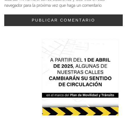
navegador para la próxima vez que haga un comentario.