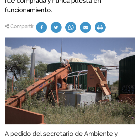
fue comprada y nunca puesta en
funcionamiento.
Compartir
A pedido del secretario de Ambiente y