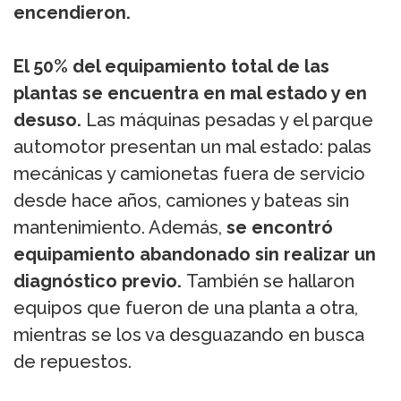
encendieron.
El 50% del equipamiento total de las
plantas se encuentra en mal estado y en
desuso.
Las máquinas pesadas y el parque
automotor presentan un mal estado: palas
mecánicas y camionetas fuera de servicio
desde hace años, camiones y bateas sin
mantenimiento. Además,
se encontró
equipamiento abandonado sin realizar un
diagnóstico previo.
También se hallaron
equipos que fueron de una planta a otra,
mientras se los va desguazando en busca
de repuestos.