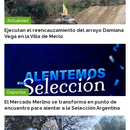
Actualidad
Ejecutan el reencauzamiento del arroyo Damiana
Vega en la Villa de Merlo
Deportes
El Mercado Merlino se transforma en punto de
encuentro para alentar a la Selección Argentina