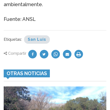
ambientalmente.
Fuente: ANSL
Etiquetas:
San Luis
Compartir
OTRAS NOTICIAS