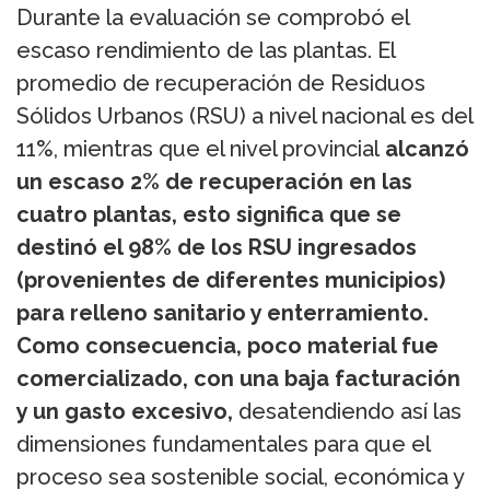
Durante la evaluación se comprobó el
escaso rendimiento de las plantas. El
promedio de recuperación de Residuos
Sólidos Urbanos (RSU) a nivel nacional es del
11%, mientras que el nivel provincial
alcanzó
un escaso 2% de recuperación en las
cuatro plantas, esto significa que se
destinó el 98% de los RSU ingresados
(provenientes de diferentes municipios)
para relleno sanitario y enterramiento.
Como consecuencia, poco material fue
comercializado, con una baja facturación
y un gasto excesivo,
desatendiendo así las
dimensiones fundamentales para que el
proceso sea sostenible social, económica y