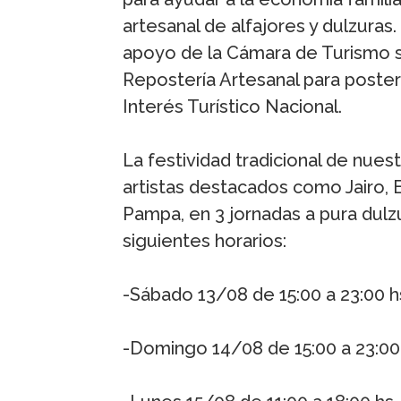
artesanal de alfajores y dulzuras.
apoyo de la Cámara de Turismo se 
Repostería Artesanal para poster
Interés Turístico Nacional.
La festividad tradicional de nues
artistas destacados como Jairo, 
Pampa, en 3 jornadas a pura dulz
siguientes horarios:
-Sábado 13/08 de 15:00 a 23:00 h
-Domingo 14/08 de 15:00 a 23:00 