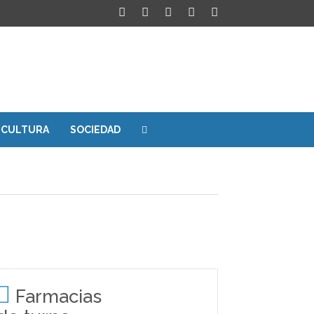
CULTURA
SOCIEDAD
Farmacias