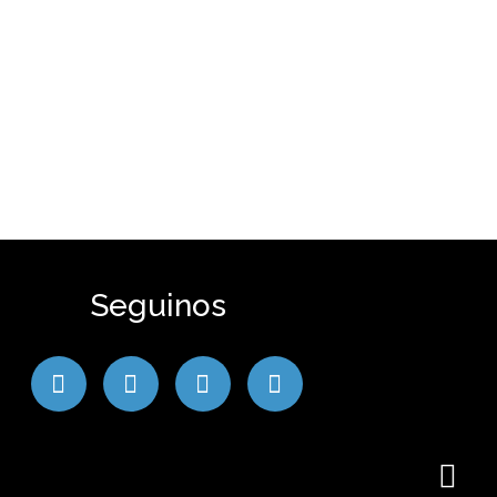
Seguinos