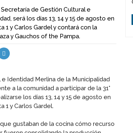
 Secretaría de Gestión Cultural e
dad, será los días 13, 14 y 15 de agosto en
a 1 y Carlos Gardel y contará con la
raza y Gauchos of the Pampa.
 e Identidad Merlina de la Municipalidad
nte a la comunidad a participar de la 31°
alizarse los días 13, 14 y 15 de agosto en
a 1 y Carlos Gardel.
 que gustaban de la cocina cómo recurso
ar fueron consolidando la producción