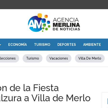
ECONOMÍA
TURISMO
DEPORTES
AMBIENTE
lecciones
Turismo
Vacaciones
Villa De Merlo
ón de la Fiesta
lzura a Villa de Merlo