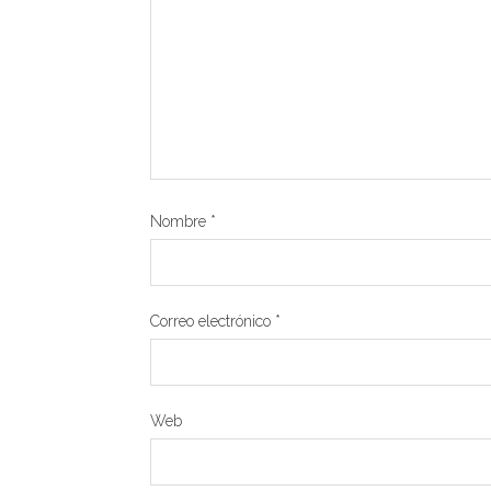
Nombre
*
Correo electrónico
*
Web