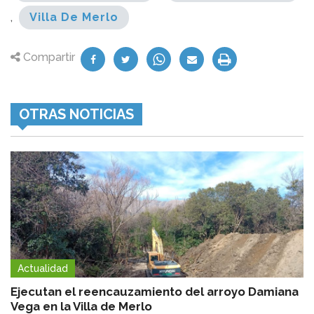
,
Villa De Merlo
Compartir
OTRAS NOTICIAS
Actualidad
Ejecutan el reencauzamiento del arroyo Damiana
Vega en la Villa de Merlo