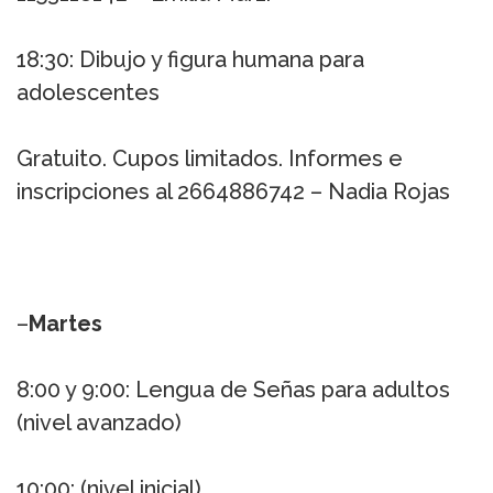
18:30: Dibujo y figura humana para
adolescentes
Gratuito. Cupos limitados. Informes e
inscripciones al 2664886742 – Nadia Rojas
–
Martes
8:00 y 9:00: Lengua de Señas para adultos
(nivel avanzado)
10:00: (nivel inicial)