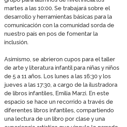
martes a las 10:00. Se trabajará sobre el
desarrollo y herramientas básicas para la
comunicación con la comunidad sorda de
nuestro país en pos de fomentar la
inclusión.
Asimismo, se abrieron cupos para el taller
de arte y literatura infantil para niñas y niños
de 5 a 11 años. Los lunes a las 16:30 y los
jueves a las 17:30, a cargo de la ilustradora
de libros infantiles, Emilia Marzi. En este
espacio se hace un recorrido a través de
diferentes libros infantiles, compartiendo
una lectura de un libro por clase y una