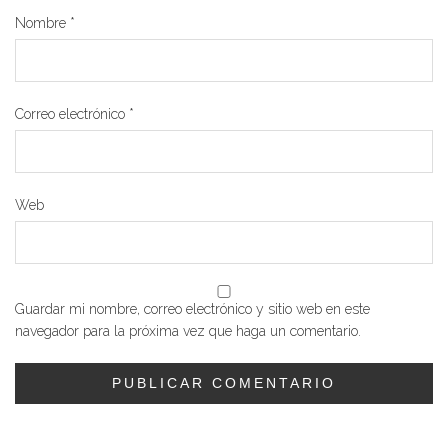
Nombre
*
Correo electrónico
*
Web
Guardar mi nombre, correo electrónico y sitio web en este
navegador para la próxima vez que haga un comentario.