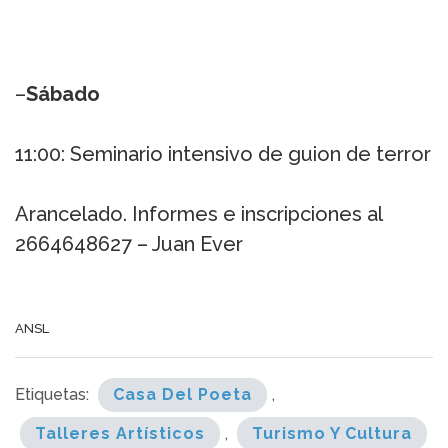
–
Sábado
11:00: Seminario intensivo de guion de terror
Arancelado. Informes e inscripciones al
2664648627 – Juan Ever
ANSL
Etiquetas:
Casa Del Poeta
,
Talleres Artísticos
,
Turismo Y Cultura