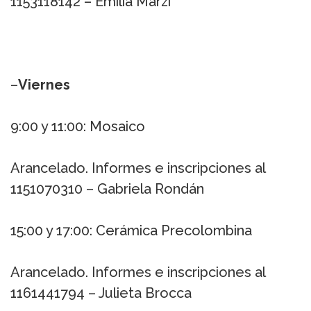
1153118142 – Emilia Marzi
–
Viernes
9:00 y 11:00: Mosaico
Arancelado. Informes e inscripciones al
1151070310 – Gabriela Rondán
15:00 y 17:00: Cerámica Precolombina
Arancelado. Informes e inscripciones al
1161441794 – Julieta Brocca