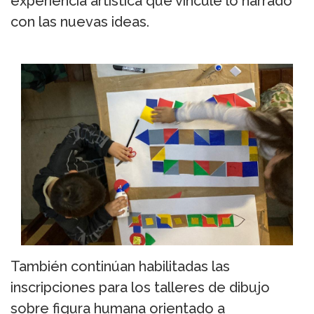
experiencia artística que vincule lo narrado
con las nuevas ideas.
También continúan habilitadas las
inscripciones para los talleres de dibujo
sobre figura humana orientado a