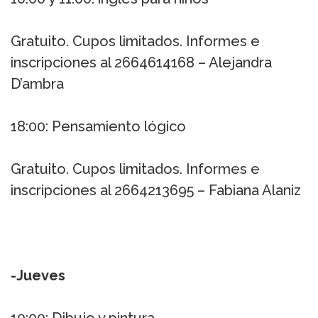
Gratuito. Cupos limitados. Informes e
inscripciones al 2664614168 – Alejandra
D’ambra
18:00: Pensamiento lógico
Gratuito. Cupos limitados. Informes e
inscripciones al 2664213695 – Fabiana Alaniz
-Jueves
10:00: Dibujo y pintura