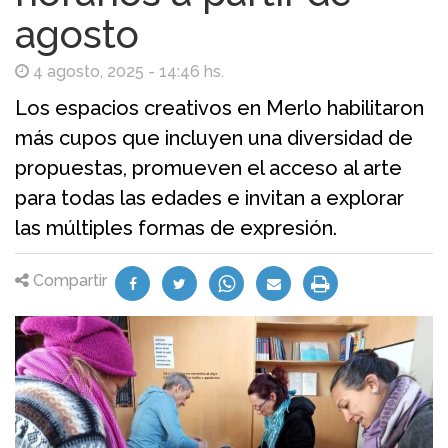
agosto
4 agosto, 2025 - 14:46 hs.
Los espacios creativos en Merlo habilitaron
más cupos que incluyen una diversidad de
propuestas, promueven el acceso al arte
para todas las edades e invitan a explorar
las múltiples formas de expresión.
Compartir