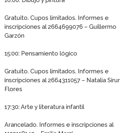
Gratuito. Cupos limitados. Informes e
inscripciones al 2664699076 – Guillermo
Garzón
15:00: Pensamiento lógico
Gratuito. Cupos limitados. Informes e
inscripciones al 2664311057 – Natalia Sirur
Flores
17:30: Arte y literatura infantil
Arancelado. Informes e inscripciones al