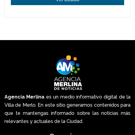
Agencia Merlina
es un medio informativo digital de la
Villa de Merlo. En este sitio generamos contenidos para
que te mantengas informado sobre las noticias más
relevantes y actuales de la Ciudad.