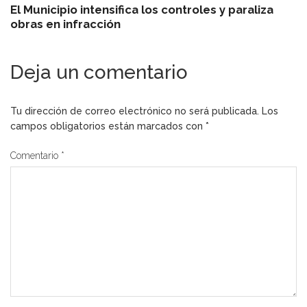
El Municipio intensifica los controles y paraliza
obras en infracción
Deja un comentario
Tu dirección de correo electrónico no será publicada.
Los
campos obligatorios están marcados con
*
Comentario
*