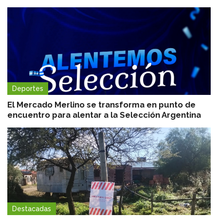
Deportes
El Mercado Merlino se transforma en punto de
encuentro para alentar a la Selección Argentina
Destacadas