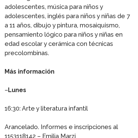
adolescentes, música para niños y
adolescentes, inglés para niños y niñas de 7
a 11 años, dibujo y pintura, mosaiquismo,
pensamiento lógico para niños y niñas en
edad escolar y cerámica con técnicas
precolombinas.
Más información
–
Lunes
16:30: Arte y literatura infantil
Arancelado. Informes e inscripciones al
1153118142 – Emilia Marzi