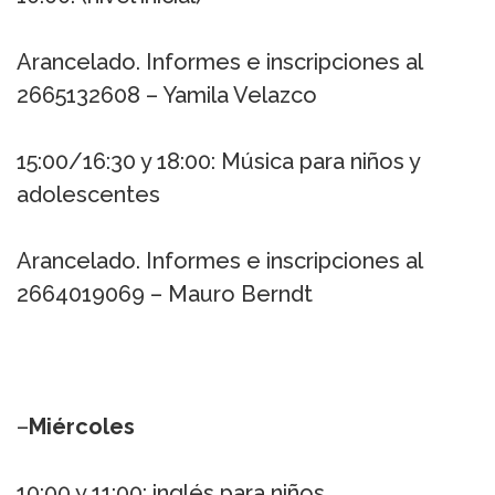
Arancelado. Informes e inscripciones al
2665132608 – Yamila Velazco
15:00/16:30 y 18:00: Música para niños y
adolescentes
Arancelado. Informes e inscripciones al
2664019069 – Mauro Berndt
–
Miércoles
10:00 y 11:00: inglés para niños