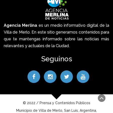
Agencia Merlina
es un medio informativo digital de la
Villa de Merlo. En este sitio generamos contenidos para
que te mantengas informado sobre las noticias más
relevantes y actuales de la Ciudad.
Seguinos
© 2022 / Prensa y Contenidos Públicos
Municipio de Villa de Merlo, San Luis, Argentina.