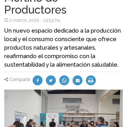
Productores
2 marzo, 2025 - 12:52 hs.
Un nuevo espacio dedicado a la producción
local y el consumo consciente que ofrece
productos naturales y artesanales,
reafirmando el compromiso con la
sustentabilidad y la alimentación saludable.
Compartir