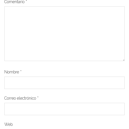
Comentario
*
Nombre
*
Correo electrónico
*
Web