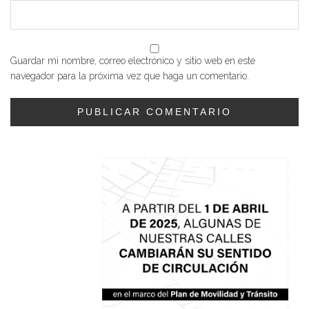
Guardar mi nombre, correo electrónico y sitio web en este
navegador para la próxima vez que haga un comentario.