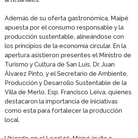
Además de su oferta gastronómica, Maipé
apuesta por el consumo responsable y la
producción sustentable, alineándose con
los principios de la economía circular. En la
apertura asistieron presentes el Ministro de
Turismo y Cultura de San Luis, Dr. Juan
Álvarez Pinto, y el Secretario de Ambiente,
Producción y Desarrollo Sustentable de la
Villa de Merlo, Esp. Francisco Leiva, quienes
destacaron la importancia de iniciativas
como esta para fortalecer la producción
local.