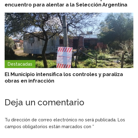
encuentro para alentar a la Selección Argentina
Destacadas
El Municipio intensifica los controles y paraliza
obras en infracción
Deja un comentario
Tu dirección de correo electrónico no será publicada.
Los
campos obligatorios están marcados con
*