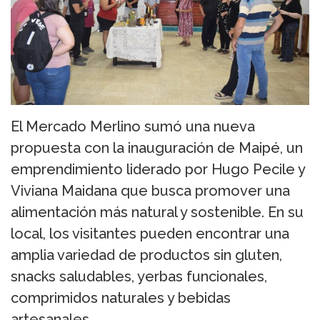
El Mercado Merlino sumó una nueva
propuesta con la inauguración de Maipé, un
emprendimiento liderado por Hugo Pecile y
Viviana Maidana que busca promover una
alimentación más natural y sostenible. En su
local, los visitantes pueden encontrar una
amplia variedad de productos sin gluten,
snacks saludables, yerbas funcionales,
comprimidos naturales y bebidas
artesanales.