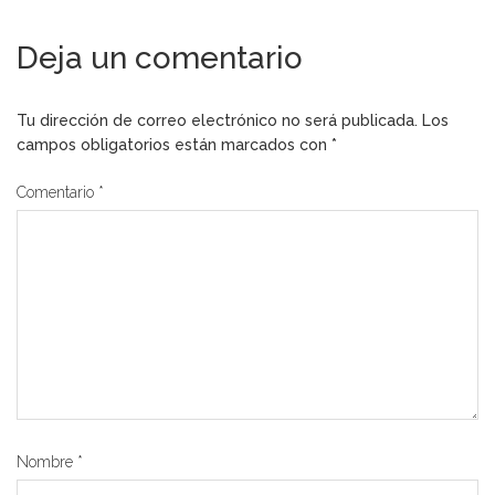
Deja un comentario
Tu dirección de correo electrónico no será publicada.
Los
campos obligatorios están marcados con
*
Comentario
*
Nombre
*