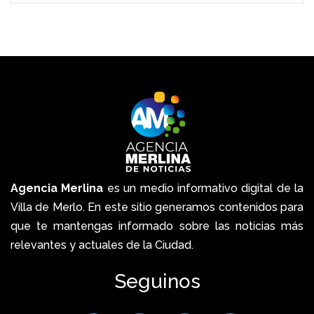
Agencia Merlina
es un medio informativo digital de la
Villa de Merlo. En este sitio generamos contenidos para
que te mantengas informado sobre las noticias más
relevantes y actuales de la Ciudad.
Seguinos