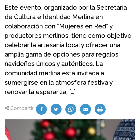
Este evento, organizado por la Secretaría
de Cultura e Identidad Merlina en
colaboración con “Mujeres en Red” y
productores merlinos, tiene como objetivo
celebrar la artesanía local y ofrecer una
amplia gama de opciones para regalos
navideños únicos y auténticos. La
comunidad merlina está invitada a
sumergirse en la atmósfera festiva y
renovar la esperanza, […]
Compartir