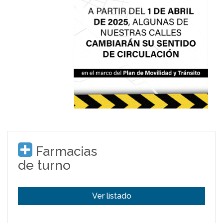
Farmacias
de turno
Ver listado