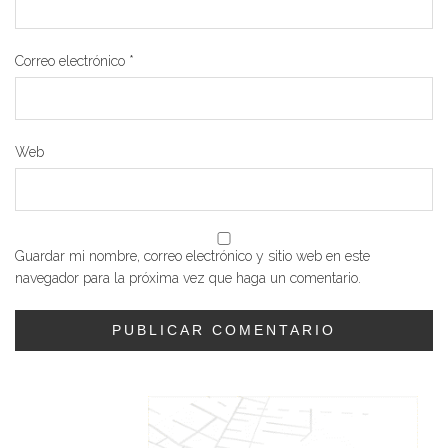
Correo electrónico
*
Web
Guardar mi nombre, correo electrónico y sitio web en este
navegador para la próxima vez que haga un comentario.