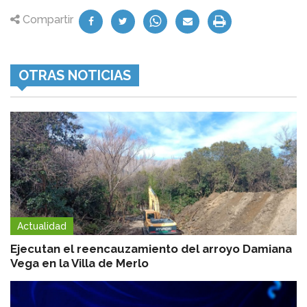
Compartir
OTRAS NOTICIAS
Actualidad
Ejecutan el reencauzamiento del arroyo Damiana
Vega en la Villa de Merlo