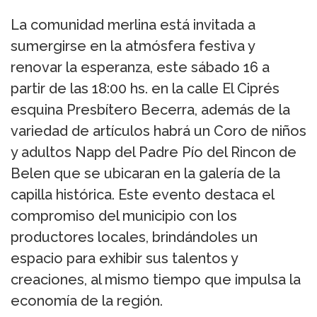
La comunidad merlina está invitada a
sumergirse en la atmósfera festiva y
renovar la esperanza, este sábado 16 a
partir de las 18:00 hs. en la calle El Ciprés
esquina Presbítero Becerra, además de la
variedad de artículos habrá un Coro de niños
y adultos Napp del Padre Pío del Rincon de
Belen que se ubicaran en la galería de la
capilla histórica. Este evento destaca el
compromiso del municipio con los
productores locales, brindándoles un
espacio para exhibir sus talentos y
creaciones, al mismo tiempo que impulsa la
economía de la región.