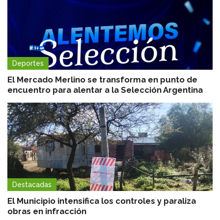
Deportes
El Mercado Merlino se transforma en punto de
encuentro para alentar a la Selección Argentina
Destacadas
El Municipio intensifica los controles y paraliza
obras en infracción