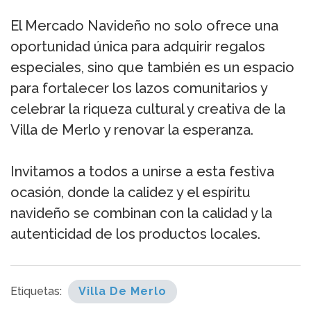
El Mercado Navideño no solo ofrece una
oportunidad única para adquirir regalos
especiales, sino que también es un espacio
para fortalecer los lazos comunitarios y
celebrar la riqueza cultural y creativa de la
Villa de Merlo y renovar la esperanza.
Invitamos a todos a unirse a esta festiva
ocasión, donde la calidez y el espíritu
navideño se combinan con la calidad y la
autenticidad de los productos locales.
Etiquetas:
Villa De Merlo