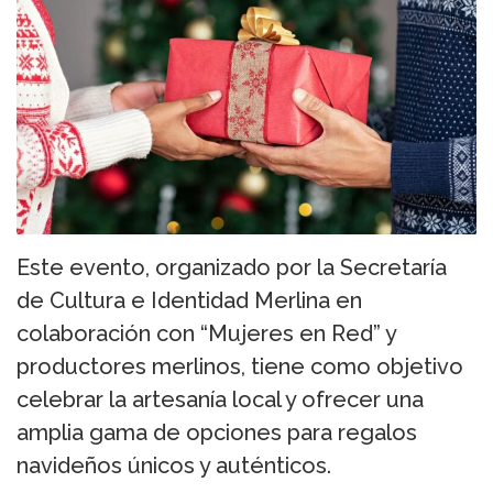
Este evento, organizado por la Secretaría
de Cultura e Identidad Merlina en
colaboración con “Mujeres en Red” y
productores merlinos, tiene como objetivo
celebrar la artesanía local y ofrecer una
amplia gama de opciones para regalos
navideños únicos y auténticos.