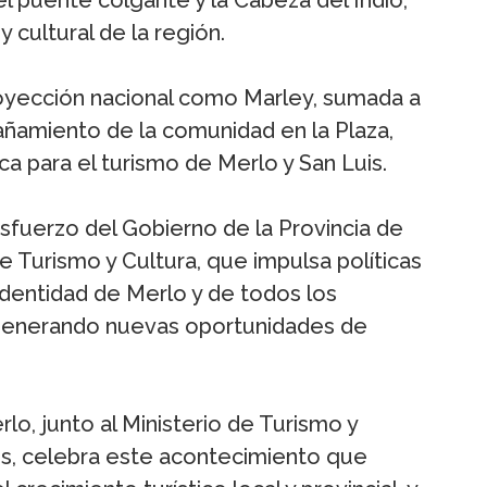
y cultural de la región.
royección nacional como Marley, sumada a
pañamiento de la comunidad en la Plaza,
ca para el turismo de Merlo y San Luis.
esfuerzo del Gobierno de la Provincia de
de Turismo y Cultura, que impulsa políticas
identidad de Merlo y de todos los
, generando nuevas oportunidades de
rlo, junto al Ministerio de Turismo y
uis, celebra este acontecimiento que