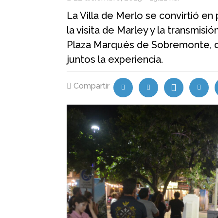
La Villa de Merlo se convirtió en
la visita de Marley y la transmisi
Plaza Marqués de Sobremonte, d
juntos la experiencia.
Compartir