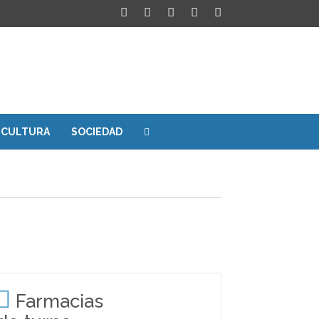
CULTURA
SOCIEDAD
Farmacias