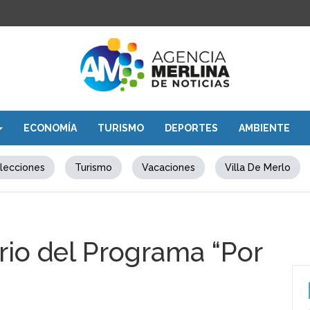
ECONOMÍA
TURISMO
DEPORTES
AMBIENTE
lecciones
Turismo
Vacaciones
Villa De Merlo
rio del Programa “Por