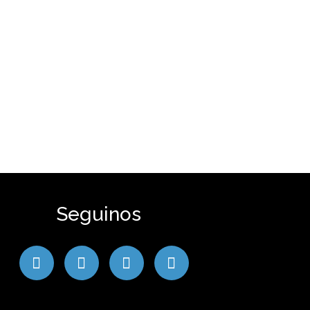
Seguinos