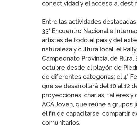
conectividad y el acceso al desti
Entre las actividades destacadas
33° Encuentro Nacional e Internac
artistas de todo el país y del ex
naturaleza y cultura local; el Rally
Campeonato Provincial de Rural B
octubre desde el playón de Piedr
de diferentes categorías; el 4° Fe
que se desarrollará del 10 al 12 
proyecciones, charlas, talleres 
ACA Joven, que reúne a grupos ju
el fin de capacitarse, compartir e
comunitarios.