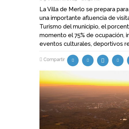
La Villa de Merlo se prepara para
una importante afluencia de visi
Turismo del municipio, el porcent
momento el 75% de ocupación, i
eventos culturales, deportivos r
Compartir