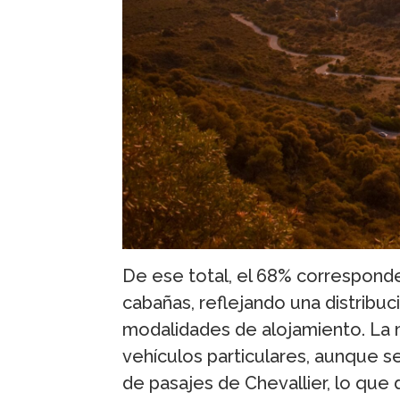
De ese total, el 68% corresponde
cabañas, reflejando una distribuci
modalidades de alojamiento. La m
vehículos particulares, aunque s
de pasajes de Chevallier, lo que