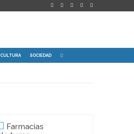
CULTURA
SOCIEDAD
Farmacias