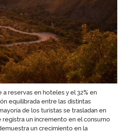
 a reservas en hoteles y el 32% en
ón equilibrada entre las distintas
ayoría de los turistas se trasladan en
e registra un incremento en el consumo
 demuestra un crecimiento en la