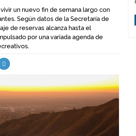
 vivir un nuevo fin de semana largo con
tantes. Según datos de la Secretaría de
aje de reservas alcanza hasta el
mpulsado por una variada agenda de
ecreativos.