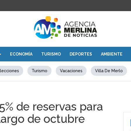
ECONOMÍA
TURISMO
DEPORTES
AMBIENTE
lecciones
Turismo
Vacaciones
Villa De Merlo
75% de reservas para
largo de octubre