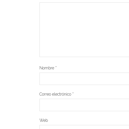
Nombre
*
Correo electrónico
*
Web