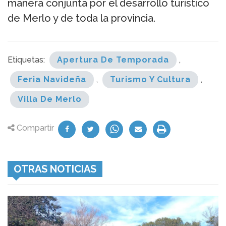
manera conjunta por el desarrollo turístico
de Merlo y de toda la provincia.
Etiquetas:
Apertura De Temporada
,
Feria Navideña
,
Turismo Y Cultura
,
Villa De Merlo
Compartir
OTRAS NOTICIAS