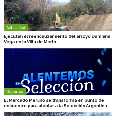
Actualidad
Ejecutan el reencauzamiento del arroyo Damiana
Vega en la Villa de Merlo
Deportes
El Mercado Merlino se transforma en punto de
encuentro para alentar a la Selección Argentina