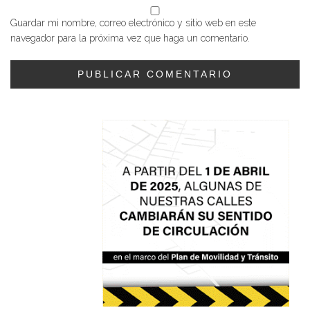
Guardar mi nombre, correo electrónico y sitio web en este
navegador para la próxima vez que haga un comentario.