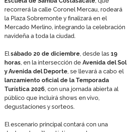
Escuela de Samba Costasacate
, que
recorrerá la calle Coronel Mercau, rodeará
la Plaza Sobremonte y finalizará en el
Mercado Merlino, integrando la celebración
navideña a toda la ciudad.
El
sábado 20 de diciembre
, desde las
19
horas
, en la intersección de
Avenida del Sol
y Avenida del Deporte
, se llevará a cabo el
lanzamiento oficial de la Temporada
Turística 2026
, con una jornada abierta al
público que incluirá shows en vivo,
degustaciones y sorteos.
El escenario principal contará con una