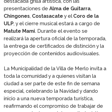
destacada grilla artística, con las
presentaciones de
Alma de Guitarra
,
Chingones
,
Costasacate
y el
Coro de la
ULP
, y el cierre musical estará a cargo de
Matute Mami
. Durante el evento se
realizará la apertura oficial de la temporada,
la entrega de certificados de distinción y la
proyección de contenidos audiovisuales.
La Municipalidad de la Villa de Merlo invita a
toda la comunidad y a quienes visitan la
ciudad a ser parte de este fin de semana
especial, celebrando la Navidad y dando
inicio a una nueva temporada turística,
reafirmando el compromiso de trabajar de