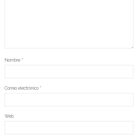
Nombre
*
Correo electrónico
*
Web