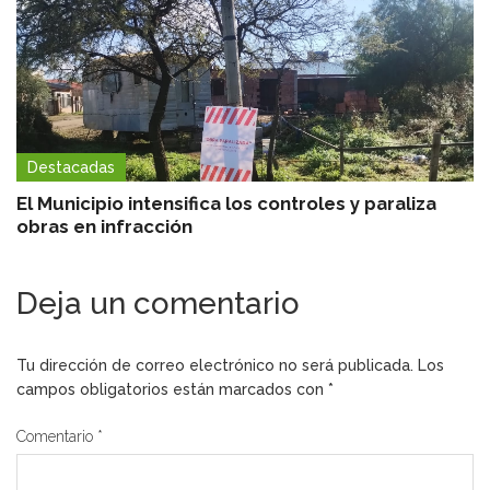
Destacadas
El Municipio intensifica los controles y paraliza
obras en infracción
Deja un comentario
Tu dirección de correo electrónico no será publicada.
Los
campos obligatorios están marcados con
*
Comentario
*