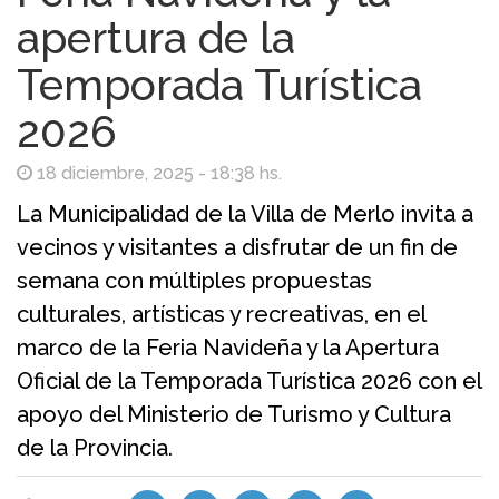
apertura de la
Temporada Turística
2026
18 diciembre, 2025 - 18:38 hs.
La Municipalidad de la Villa de Merlo invita a
vecinos y visitantes a disfrutar de un fin de
semana con múltiples propuestas
culturales, artísticas y recreativas, en el
marco de la Feria Navideña y la Apertura
Oficial de la Temporada Turística 2026 con el
apoyo del Ministerio de Turismo y Cultura
de la Provincia.