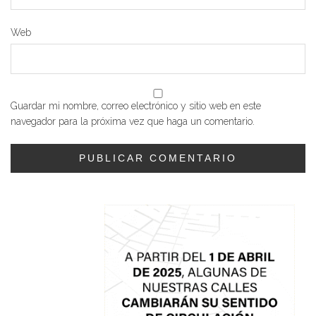
Web
Guardar mi nombre, correo electrónico y sitio web en este
navegador para la próxima vez que haga un comentario.