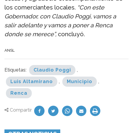
los comerciantes locales.
“Con este
Gobernador, con Claudio Poggi, vamos a
salir adelante y vamos a poner a Renca
donde se merece”,
concluyó.
ANSL
Etiquetas:
Claudio Poggi
,
Luis Altamirano
,
Municipio
,
Renca
Compartir