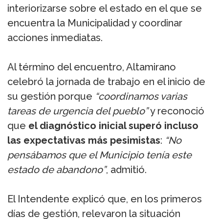
interiorizarse sobre el estado en el que se
encuentra la Municipalidad y coordinar
acciones inmediatas.
Al término del encuentro, Altamirano
celebró la jornada de trabajo en el inicio de
su gestión porque
“coordinamos varias
tareas de urgencia del pueblo”
y reconoció
que
el diagnóstico inicial superó incluso
las expectativas más pesimistas
:
“No
pensábamos que el Municipio tenía este
estado de abandono”
, admitió.
El Intendente explicó que, en los primeros
días de gestión, relevaron la situación