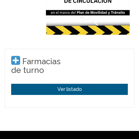
Farmacias
de turno
Ver listado