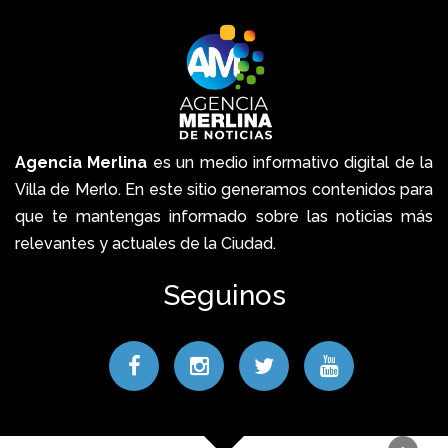
Agencia Merlina
es un medio informativo digital de la
Villa de Merlo. En este sitio generamos contenidos para
que te mantengas informado sobre las noticias más
relevantes y actuales de la Ciudad.
Seguinos