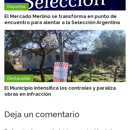
Deportes
El Mercado Merlino se transforma en punto de
encuentro para alentar a la Selección Argentina
Destacadas
El Municipio intensifica los controles y paraliza
obras en infracción
Deja un comentario