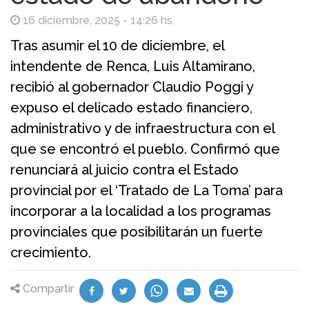
16 diciembre, 2025 - 14:26 hs.
Tras asumir el 10 de diciembre, el
intendente de Renca, Luis Altamirano,
recibió al gobernador Claudio Poggi y
expuso el delicado estado financiero,
administrativo y de infraestructura con el
que se encontró el pueblo. Confirmó que
renunciará al juicio contra el Estado
provincial por el ‘Tratado de La Toma’ para
incorporar a la localidad a los programas
provinciales que posibilitarán un fuerte
crecimiento.
Compartir