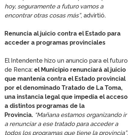
hoy, seguramente a futuro vamos a
encontrar otras cosas más”
, advirtió.
Renuncia al juicio contra el Estado para
acceder a programas provinciales
El Intendente hizo un anuncio para el futuro
de Renca:
el Municipio renunciará al juicio
que mantenía contra el Estado provincial
por el denominado Tratado de La Toma,
una instancia legal que impedía el acceso
a distintos programas de la
Provincia.
“Mañana estamos organizando ir
a renunciar a ese tratado para acceder a
todos los programas que tiene la provincia”
,