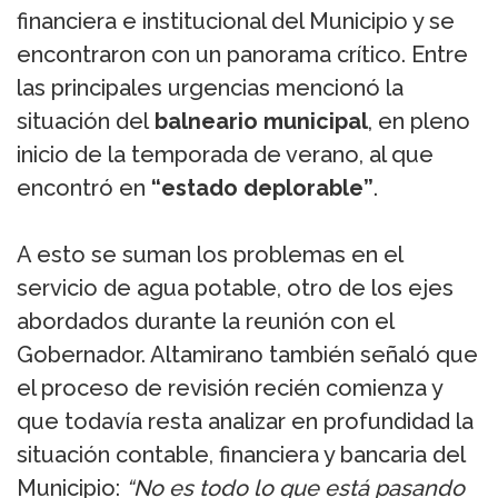
financiera e institucional del Municipio y se
encontraron con un panorama crítico. Entre
las principales urgencias mencionó la
situación del
balneario municipal
, en pleno
inicio de la temporada de verano, al que
encontró en
“estado deplorable”
.
A esto se suman los problemas en el
servicio de agua potable, otro de los ejes
abordados durante la reunión con el
Gobernador. Altamirano también señaló que
el proceso de revisión recién comienza y
que todavía resta analizar en profundidad la
situación contable, financiera y bancaria del
Municipio:
“No es todo lo que está pasando