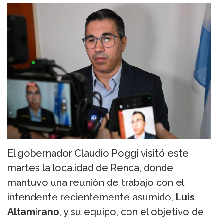
El gobernador Claudio Poggi visitó este
martes la localidad de Renca, donde
mantuvo una reunión de trabajo con el
intendente recientemente asumido,
Luis
Altamirano
, y su equipo, con el objetivo de