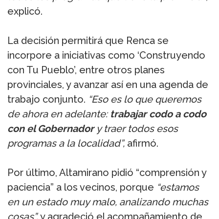
explicó.
La decisión permitirá que Renca se
incorpore a iniciativas como ‘Construyendo
con Tu Pueblo’, entre otros planes
provinciales, y avanzar así en una agenda de
trabajo conjunto.
“Eso es lo que queremos
de ahora en adelante:
trabajar codo a codo
con el Gobernador
y traer todos esos
programas a la localidad”,
afirmó.
Por último, Altamirano pidió “comprensión y
paciencia” a los vecinos, porque
“estamos
en un estado muy malo, analizando muchas
cosas”,
y agradeció el acompañamiento de