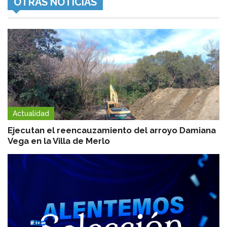
OTRAS NOTICIAS
Actualidad
Ejecutan el reencauzamiento del arroyo Damiana
Vega en la Villa de Merlo