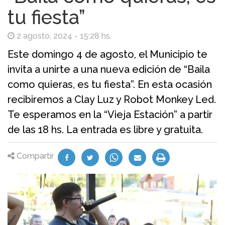
tu fiesta”
2 agosto, 2024 - 15:28 hs.
Este domingo 4 de agosto, el Municipio te
invita a unirte a una nueva edición de “Baila
como quieras, es tu fiesta”. En esta ocasión
recibiremos a Clay Luz y Robot Monkey Led.
Te esperamos en la “Vieja Estación” a partir
de las 18 hs. La entrada es libre y gratuita.
Compartir