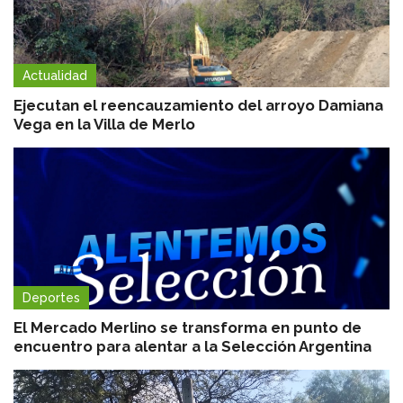
Actualidad
Ejecutan el reencauzamiento del arroyo Damiana
Vega en la Villa de Merlo
Deportes
El Mercado Merlino se transforma en punto de
encuentro para alentar a la Selección Argentina