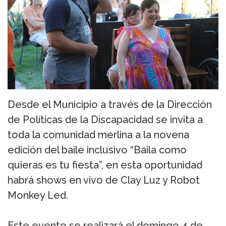
Desde el Municipio a través de la Dirección
de Políticas de la Discapacidad se invita a
toda la comunidad merlina a la novena
edición del baile inclusivo “Baila como
quieras es tu fiesta”, en esta oportunidad
habrá shows en vivo de Clay Luz y Robot
Monkey Led.
Este evento se realizará el domingo 4 de