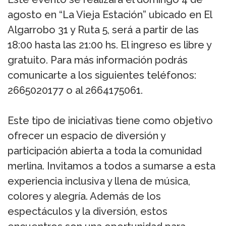
agosto en “La Vieja Estación” ubicado en El
Algarrobo 31 y Ruta 5, será a partir de las
18:00 hasta las 21:00 hs. El ingreso es libre y
gratuito. Para más información podrás
comunicarte a los siguientes teléfonos:
2665020177 o al 2664175061.
Este tipo de iniciativas tiene como objetivo
ofrecer un espacio de diversión y
participación abierta a toda la comunidad
merlina. Invitamos a todos a sumarse a esta
experiencia inclusiva y llena de música,
colores y alegría. Además de los
espectáculos y la diversión, estos