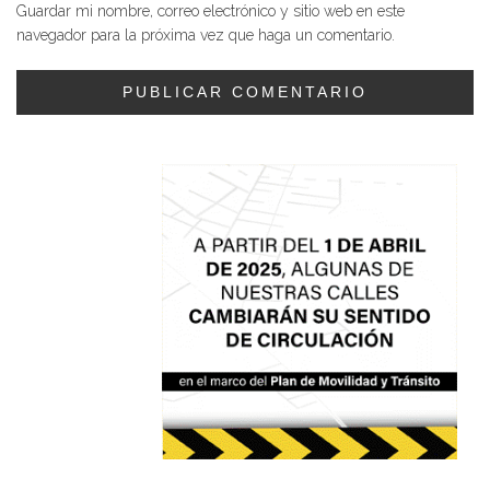
Guardar mi nombre, correo electrónico y sitio web en este
navegador para la próxima vez que haga un comentario.