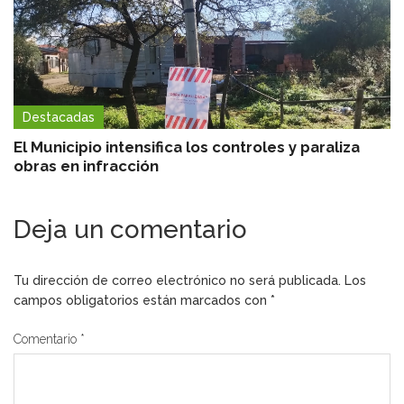
Destacadas
El Municipio intensifica los controles y paraliza
obras en infracción
Deja un comentario
Tu dirección de correo electrónico no será publicada.
Los
campos obligatorios están marcados con
*
Comentario
*