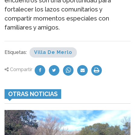
encuentros son una oportunidad para
fortalecer los lazos comunitarios y
compartir momentos especiales con
familiares y amigos.
Etiquetas:
Villa De Merlo
Compartir
OTRAS NOTICIAS