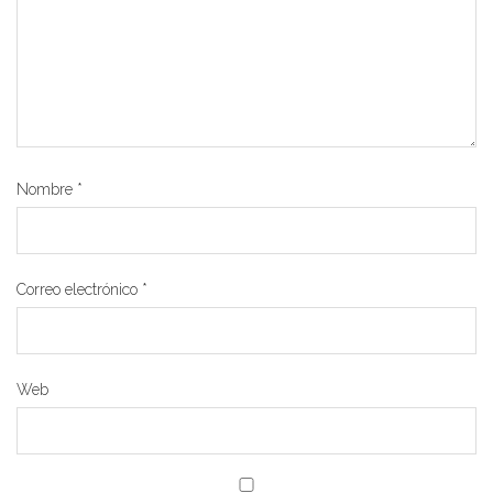
Nombre
*
Correo electrónico
*
Web