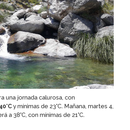
ra una jornada calurosa, con
40°C
y mínimas de 23°C. Mañana, martes 4,
á a 38°C, con mínimas de 21°C.