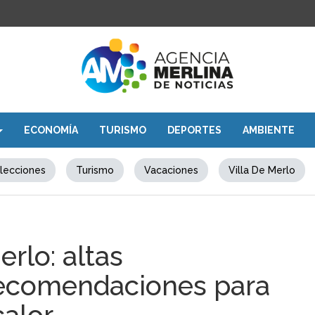
ECONOMÍA
TURISMO
DEPORTES
AMBIENTE
lecciones
Turismo
Vacaciones
Villa De Merlo
erlo: altas
recomendaciones para