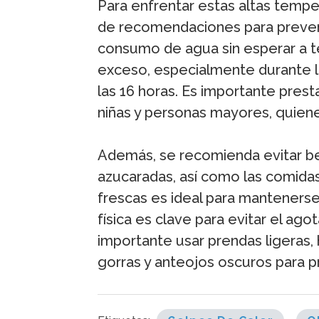
Para enfrentar estas altas tempe
de recomendaciones para preveni
consumo de agua sin esperar a te
exceso, especialmente durante las
las 16 horas. Es importante prest
niñas y personas mayores, quien
Además, se recomienda evitar be
azucaradas, así como las comidas
frescas es ideal para mantenerse
física es clave para evitar el ago
importante usar prendas ligeras, 
gorras y anteojos oscuros para p