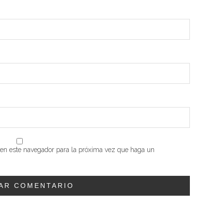
b en este navegador para la próxima vez que haga un