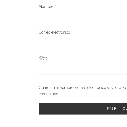
Nombre
*
Correo electrónico
*
Web
Guardar mi nombre, correo electrónico y sitio we
comentario.