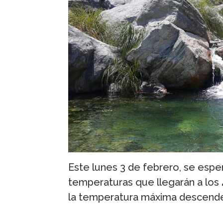
Este lunes 3 de febrero, se espe
temperaturas que llegarán a los
la temperatura máxima descender