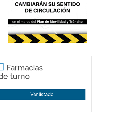
Farmacias
de turno
Ver listado