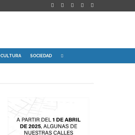
CULTURA
SOCIEDAD