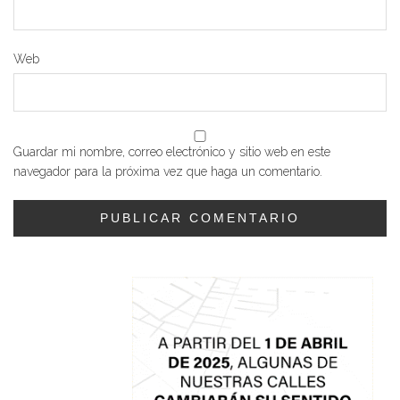
Web
Guardar mi nombre, correo electrónico y sitio web en este
navegador para la próxima vez que haga un comentario.