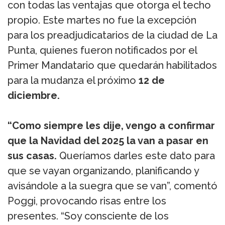
con todas las ventajas que otorga el techo
propio. Este martes no fue la excepción
para los preadjudicatarios de la ciudad de La
Punta, quienes fueron notificados por el
Primer Mandatario que quedarán habilitados
para la mudanza el próximo
12 de
diciembre.
“Como siempre les dije, vengo a confirmar
que la Navidad del 2025 la van a pasar en
sus casas.
Queríamos darles este dato para
que se vayan organizando, planificando y
avisándole a la suegra que se van”, comentó
Poggi, provocando risas entre los
presentes. “Soy consciente de los