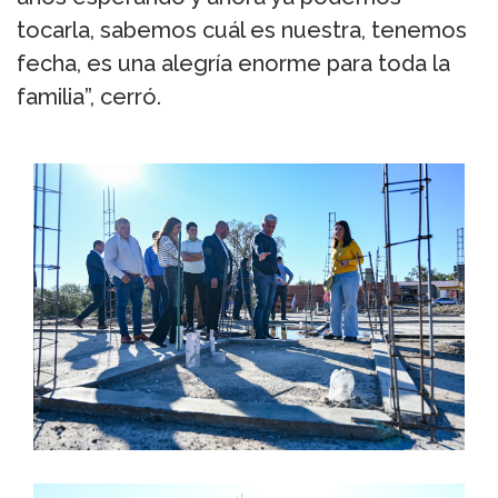
tocarla, sabemos cuál es nuestra, tenemos
fecha, es una alegría enorme para toda la
familia”, cerró.