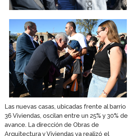
Las nuevas casas, ubicadas frente al barrio
36 Viviendas, oscilan entre un 25% y 30% de
avance. La dirección de Obras de
Arquitectura y Viviendas ya realizó el