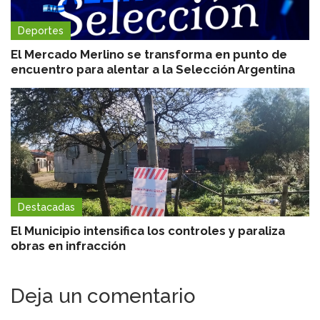
Deportes
El Mercado Merlino se transforma en punto de
encuentro para alentar a la Selección Argentina
Destacadas
El Municipio intensifica los controles y paraliza
obras en infracción
Deja un comentario