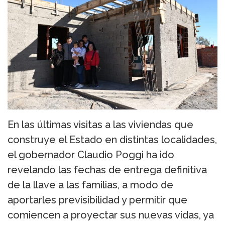
En las últimas visitas a las viviendas que
construye el Estado en distintas localidades,
el gobernador Claudio Poggi ha ido
revelando las fechas de entrega definitiva
de la llave a las familias, a modo de
aportarles previsibilidad y permitir que
comiencen a proyectar sus nuevas vidas, ya