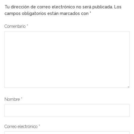
Tu dirección de correo electrónico no será publicada.
Los
campos obligatorios están marcados con
*
Comentario
*
Nombre
*
Correo electrónico
*