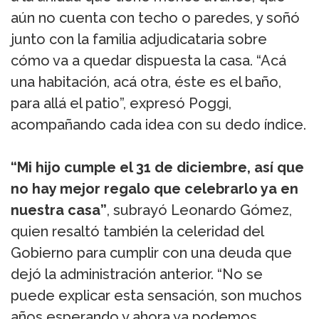
aún no cuenta con techo o paredes, y soñó
junto con la familia adjudicataria sobre
cómo va a quedar dispuesta la casa. “Acá
una habitación, acá otra, éste es el baño,
para allá el patio”, expresó Poggi,
acompañando cada idea con su dedo índice.
“Mi hijo cumple el 31 de diciembre, así que
no hay mejor regalo que celebrarlo ya en
nuestra casa”
, subrayó Leonardo Gómez,
quien resaltó también la celeridad del
Gobierno para cumplir con una deuda que
dejó la administración anterior. “No se
puede explicar esta sensación, son muchos
años esperando y ahora ya podemos