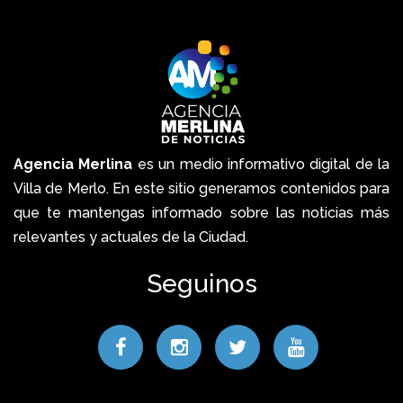
Agencia Merlina
es un medio informativo digital de la
Villa de Merlo. En este sitio generamos contenidos para
que te mantengas informado sobre las noticias más
relevantes y actuales de la Ciudad.
Seguinos