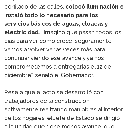
perfilado de las calles,
colocó iluminación e
instaló todo lo necesario para los
servicios básicos de aguas, cloacas y
electricidad.
“Imagino que pasan todos los
días para ver cómo crece, seguramente
vamos a volver varias veces más para
continuar viendo ese avance y ya nos
comprometemos a entregarlas el 12 de
diciembre”, señaló el Gobernador.
Pese a que el acto se desarrolló con
trabajadores de la construcción
activamente realizando maniobras al interior
de los hogares, el Jefe de Estado se dirigió
a la unidad que tiene menos avance, que