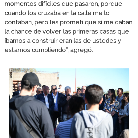
momentos difíciles que pasaron, porque
cuando los cruzaba en la calle me lo
contaban, pero les prometí que si me daban
la chance de volver, las primeras casas que
íbamos a construir eran las de ustedes y
estamos cumpliendo”, agregó.