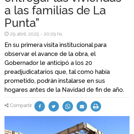
a las familias de La
Punta”
29 abril, 2025 - 20:29 hs.
En su primera visita institucional para
observar el avance de la obra, el
Gobernador le anticipó a los 20
preadjudicatarios que, tal como había
prometido, podrán instalarse en sus
hogares antes de la Navidad de fin de año.
Compartir