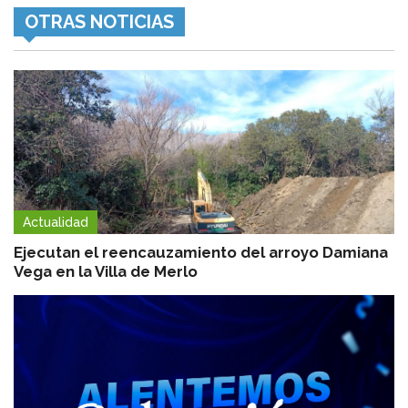
OTRAS NOTICIAS
Actualidad
Ejecutan el reencauzamiento del arroyo Damiana
Vega en la Villa de Merlo