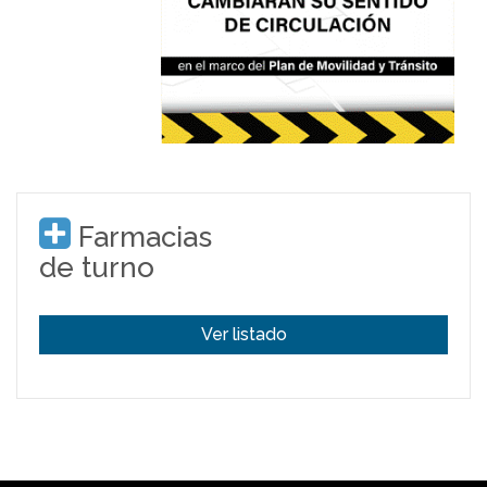
Farmacias
de turno
Ver listado