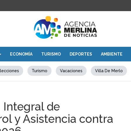
ECONOMÍA
TURISMO
DEPORTES
AMBIENTE
lecciones
Turismo
Vacaciones
Villa De Merlo
 Integral de
ol y Asistencia contra