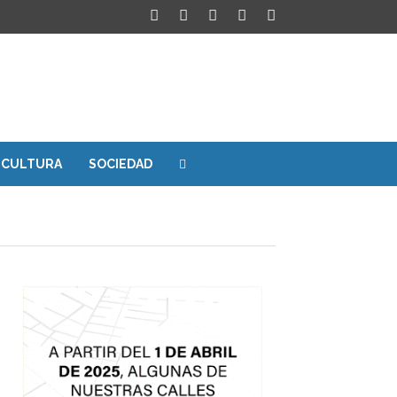
CULTURA
SOCIEDAD