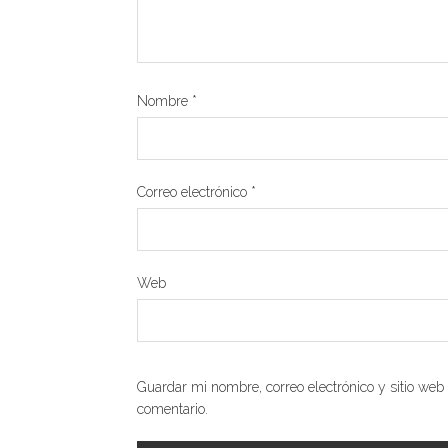
Nombre
*
Correo electrónico
*
Web
Guardar mi nombre, correo electrónico y sitio we
comentario.