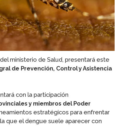
 del ministerio de Salud, presentará este
egral de Prevención, Control y Asistencia
ontará con la participación
ovinciales y miembros del Poder
 lineamientos estratégicos para enfrentar
 la que el dengue suele aparecer con