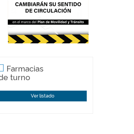
Farmacias
de turno
Ver listado