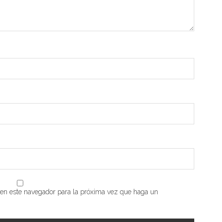
b en este navegador para la próxima vez que haga un