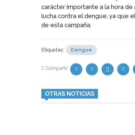
carácter importante a la hora de
lucha contra el dengue, ya que el
de esta campaña.
Etiquetas:
Dengue
Compartir
OTRAS NOTICIAS