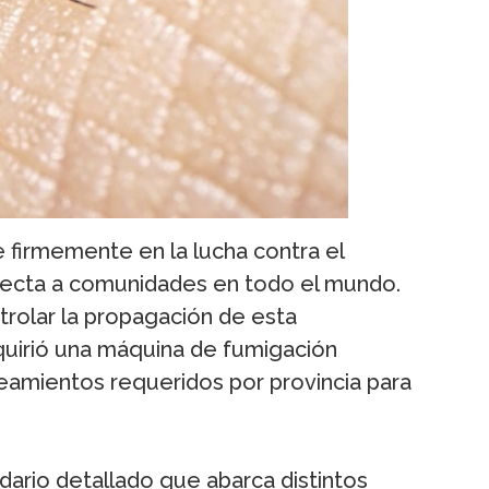
 firmemente en la lucha contra el
ecta a comunidades en todo el mundo.
trolar la propagación de esta
quirió una máquina de fumigación
neamientos requeridos por provincia para
dario detallado que abarca distintos