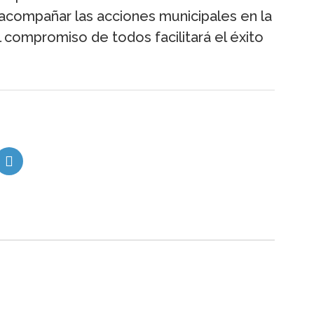
 acompañar las acciones municipales en la
 compromiso de todos facilitará el éxito