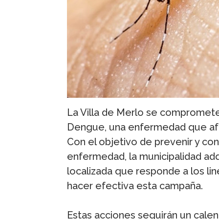
La Villa de Merlo se compromete
Dengue, una enfermedad que af
Con el objetivo de prevenir y con
enfermedad, la municipalidad ad
localizada que responde a los li
hacer efectiva esta campaña.
Estas acciones seguirán un calen