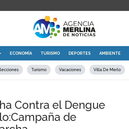
ECONOMÍA
TURISMO
DEPORTES
AMBIENTE
lecciones
Turismo
Vacaciones
Villa De Merlo
ha Contra el Dengue
erlo:Campaña de