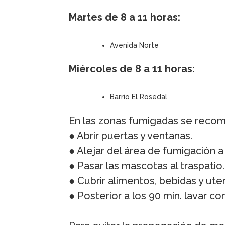
Martes de 8 a 11 horas:
Avenida Norte
Miércoles de 8 a 11 horas:
Barrio El Rosedal
En las zonas fumigadas se recom
● Abrir puertas y ventanas.
● Alejar del área de fumigación a
● Pasar las mascotas al traspatio.
● Cubrir alimentos, bebidas y uten
● Posterior a los 90 min. lavar co