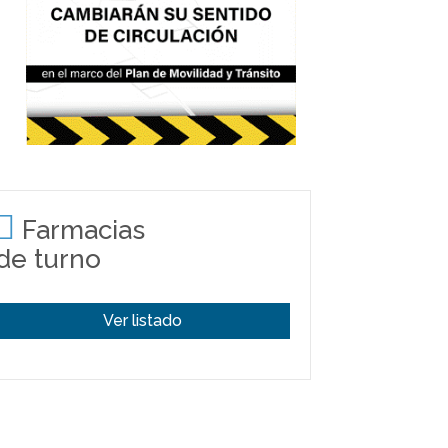
Farmacias
de turno
Ver listado