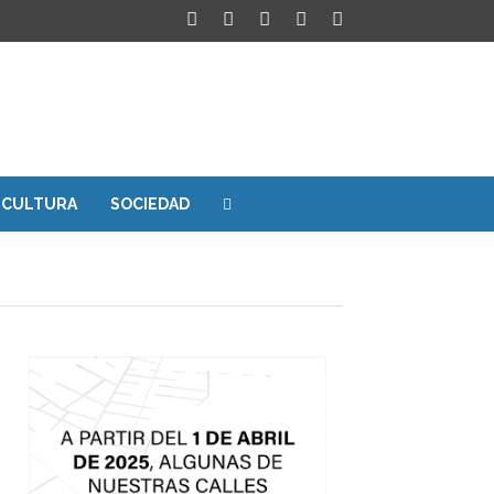
CULTURA
SOCIEDAD