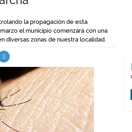
archa
trolando la propagación de esta
 marzo el municipio comenzará con una
 diversas zonas de nuestra localidad.