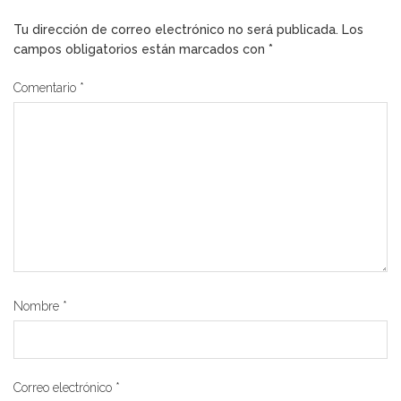
Tu dirección de correo electrónico no será publicada.
Los
campos obligatorios están marcados con
*
Comentario
*
Nombre
*
Correo electrónico
*