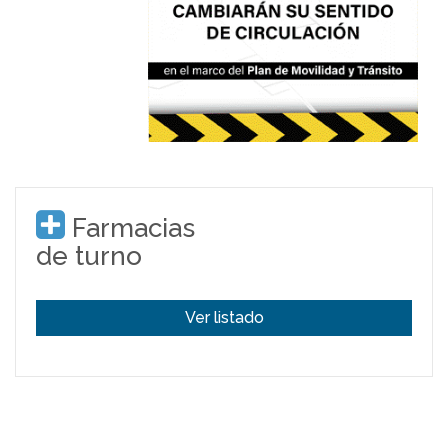
Farmacias
de turno
Ver listado