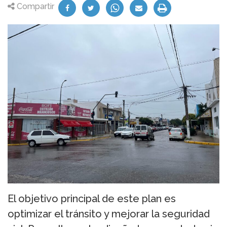
Compartir
El objetivo principal de este plan es
optimizar el tránsito y mejorar la seguridad