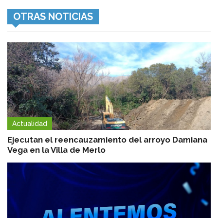
OTRAS NOTICIAS
Actualidad
Ejecutan el reencauzamiento del arroyo Damiana
Vega en la Villa de Merlo