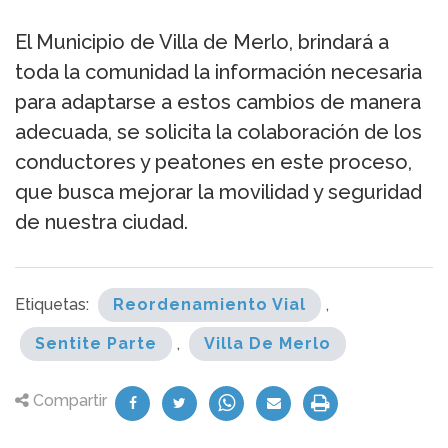
El Municipio de Villa de Merlo, brindará a
toda la comunidad la información necesaria
para adaptarse a estos cambios de manera
adecuada, se solicita la colaboración de los
conductores y peatones en este proceso,
que busca mejorar la movilidad y seguridad
de nuestra ciudad.
Etiquetas:
Reordenamiento Vial
,
Sentite Parte
,
Villa De Merlo
Compartir