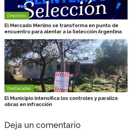
Deportes
El Mercado Merlino se transforma en punto de
encuentro para alentar a la Selección Argentina
Destacadas
El Municipio intensifica los controles y paraliza
obras en infracción
Deja un comentario