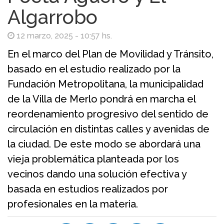
Algarrobo
12 marzo, 2025 - 10:57 hs.
En el marco del Plan de Movilidad y Tránsito,
basado en el estudio realizado por la
Fundación Metropolitana, la municipalidad
de la Villa de Merlo pondrá en marcha el
reordenamiento progresivo del sentido de
circulación en distintas calles y avenidas de
la ciudad. De este modo se abordará una
vieja problemática planteada por los
vecinos dando una solución efectiva y
basada en estudios realizados por
profesionales en la materia.