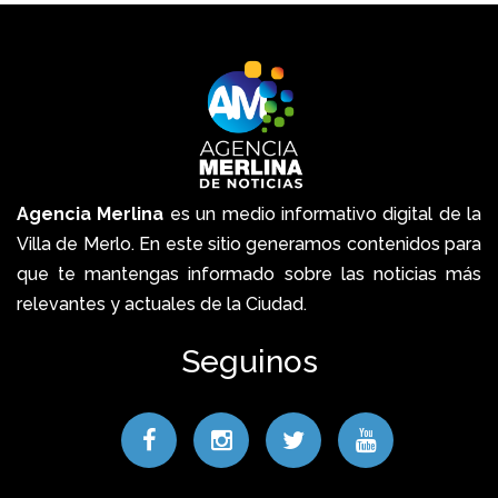
Agencia Merlina
es un medio informativo digital de la
Villa de Merlo. En este sitio generamos contenidos para
que te mantengas informado sobre las noticias más
relevantes y actuales de la Ciudad.
Seguinos