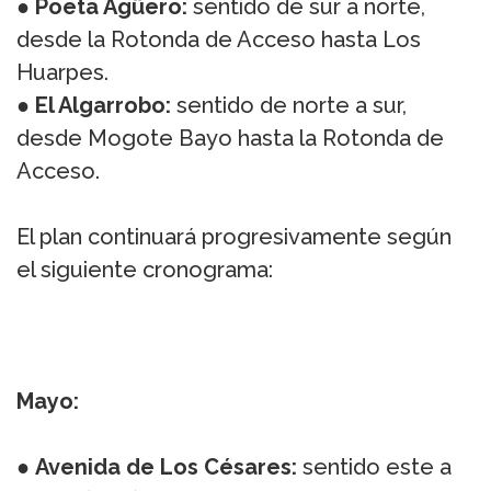
●
Poeta Agüero:
sentido de sur a norte,
desde la Rotonda de Acceso hasta Los
Huarpes.
●
El Algarrobo:
sentido de norte a sur,
desde Mogote Bayo hasta la Rotonda de
Acceso.
El plan continuará progresivamente según
el siguiente cronograma:
Mayo:
●
Avenida de Los Césares:
sentido este a