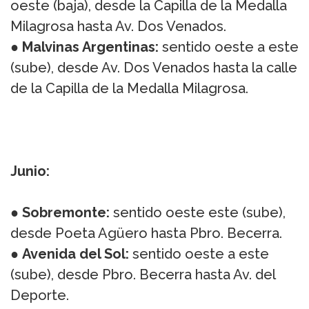
oeste (baja), desde la Capilla de la Medalla
Milagrosa hasta Av. Dos Venados.
●
Malvinas Argentinas:
sentido oeste a este
(sube), desde Av. Dos Venados hasta la calle
de la Capilla de la Medalla Milagrosa.
Junio:
●
Sobremonte:
sentido oeste este (sube),
desde Poeta Agüero hasta Pbro. Becerra.
●
Avenida del Sol:
sentido oeste a este
(sube), desde Pbro. Becerra hasta Av. del
Deporte.