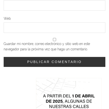
Web
Guardar mi nombre, correo electrónico y sitio web en este
navegador para la próxima vez que haga un comentario.