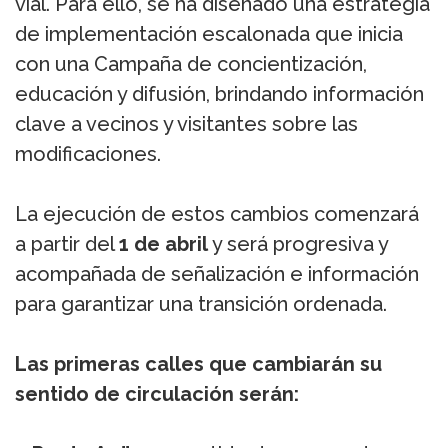
vial. Para ello, se ha diseñado una estrategia
de implementación escalonada que inicia
con una Campaña de concientización,
educación y difusión, brindando información
clave a vecinos y visitantes sobre las
modificaciones.
La ejecución de estos cambios comenzará
a partir del
1 de abril
y será progresiva y
acompañada de señalización e información
para garantizar una transición ordenada.
Las primeras calles que cambiarán su
sentido de circulación serán: