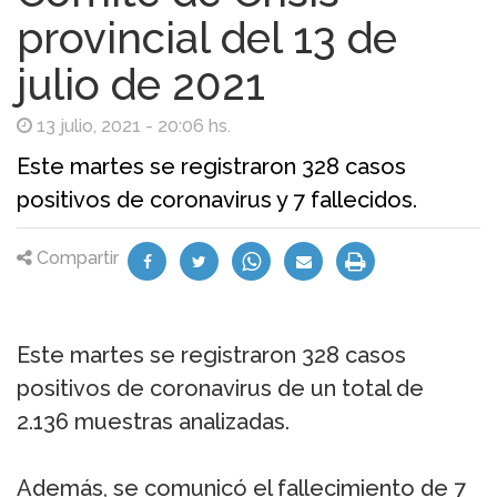
provincial del 13 de
julio de 2021
13 julio, 2021 - 20:06 hs.
Este martes se registraron 328 casos
positivos de coronavirus y 7 fallecidos.
Compartir
Este martes se registraron 328 casos
positivos de coronavirus de un total de
2.136 muestras analizadas.
Además, se comunicó el fallecimiento de 7