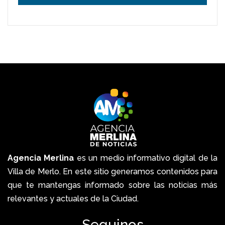
Agencia Merlina
es un medio informativo digital de la
Villa de Merlo. En este sitio generamos contenidos para
que te mantengas informado sobre las noticias más
relevantes y actuales de la Ciudad.
Seguinos