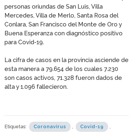
personas oriundas de San Luis, Villa
Mercedes, Villa de Merlo, Santa Rosa del
Conlara, San Francisco del Monte de Oro y
Buena Esperanza con diagnóstico positivo
para Covid-19.
La cifra de casos en la provincia asciende de
esta manera a 79.654 de los cuales 7.230
son casos activos, 71.328 fueron dados de
alta y 1.096 fallecieron.
Etiquetas:
Coronavirus
,
Covid-19
,