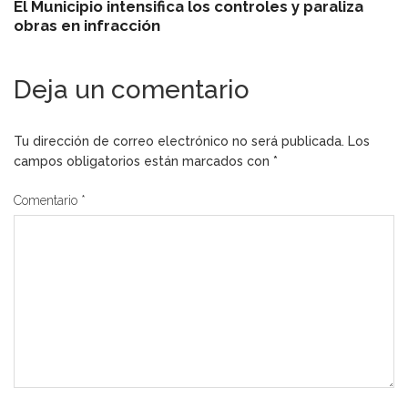
El Municipio intensifica los controles y paraliza
obras en infracción
Deja un comentario
Tu dirección de correo electrónico no será publicada.
Los
campos obligatorios están marcados con
*
Comentario
*