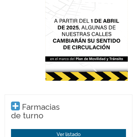
Farmacias
de turno
Ver listado