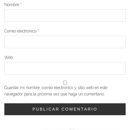
Nombre
*
Correo electrónico
*
Web
Guardar mi nombre, correo electrónico y sitio web en este
navegador para la próxima vez que haga un comentario.