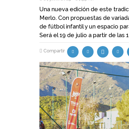
Una nueva edición de este tradici
Merlo. Con propuestas de variadas
de fútbol infantil y un espacio pa
Será el 19 de julio a partir de las
Compartir