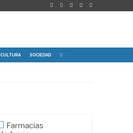
CULTURA
SOCIEDAD
Farmacias