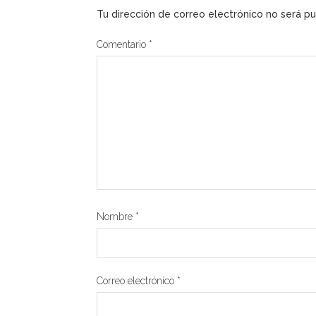
Tu dirección de correo electrónico no será pu
Comentario
*
Nombre
*
Correo electrónico
*