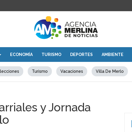
ECONOMÍA
TURISMO
DEPORTES
AMBIENTE
lecciones
Turismo
Vacaciones
Villa De Merlo
rriales y Jornada
lo