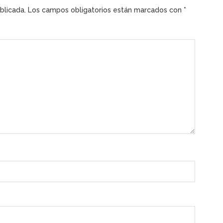
blicada.
Los campos obligatorios están marcados con
*