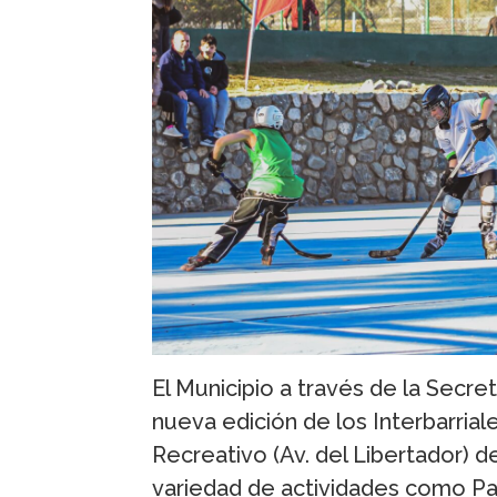
El Municipio a través de la Secr
nueva edición de los Interbarrial
Recreativo (Av. del Libertador) de 
variedad de actividades como Patí