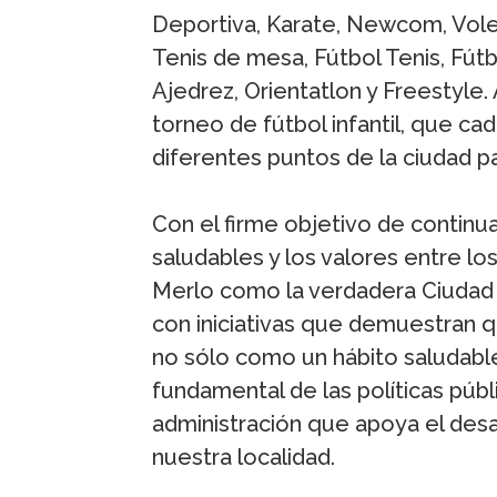
Deportiva, Karate, Newcom, Vole
Tenis de mesa, Fútbol Tenis, Fútbol
Ajedrez, Orientatlon y Freestyle. 
torneo de fútbol infantil, que ca
diferentes puntos de la ciudad par
Con el firme objetivo de continu
saludables y los valores entre los
Merlo como la verdadera Ciudad 
con iniciativas que demuestran qu
no sólo como un hábito saludable
fundamental de las políticas púb
administración que apoya el desa
nuestra localidad.