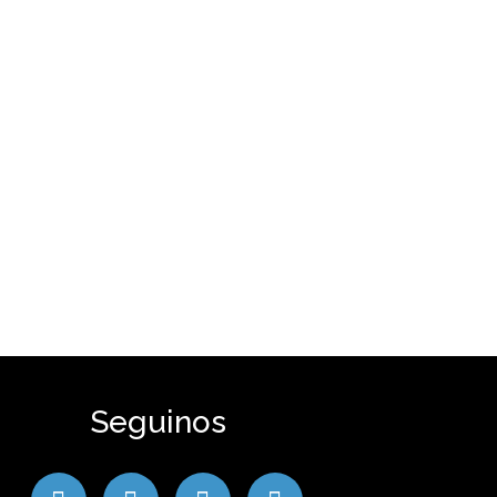
Seguinos