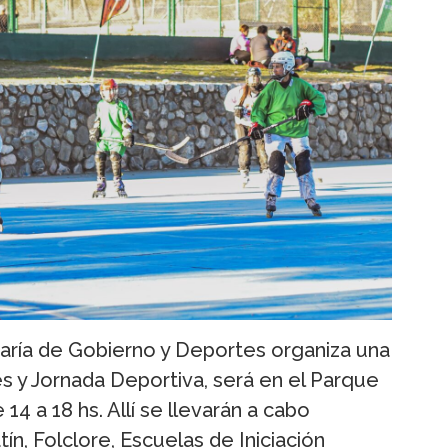
etaría de Gobierno y Deportes organiza una
es y Jornada Deportiva, será en el Parque
14 a 18 hs. Allí se llevarán a cabo
n, Folclore, Escuelas de Iniciación