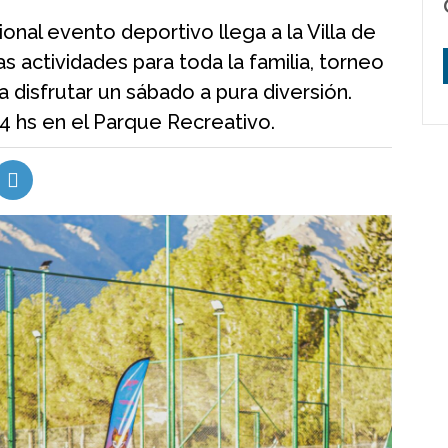
onal evento deportivo llega a la Villa de
 actividades para toda la familia, torneo
ra disfrutar un sábado a pura diversión.
 14 hs en el Parque Recreativo.