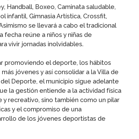
y, Handball, Boxeo, Caminata saludable,
 infantil, Gimnasia Artística, Crossfit,
Asimismo se llevará a cabo el tradicional
da fecha reúne a niños y niñas de
a vivir jornadas inolvidables.
ar promoviendo el deporte, los hábitos
 más jóvenes y así consolidar a la Villa de
del Deporte, el municipio sigue adelante
e la gestión entiende a la actividad física
 y recreativo, sino también como un pilar
licas y el compromiso de una
rrollo de los jóvenes deportistas de