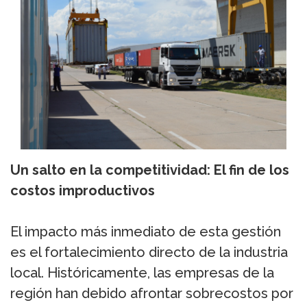
Un salto en la competitividad: El fin de los
costos improductivos
El impacto más inmediato de esta gestión
es el fortalecimiento directo de la industria
local. Históricamente, las empresas de la
región han debido afrontar sobrecostos por