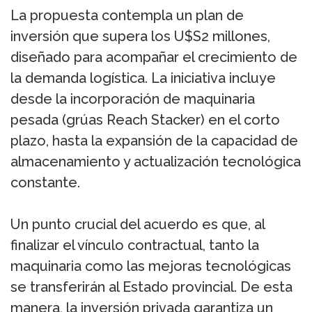
La propuesta contempla un plan de
inversión que supera los U$S2 millones,
diseñado para acompañar el crecimiento de
la demanda logística. La iniciativa incluye
desde la incorporación de maquinaria
pesada (grúas Reach Stacker) en el corto
plazo, hasta la expansión de la capacidad de
almacenamiento y actualización tecnológica
constante.
Un punto crucial del acuerdo es que, al
finalizar el vínculo contractual, tanto la
maquinaria como las mejoras tecnológicas
se transferirán al Estado provincial. De esta
manera, la inversión privada garantiza un