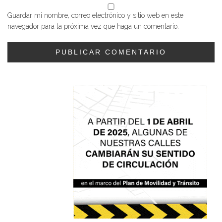
Guardar mi nombre, correo electrónico y sitio web en este
navegador para la próxima vez que haga un comentario.