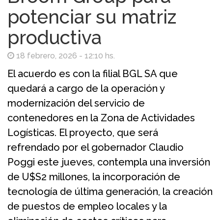
potenciar su matriz
productiva
18 febrero, 2026 - 12:10 hs.
El acuerdo es con la filial BGL SA que
quedará a cargo de la operación y
modernización del servicio de
contenedores en la Zona de Actividades
Logísticas. El proyecto, que será
refrendado por el gobernador Claudio
Poggi este jueves, contempla una inversión
de U$S2 millones, la incorporación de
tecnología de última generación, la creación
de puestos de empleo locales y la