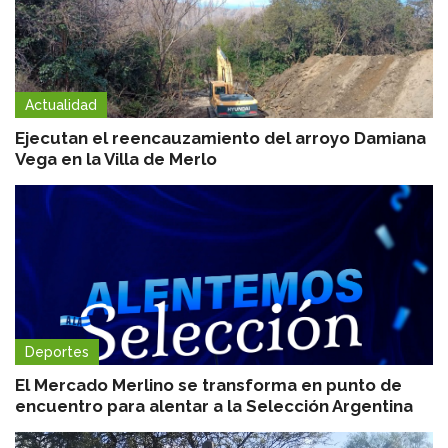
Actualidad
Ejecutan el reencauzamiento del arroyo Damiana
Vega en la Villa de Merlo
Deportes
El Mercado Merlino se transforma en punto de
encuentro para alentar a la Selección Argentina