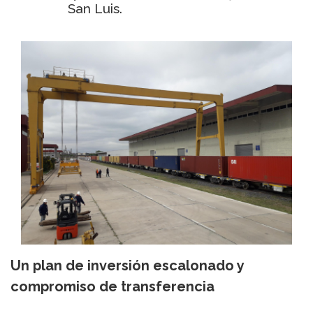
San Luis.
Un plan de inversión escalonado y
compromiso de transferencia