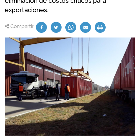
eliminación de costos críticos para
exportaciones.
Compartir