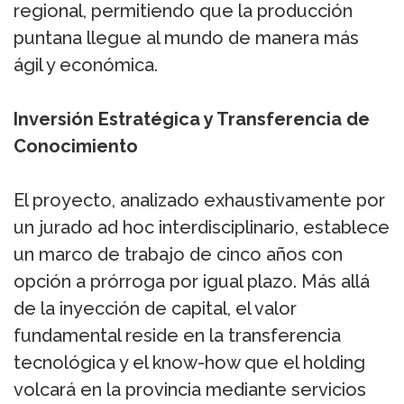
regional, permitiendo que la producción
puntana llegue al mundo de manera más
ágil y económica.
Inversión Estratégica y Transferencia de
Conocimiento
El proyecto, analizado exhaustivamente por
un jurado ad hoc interdisciplinario, establece
un marco de trabajo de cinco años con
opción a prórroga por igual plazo. Más allá
de la inyección de capital, el valor
fundamental reside en la transferencia
tecnológica y el know-how que el holding
volcará en la provincia mediante servicios