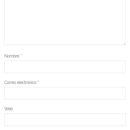
Nombre
*
Correo electrónico
*
Web