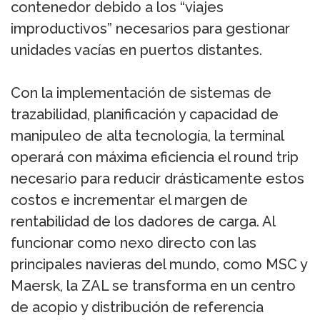
contenedor debido a los “viajes
improductivos” necesarios para gestionar
unidades vacías en puertos distantes.
Con la implementación de sistemas de
trazabilidad, planificación y capacidad de
manipuleo de alta tecnología, la terminal
operará con máxima eficiencia el round trip
necesario para reducir drásticamente estos
costos e incrementar el margen de
rentabilidad de los dadores de carga. Al
funcionar como nexo directo con las
principales navieras del mundo, como MSC y
Maersk, la ZAL se transforma en un centro
de acopio y distribución de referencia