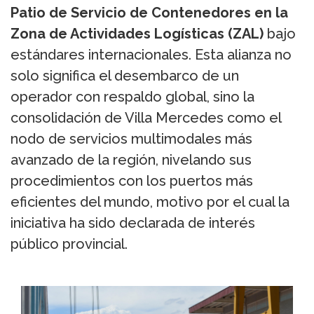
Patio de Servicio de Contenedores en la
Zona de Actividades Logísticas (ZAL)
bajo
estándares internacionales. Esta alianza no
solo significa el desembarco de un
operador con respaldo global, sino la
consolidación de Villa Mercedes como el
nodo de servicios multimodales más
avanzado de la región, nivelando sus
procedimientos con los puertos más
eficientes del mundo, motivo por el cual la
iniciativa ha sido declarada de interés
público provincial.