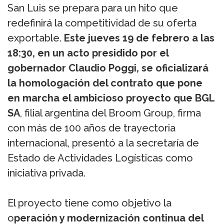
San Luis se prepara para un hito que
redefinirá la competitividad de su oferta
exportable.
Este jueves 19 de febrero a las
18:30, en un acto presidido por el
gobernador Claudio Poggi, se oficializará
la homologación del contrato que pone
en marcha el ambicioso proyecto que BGL
SA
, filial argentina del Broom Group, firma
con más de 100 años de trayectoria
internacional, presentó a la secretaría de
Estado de Actividades Logísticas como
iniciativa privada.
El proyecto tiene como objetivo la
o
peración y modernización continua del