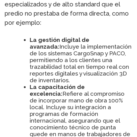
especializados y de alto standard que el
predio no prestaba de forma directa, como
por ejemplo:
La gestión digital de
avanzada:
Incluye la implementación
de los sistemas CargoSnap y PACO,
permitiendo a los clientes una
trazabilidad total en tiempo real con
reportes digitales y visualización 3D
de inventarios.
La capacitación de
excelencia:
Refiere al compromiso
de incorporar mano de obra 100%
local. Incluye su integración a
programas de formación
internacional, asegurando que el
conocimiento técnico de punta
quede en manos de trabajadores de