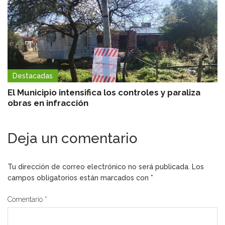
Destacadas
El Municipio intensifica los controles y paraliza
obras en infracción
Deja un comentario
Tu dirección de correo electrónico no será publicada.
Los
campos obligatorios están marcados con
*
Comentario
*