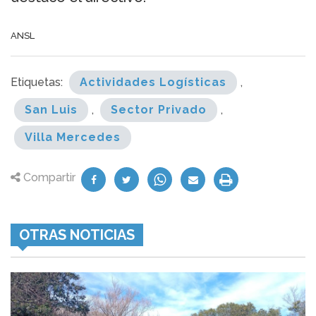
ANSL
Etiquetas:
Actividades Logísticas
,
San Luis
,
Sector Privado
,
Villa Mercedes
Compartir
OTRAS NOTICIAS