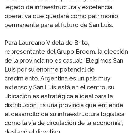
legado de infraestructura y excelencia
operativa que quedará como patrimonio
permanente para el futuro de San Luis.
Para Laureano Videla de Brito,
representante del Grupo Broom, la elección
de la provincia no es casual: “Elegimos San
Luis por su enorme potencial de
crecimiento. Argentina es un país muy
extenso y San Luis está en el centro, su
ubicación es estratégica e ideal para la
distribución. Es una provincia que entiende
el desarrollo de su infraestructura logística
como la vía de circulación de la economía”,
destacó el directivo.