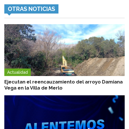
OTRAS NOTICIAS
Actualidad
Ejecutan el reencauzamiento del arroyo Damiana
Vega en la Villa de Merlo