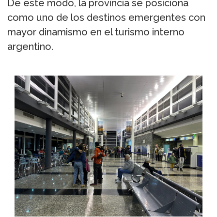
De este modo, la provincia se posiciona
como uno de los destinos emergentes con
mayor dinamismo en el turismo interno
argentino.