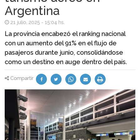
Argentina
21 julio, 2025 - 15:04 hs.
La provincia encabezó el ranking nacional
con un aumento del 91% en el flujo de
pasajeros durante junio, consolidándose
como un destino en auge dentro del país.
Compartir