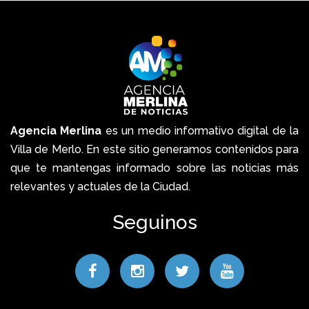
Agencia Merlina
es un medio informativo digital de la
Villa de Merlo. En este sitio generamos contenidos para
que te mantengas informado sobre las noticias más
relevantes y actuales de la Ciudad.
Seguinos