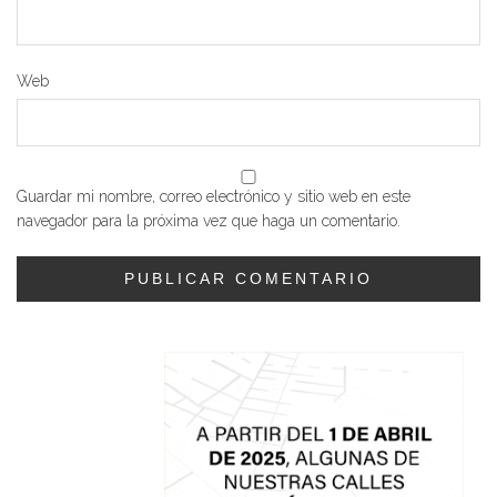
Web
Guardar mi nombre, correo electrónico y sitio web en este
navegador para la próxima vez que haga un comentario.