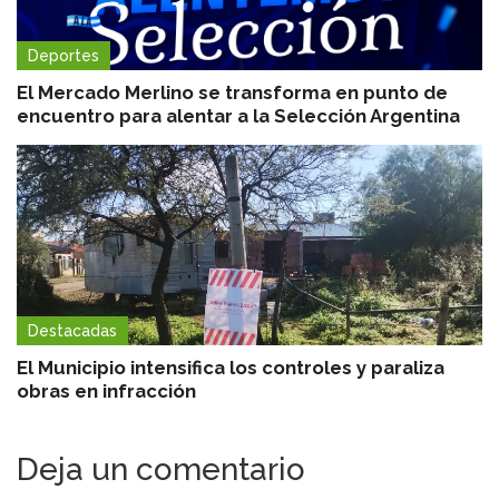
Deportes
El Mercado Merlino se transforma en punto de
encuentro para alentar a la Selección Argentina
Destacadas
El Municipio intensifica los controles y paraliza
obras en infracción
Deja un comentario