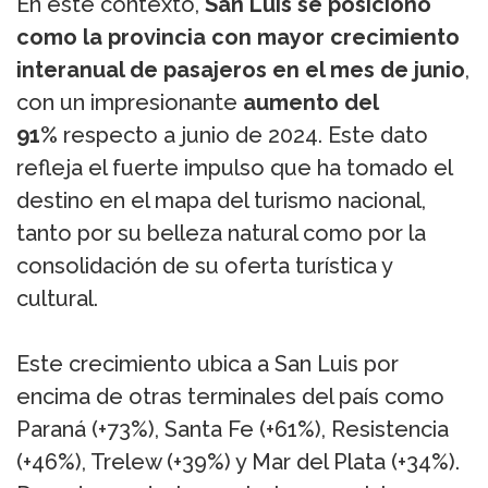
En este contexto,
San Luis se posicionó
como la provincia con mayor crecimiento
interanual de pasajeros en el mes de junio
,
con un impresionante
aumento del
91%
respecto a junio de 2024. Este dato
refleja el fuerte impulso que ha tomado el
destino en el mapa del turismo nacional,
tanto por su belleza natural como por la
consolidación de su oferta turística y
cultural.
Este crecimiento ubica a San Luis por
encima de otras terminales del país como
Paraná (+73%), Santa Fe (+61%), Resistencia
(+46%), Trelew (+39%) y Mar del Plata (+34%).