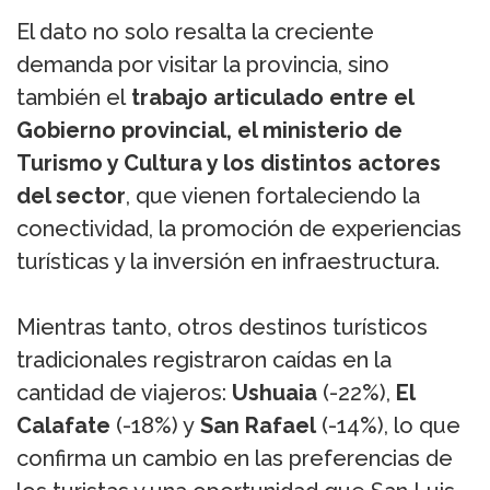
El dato no solo resalta la creciente
demanda por visitar la provincia, sino
también el
trabajo articulado entre el
Gobierno provincial, el ministerio de
Turismo y Cultura y los distintos actores
del sector
, que vienen fortaleciendo la
conectividad, la promoción de experiencias
turísticas y la inversión en infraestructura.
Mientras tanto, otros destinos turísticos
tradicionales registraron caídas en la
cantidad de viajeros:
Ushuaia
(-22%),
El
Calafate
(-18%) y
San Rafael
(-14%), lo que
confirma un cambio en las preferencias de