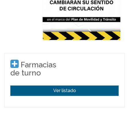
Farmacias
de turno
Ver listado