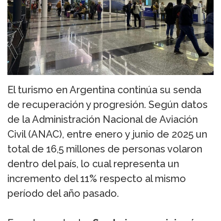
El turismo en Argentina continúa su senda
de recuperación y progresión. Según datos
de la Administración Nacional de Aviación
Civil (ANAC), entre enero y junio de 2025 un
total de 16,5 millones de personas volaron
dentro del país, lo cual representa un
incremento del 11% respecto al mismo
período del año pasado.