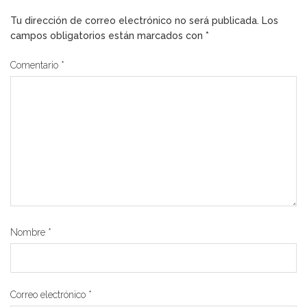
Tu dirección de correo electrónico no será publicada.
Los
campos obligatorios están marcados con
*
Comentario
*
Nombre
*
Correo electrónico
*