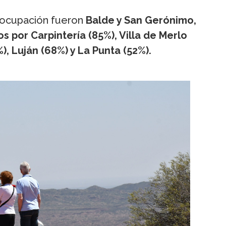
 ocupación fueron
Balde y San Gerónimo,
s por Carpintería (85%), Villa de Merlo
), Luján (68%) y La Punta (52%).