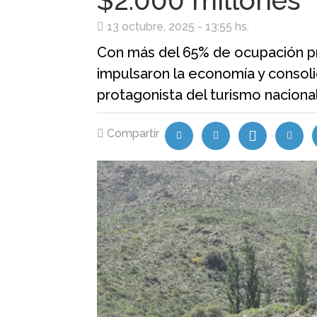
$2.000 millones
13 octubre, 2025 - 13:55 hs.
Con más del 65% de ocupación pro
impulsaron la economía y consol
protagonista del turismo nacional
Compartir