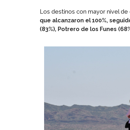
Los destinos con mayor nivel de
que alcanzaron el 100%, seguido
(83%), Potrero de los Funes (68%