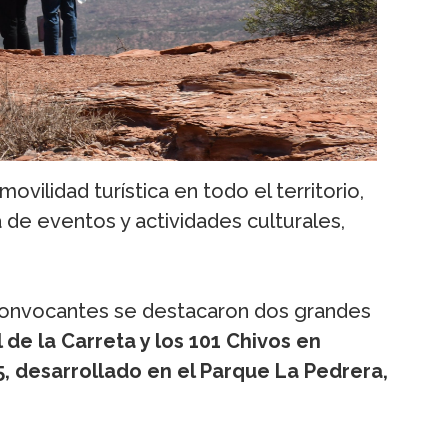
vilidad turística en todo el territorio,
de eventos y actividades culturales,
convocantes se destacaron dos grandes
 de la Carreta y los 101 Chivos en
5, desarrollado en el Parque La Pedrera,