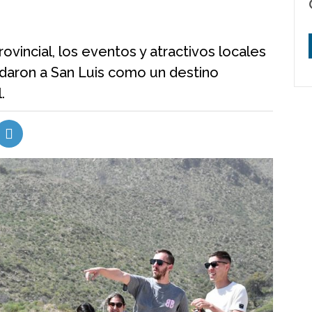
vincial, los eventos y atractivos locales
idaron a San Luis como un destino
.