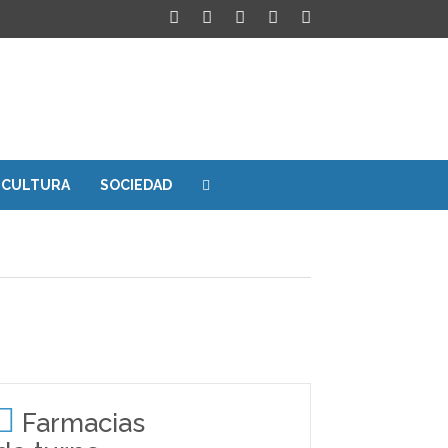
CULTURA
SOCIEDAD
Farmacias