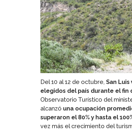
Del 10 al 12 de octubre,
San Luis 
elegidos del país durante el fin
Observatorio Turístico del ministe
alcanzó
una ocupación promedio
superaron el 80% y hasta el 100
vez más el crecimiento del turi