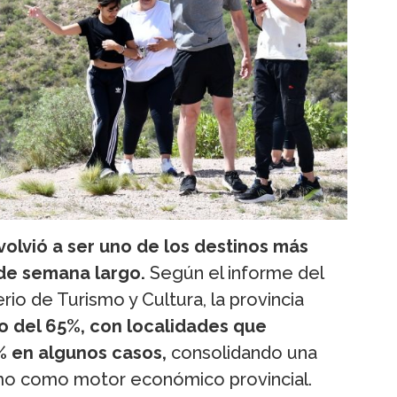
volvió a ser uno de los destinos más
 de semana largo.
Según el informe del
rio de Turismo y Cultura, la provincia
 del 65%, con localidades que
% en algunos casos,
consolidando una
smo como motor económico provincial.