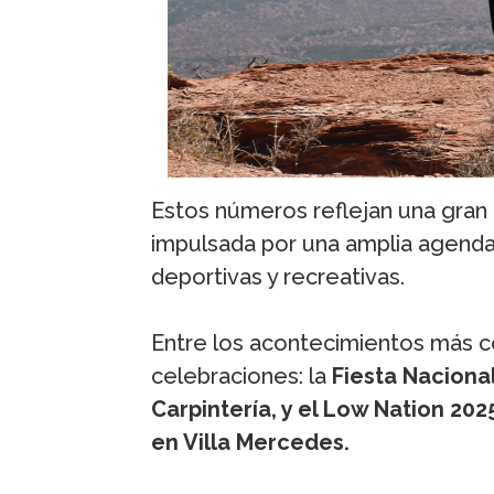
Estos números reflejan una gran mo
impulsada por una amplia agenda 
deportivas y recreativas.
Entre los acontecimientos más 
celebraciones: la
Fiesta Nacional
Carpintería, y el Low Nation 202
en Villa Mercedes.