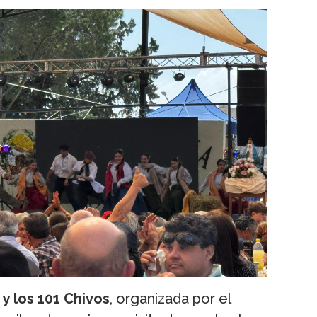
 y los 101 Chivos
, organizada por el