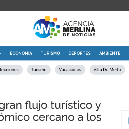
ECONOMÍA
TURISMO
DEPORTES
AMBIENTE
lecciones
Turismo
Vacaciones
Villa De Merlo
ran flujo turístico y
ómico cercano a los