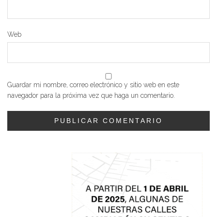
Web
Guardar mi nombre, correo electrónico y sitio web en este
navegador para la próxima vez que haga un comentario.