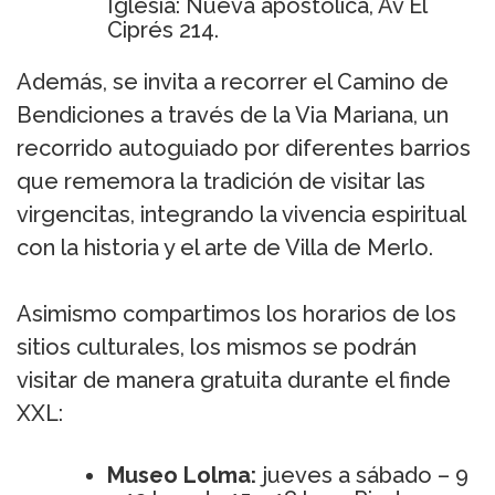
Iglesia: Nueva apostólica, Av El
Ciprés 214.
Además, se invita a recorrer el Camino de
Bendiciones a través de la Via Mariana, un
recorrido autoguiado por diferentes barrios
que rememora la tradición de visitar las
virgencitas, integrando la vivencia espiritual
con la historia y el arte de Villa de Merlo.
Asimismo compartimos los horarios de los
sitios culturales, los mismos se podrán
visitar de manera gratuita durante el finde
XXL:
Museo Lolma:
jueves a sábado – 9