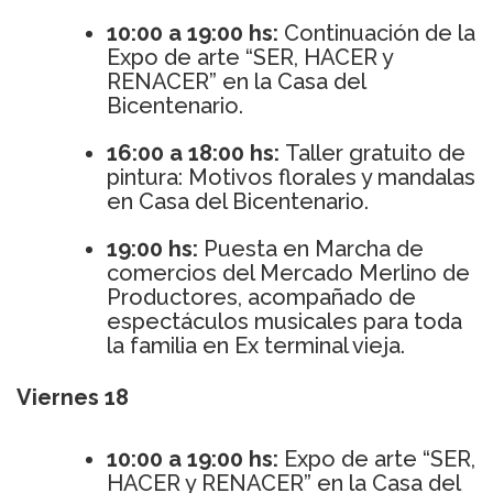
10:00 a 19:00 hs:
Continuación de la
Expo de arte “SER, HACER y
RENACER” en la Casa del
Bicentenario.
16:00 a 18:00 hs:
Taller gratuito de
pintura: Motivos florales y mandalas
en Casa del Bicentenario.
19:00 hs:
Puesta en Marcha de
comercios del Mercado Merlino de
Productores, acompañado de
espectáculos musicales para toda
la familia en Ex terminal vieja.
Viernes 18
10:00 a 19:00 hs:
Expo de arte “SER,
HACER y RENACER” en la Casa del