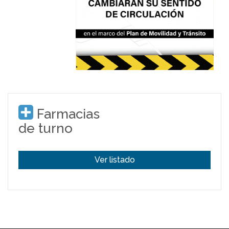
Farmacias
de turno
Ver listado