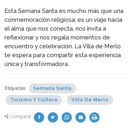
Esta Semana Santa es mucho más que una
conmemoración religiosa; es un viaje hacia
el alma que nos conecta, nos invita a
reflexionar y nos regala momentos de
encuentro y celebración. La Villa de Merlo
te espera para compartir esta experiencia
única y transformadora.
Etiquetas:
Semana Santa
,
Turismo Y Cultura
,
Villa De Merlo
Compartir