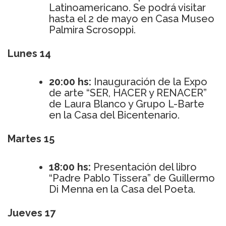
Latinoamericano. Se podrá visitar
hasta el 2 de mayo en Casa Museo
Palmira Scrosoppi.
Lunes 14
20:00 hs:
Inauguración de la Expo
de arte “SER, HACER y RENACER”
de Laura Blanco y Grupo L-Barte
en la Casa del Bicentenario.
Martes 15
18:00 hs:
Presentación del libro
“Padre Pablo Tissera” de Guillermo
Di Menna en la Casa del Poeta.
Jueves 17