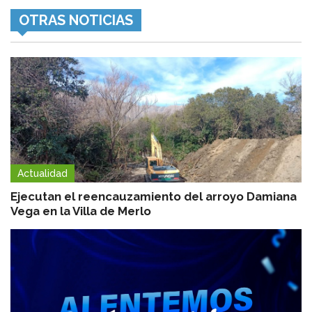
OTRAS NOTICIAS
Actualidad
Ejecutan el reencauzamiento del arroyo Damiana
Vega en la Villa de Merlo