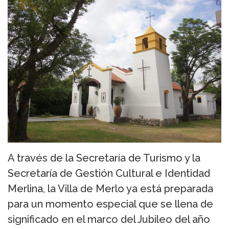
A través de la Secretaría de Turismo y la
Secretaría de Gestión Cultural e Identidad
Merlina, la Villa de Merlo ya está preparada
para un momento especial que se llena de
significado en el marco del Jubileo del año