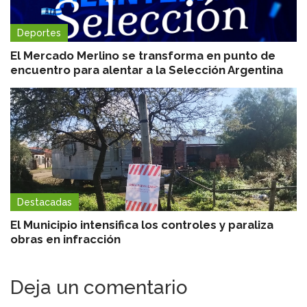
Deportes
El Mercado Merlino se transforma en punto de
encuentro para alentar a la Selección Argentina
Destacadas
El Municipio intensifica los controles y paraliza
obras en infracción
Deja un comentario