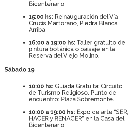
Bicentenario.
15:00 hs:
Reinauguración del Vía
Crucis Martorano, Piedra Blanca
Arriba
16:00 a 19:00 hs:
Taller gratuito de
pintura botánica o paisaje en la
Reserva del Viejo Molino.
Sábado 19
10:00 hs:
Guiada Gratuita: Circuito
de Turismo Religioso. Punto de
encuentro: Plaza Sobremonte.
10:00 a 19:00 hs:
Expo de arte “SER,
HACER y RENACER” en la Casa del
Bicentenario.