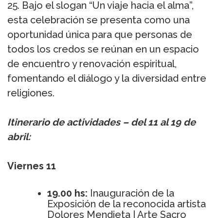
25. Bajo el slogan “Un viaje hacia el alma”,
esta celebración se presenta como una
oportunidad única para que personas de
todos los credos se reúnan en un espacio
de encuentro y renovación espiritual,
fomentando el diálogo y la diversidad entre
religiones.
Itinerario de actividades – del 11 al 19 de
abril:
Viernes 11
19.00 hs:
Inauguración de la
Exposición de la reconocida artista
Dolores Mendieta | Arte Sacro