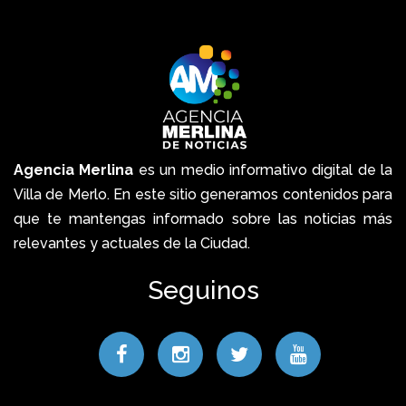
Agencia Merlina
es un medio informativo digital de la
Villa de Merlo. En este sitio generamos contenidos para
que te mantengas informado sobre las noticias más
relevantes y actuales de la Ciudad.
Seguinos