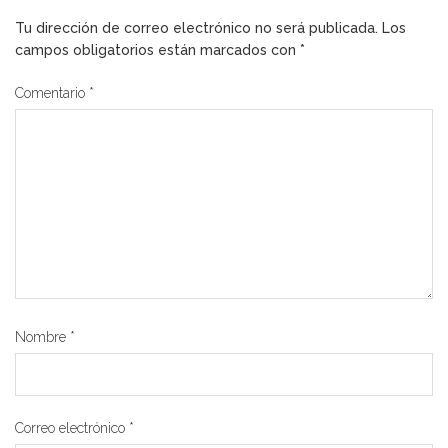
Tu dirección de correo electrónico no será publicada.
Los
campos obligatorios están marcados con
*
Comentario
*
Nombre
*
Correo electrónico
*