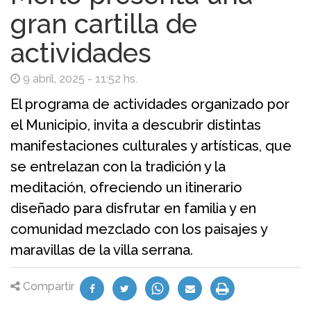
gran cartilla de
actividades
9 abril, 2025 - 11:52 hs.
El programa de actividades organizado por
el Municipio, invita a descubrir distintas
manifestaciones culturales y artísticas, que
se entrelazan con la tradición y la
meditación, ofreciendo un itinerario
diseñado para disfrutar en familia y en
comunidad mezclado con los paisajes y
maravillas de la villa serrana.
Compartir