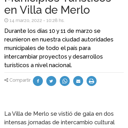
en Villa de Merlo
14 marzo, 2022 - 10:28 hs.
Durante los días 10 y 11 de marzo se
reunieron en nuestra ciudad autoridades
municipales de todo el país para
intercambiar proyectos y desarrollos
turísticos a nivel nacional.
Compartir
La Villa de Merlo se vistió de gala en dos
intensas jornadas de intercambio cultural