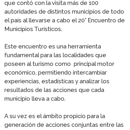
que contó con la visita más de 100
autoridades de distintos municipios de todo
el país al llevarse a cabo el 20° Encuentro de
Municipios Turísticos.
Este encuentro es una herramienta
fundamental para las localidades que
poseen al turismo como principal motor
económico, permitiendo intercambiar
experiencias, estadísticas y analizar los
resultados de las acciones que cada
municipio lleva a cabo.
A su vez es el ámbito propicio para la
generación de acciones conjuntas entre las