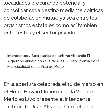
localidades procurando potenciar y
consolidar cada destino mediante políticas
de colaboración mutua, ya sea entre los
organismos estatales como así también
entre estos y el sector privado.
Intendentes y Secretarios de turismo visitando El
Algarrobo abuelo con sus familias. – Foto: Prensa de la
Municipalidad de la Villa de Merlo-
En la apertura celebrada el 10 de marzo en
el Hotel Howard Johnson de la Villa de
Merlo estuvo presente el intendente
anfitrión, Dr. Juan Álvarez Pinto; el Director