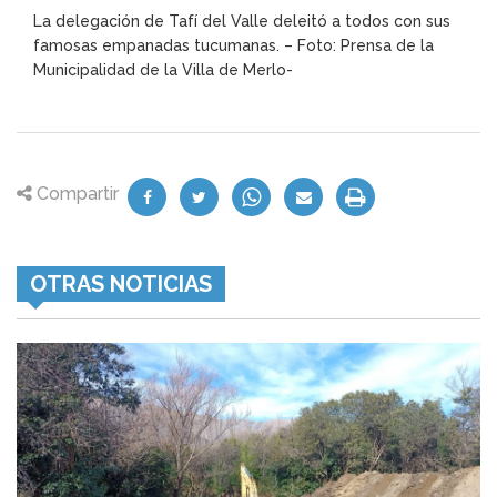
La delegación de Tafí del Valle deleitó a todos con sus
famosas empanadas tucumanas. – Foto: Prensa de la
Municipalidad de la Villa de Merlo-
Compartir
OTRAS NOTICIAS