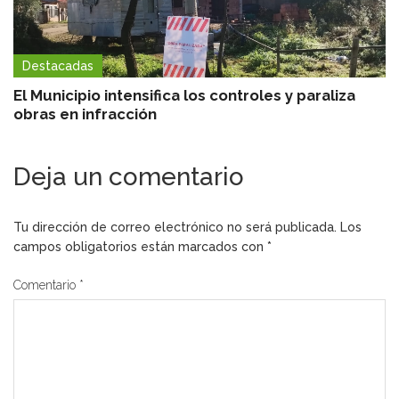
Destacadas
El Municipio intensifica los controles y paraliza
obras en infracción
Deja un comentario
Tu dirección de correo electrónico no será publicada.
Los
campos obligatorios están marcados con
*
Comentario
*