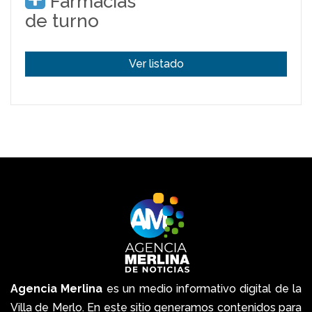
Farmacias
de turno
Ver listado
Agencia Merlina
es un medio informativo digital de la
Villa de Merlo. En este sitio generamos contenidos para