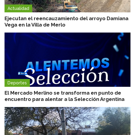
Actualidad
Ejecutan el reencauzamiento del arroyo Damiana
Vega en la Villa de Merlo
Deportes
El Mercado Merlino se transforma en punto de
encuentro para alentar a la Selección Argentina