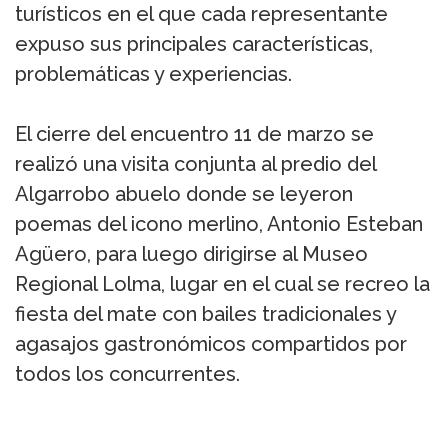
turísticos en el que cada representante
expuso sus principales características,
problemáticas y experiencias.
El cierre del encuentro 11 de marzo se
realizó una visita conjunta al predio del
Algarrobo abuelo donde se leyeron
poemas del icono merlino, Antonio Esteban
Agüero, para luego dirigirse al Museo
Regional Lolma, lugar en el cual se recreo la
fiesta del mate con bailes tradicionales y
agasajos gastronómicos compartidos por
todos los concurrentes.