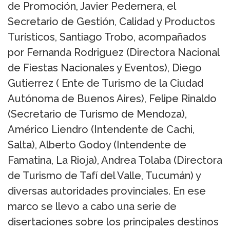
de Promoción, Javier Pedernera, el
Secretario de Gestión, Calidad y Productos
Turísticos, Santiago Trobo, acompañados
por Fernanda Rodriguez (Directora Nacional
de Fiestas Nacionales y Eventos), Diego
Gutierrez ( Ente de Turismo de la Ciudad
Autónoma de Buenos Aires), Felipe Rinaldo
(Secretario de Turismo de Mendoza),
Américo Liendro (Intendente de Cachi,
Salta), Alberto Godoy (Intendente de
Famatina, La Rioja), Andrea Tolaba (Directora
de Turismo de Tafí del Valle, Tucumán) y
diversas autoridades provinciales. En ese
marco se llevo a cabo una serie de
disertaciones sobre los principales destinos