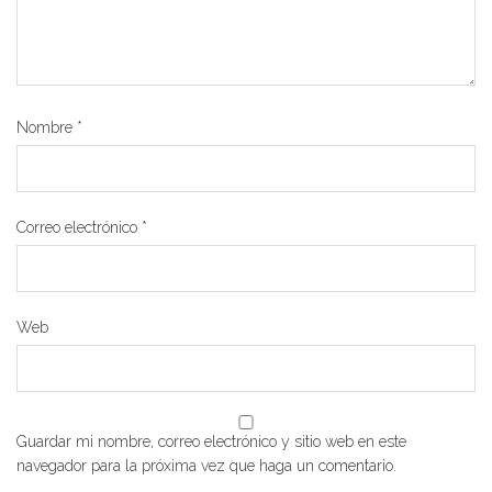
Nombre
*
Correo electrónico
*
Web
Guardar mi nombre, correo electrónico y sitio web en este
navegador para la próxima vez que haga un comentario.