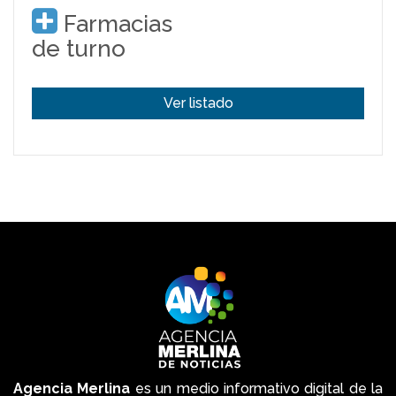
Farmacias
de turno
Ver listado
Agencia Merlina
es un medio informativo digital de la