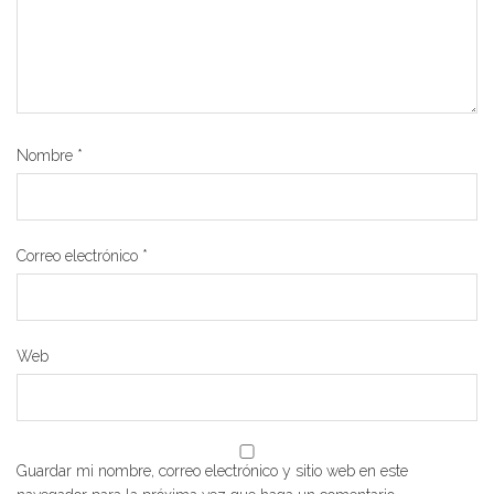
Nombre
*
Correo electrónico
*
Web
Guardar mi nombre, correo electrónico y sitio web en este