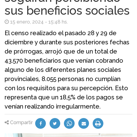
sus beneficios sociales
15 enero, 2024 - 15:48 hs.
El censo realizado el pasado 28 y 29 de
diciembre y durante sus posteriores fechas
de prórrogas, arrojó que de un total de
43.570 beneficiarios que venían cobrando
alguno de los diferentes planes sociales
provinciales, 8.055 personas no cumplían
con los requisitos para su percepción. Esto
representa que un 18,5% de los pagos se
venían realizando irregularmente.
Compartir