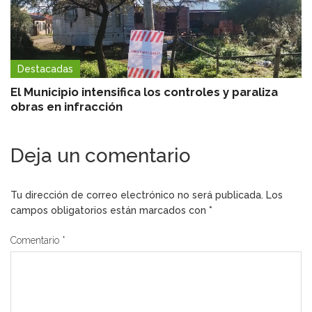
Destacadas
El Municipio intensifica los controles y paraliza
obras en infracción
Deja un comentario
Tu dirección de correo electrónico no será publicada.
Los
campos obligatorios están marcados con
*
Comentario
*