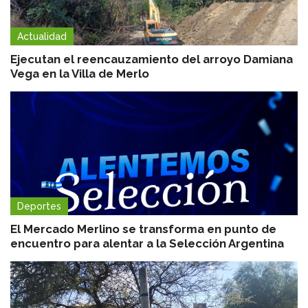
Actualidad
Ejecutan el reencauzamiento del arroyo Damiana
Vega en la Villa de Merlo
Deportes
El Mercado Merlino se transforma en punto de
encuentro para alentar a la Selección Argentina