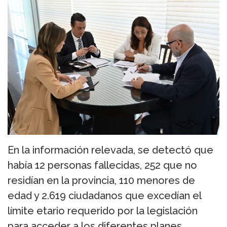
En la información relevada, se detectó que
había 12 personas fallecidas, 252 que no
residían en la provincia, 110 menores de
edad y 2.619 ciudadanos que excedían el
límite etario requerido por la legislación
para acceder a los diferentes planes