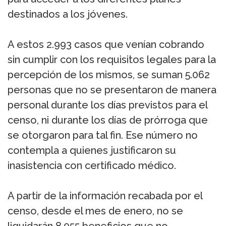
destinados a los jóvenes.
A estos 2.993 casos que venían cobrando
sin cumplir con los requisitos legales para la
percepción de los mismos, se suman 5.062
personas que no se presentaron de manera
personal durante los días previstos para el
censo, ni durante los días de prórroga que
se otorgaron para tal fin. Ese número no
contempla a quienes justificaron su
inasistencia con certificado médico.
A partir de la información recabada por el
censo, desde el mes de enero, no se