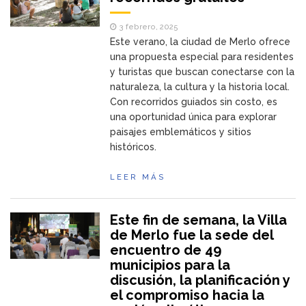
3 febrero, 2025
Este verano, la ciudad de Merlo ofrece
una propuesta especial para residentes
y turistas que buscan conectarse con la
naturaleza, la cultura y la historia local.
Con recorridos guiados sin costo, es
una oportunidad única para explorar
paisajes emblemáticos y sitios
históricos.
LEER MÁS
Este fin de semana, la Villa
de Merlo fue la sede del
encuentro de 49
municipios para la
discusión, la planificación y
el compromiso hacia la