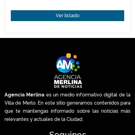
Ver listado
Agencia Merlina
es un medio informativo digital de la
Villa de Merlo. En este sitio generamos contenidos para
que te mantengas informado sobre las noticias más
relevantes y actuales de la Ciudad.
Seguinos