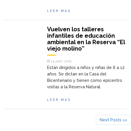
LEER MÁS
Vuelven los talleres
infantiles de educación
ambiental en la Reserva “El
viejo molino”
19 julio, 2021
Están dirigidos a niños y niñas de 6 a 12
años. Se dictan en la Casa del
Bicentenario y tienen como epicentro
visitas a la Reserva Natural.
LEER MÁS
Next Posts >>