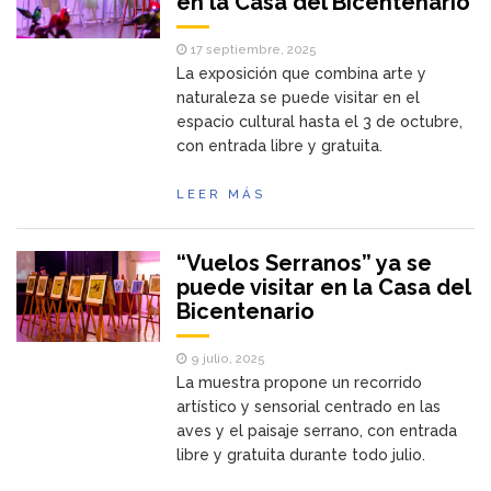
en la Casa del Bicentenario
17 septiembre, 2025
La exposición que combina arte y
naturaleza se puede visitar en el
espacio cultural hasta el 3 de octubre,
con entrada libre y gratuita.
LEER MÁS
“Vuelos Serranos” ya se
puede visitar en la Casa del
Bicentenario
9 julio, 2025
La muestra propone un recorrido
artístico y sensorial centrado en las
aves y el paisaje serrano, con entrada
libre y gratuita durante todo julio.