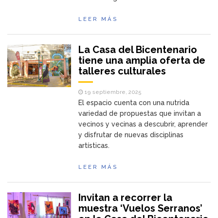
LEER MÁS
La Casa del Bicentenario
tiene una amplia oferta de
talleres culturales
19 septiembre, 2025
El espacio cuenta con una nutrida
variedad de propuestas que invitan a
vecinos y vecinas a descubrir, aprender
y disfrutar de nuevas disciplinas
artísticas.
LEER MÁS
Invitan a recorrer la
muestra ‘Vuelos Serranos’