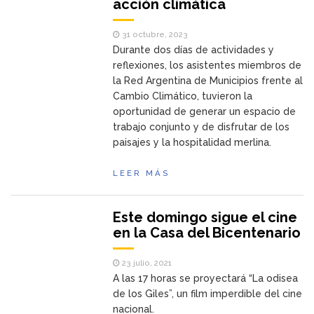
acción climática
31 octubre, 2023
Durante dos días de actividades y
reflexiones, los asistentes miembros de
la Red Argentina de Municipios frente al
Cambio Climático, tuvieron la
oportunidad de generar un espacio de
trabajo conjunto y de disfrutar de los
paisajes y la hospitalidad merlina.
LEER MÁS
Este domingo sigue el cine
en la Casa del Bicentenario
23 julio, 2021
A las 17 horas se proyectará “La odisea
de los Giles”, un film imperdible del cine
nacional.