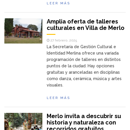
LEER MÁS
Amplia oferta de talleres
culturales en Villa de Merlo
27 febrero, 2025
La Secretaría de Gestión Cultural e
Identidad Merlina ofrece una variada
programación de talleres en distintos
puntos de la ciudad. Hay opciones
gratuitas y aranceladas en disciplinas
como danza, cerámica, música y artes
visuales.
LEER MÁS
Merlo invita a descubrir su
historia y naturaleza con
recorridos gratuitos