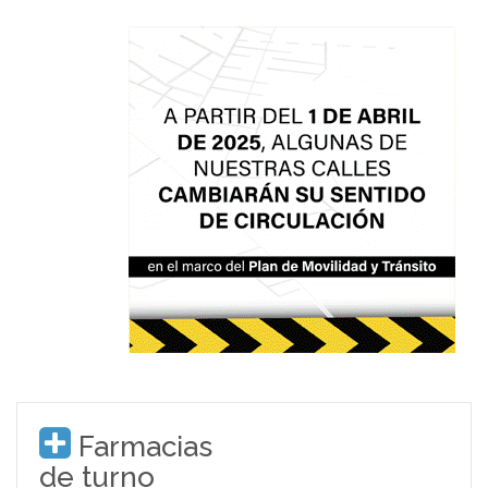
Farmacias
de turno