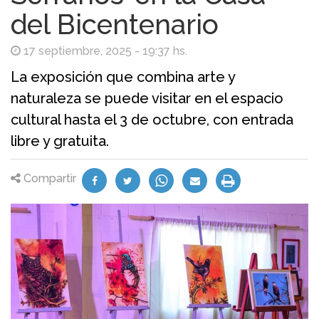
del Bicentenario
17 septiembre, 2025 - 19:37 hs.
La exposición que combina arte y
naturaleza se puede visitar en el espacio
cultural hasta el 3 de octubre, con entrada
libre y gratuita.
Compartir