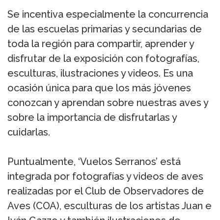
Se incentiva especialmente la concurrencia
de las escuelas primarias y secundarias de
toda la región para compartir, aprender y
disfrutar de la exposición con fotografías,
esculturas, ilustraciones y videos. Es una
ocasión única para que los más jóvenes
conozcan y aprendan sobre nuestras aves y
sobre la importancia de disfrutarlas y
cuidarlas.
Puntualmente, ‘Vuelos Serranos’ está
integrada por fotografías y videos de aves
realizadas por el Club de Observadores de
Aves (COA), esculturas de los artistas Juan e