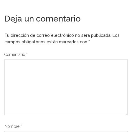
Deja un comentario
Tu dirección de correo electrónico no será publicada.
Los
campos obligatorios están marcados con
*
Comentario
*
Nombre
*