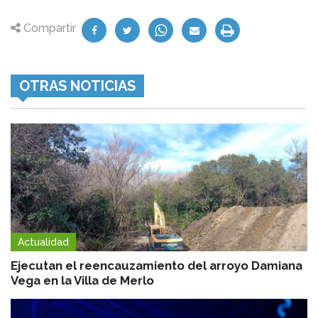
Compartir
OTRAS NOTICIAS
Actualidad
Ejecutan el reencauzamiento del arroyo Damiana
Vega en la Villa de Merlo