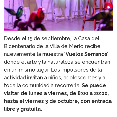
Desde el 15 de septiembre, la Casa del
Bicentenario de la Villa de Merlo recibe
nuevamente la muestra
‘Vuelos Serranos’
,
donde el arte y la naturaleza se encuentran
en un mismo lugar. Los impulsores de la
actividad invitan a niños, adolescentes y a
toda la comunidad a recorrerla.
Se puede
visitar de lunes a viernes, de 8:00 a 20:00,
hasta el viernes 3 de octubre, con entrada
libre y gratuita.