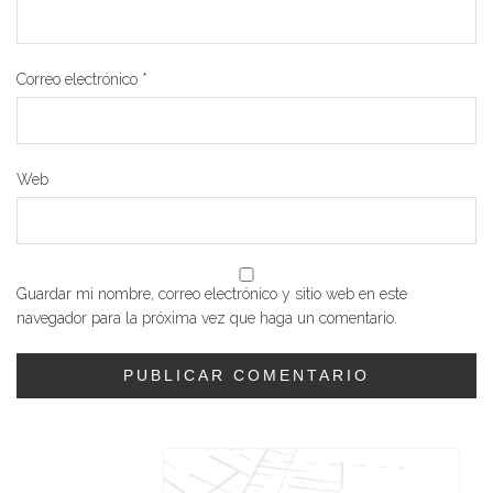
Correo electrónico
*
Web
Guardar mi nombre, correo electrónico y sitio web en este
navegador para la próxima vez que haga un comentario.