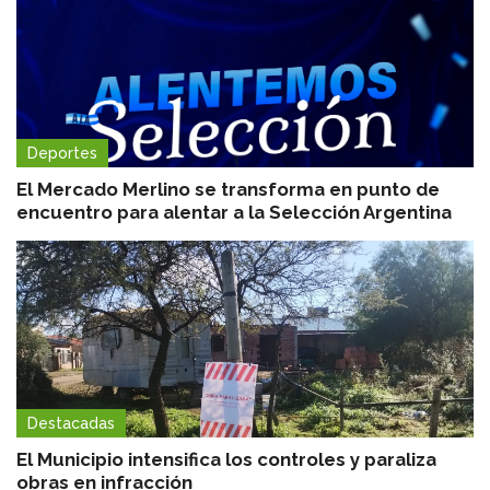
Deportes
El Mercado Merlino se transforma en punto de
encuentro para alentar a la Selección Argentina
Destacadas
El Municipio intensifica los controles y paraliza
obras en infracción