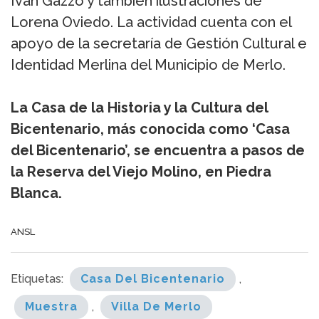
Iván Gazzo y también ilustraciones de
Lorena Oviedo. La actividad cuenta con el
apoyo de la secretaría de Gestión Cultural e
Identidad Merlina del Municipio de Merlo.
La Casa de la Historia y la Cultura del
Bicentenario, más conocida como ‘Casa
del Bicentenario’, se encuentra a pasos de
la Reserva del Viejo Molino, en Piedra
Blanca.
ANSL
Etiquetas:
Casa Del Bicentenario
,
Muestra
,
Villa De Merlo