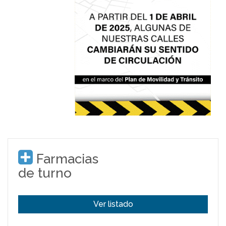
Farmacias
de turno
Ver listado