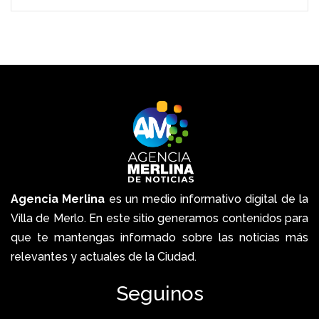
Agencia Merlina
es un medio informativo digital de la
Villa de Merlo. En este sitio generamos contenidos para
que te mantengas informado sobre las noticias más
relevantes y actuales de la Ciudad.
Seguinos