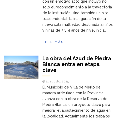
con un emotivo acto que incluyó no
solo el reconocimiento a la trayectoria
de la institución, sino también un hito
trascendental, la inauguración de la
nueva sala multiedad destinada a niños
y niñas de 3 y 4 años de nivel inicial.
LEER MÁS
La obra del Azud de Piedra
Blanca entra en etapa
clave
21 agosto, 2025
El Municipio de Villa de Merlo de
manera articulada con la Provincia,
avanza con la obra de la Reserva de
Piedra Blanca, un proyecto clave para
mejorar el abastecimiento de agua en
la localidad. Actualmente los trabajos