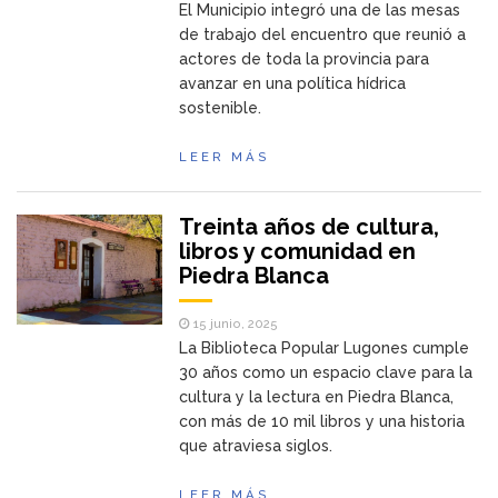
El Municipio integró una de las mesas
de trabajo del encuentro que reunió a
actores de toda la provincia para
avanzar en una política hídrica
sostenible.
LEER MÁS
Treinta años de cultura,
libros y comunidad en
Piedra Blanca
15 junio, 2025
La Biblioteca Popular Lugones cumple
30 años como un espacio clave para la
cultura y la lectura en Piedra Blanca,
con más de 10 mil libros y una historia
que atraviesa siglos.
LEER MÁS