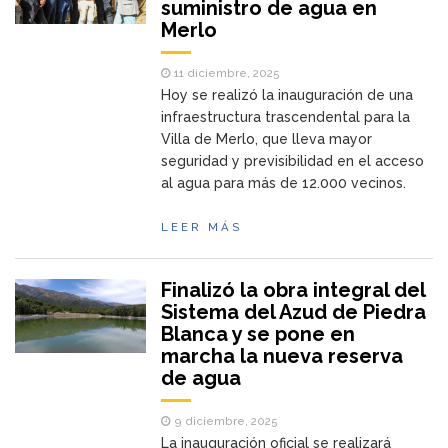
suministro de agua en
Merlo
11 diciembre, 2025
Hoy se realizó la inauguración de una
infraestructura trascendental para la
Villa de Merlo, que lleva mayor
seguridad y previsibilidad en el acceso
al agua para más de 12.000 vecinos.
LEER MÁS
Finalizó la obra integral del
Sistema del Azud de Piedra
Blanca y se pone en
marcha la nueva reserva
de agua
9 diciembre, 2025
La inauguración oficial se realizará