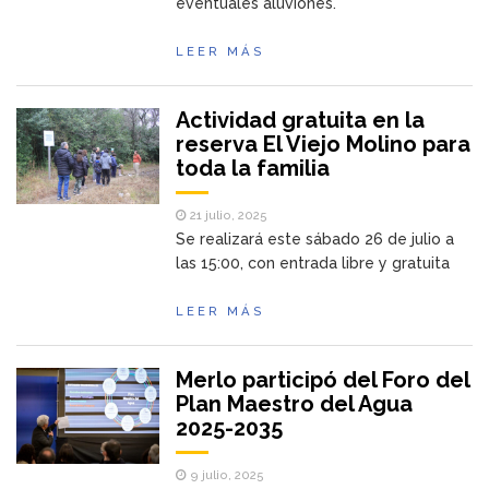
eventuales aluviones.
LEER MÁS
Actividad gratuita en la
reserva El Viejo Molino para
toda la familia
21 julio, 2025
Se realizará este sábado 26 de julio a
las 15:00, con entrada libre y gratuita
LEER MÁS
Merlo participó del Foro del
Plan Maestro del Agua
2025-2035
9 julio, 2025