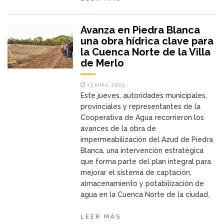
Avanza en Piedra Blanca
una obra hídrica clave para
la Cuenca Norte de la Villa
de Merlo
13 junio, 2025
Este jueves, autoridades municipales,
provinciales y representantes de la
Cooperativa de Agua recorrieron los
avances de la obra de
impermeabilización del Azud de Piedra
Blanca, una intervención estratégica
que forma parte del plan integral para
mejorar el sistema de captación,
almacenamiento y potabilización de
agua en la Cuenca Norte de la ciudad.
LEER MÁS