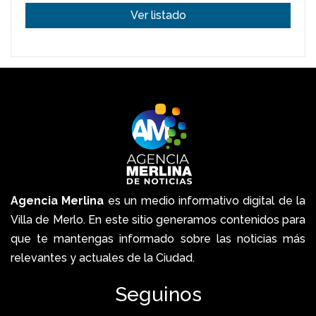
Ver listado
Agencia Merlina
es un medio informativo digital de la
Villa de Merlo. En este sitio generamos contenidos para
que te mantengas informado sobre las noticias más
relevantes y actuales de la Ciudad.
Seguinos