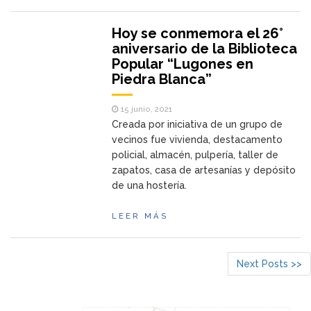
Hoy se conmemora el 26°
aniversario de la Biblioteca
Popular “Lugones en
Piedra Blanca”
15 junio, 2021
Creada por iniciativa de un grupo de
vecinos fue vivienda, destacamento
policial, almacén, pulpería, taller de
zapatos, casa de artesanías y depósito
de una hostería.
LEER MÁS
Next Posts >>