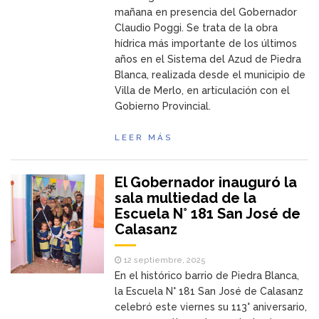
mañana en presencia del Gobernador
Claudio Poggi. Se trata de la obra
hídrica más importante de los últimos
años en el Sistema del Azud de Piedra
Blanca, realizada desde el municipio de
Villa de Merlo, en articulación con el
Gobierno Provincial.
LEER MÁS
El Gobernador inauguró la
sala multiedad de la
Escuela N° 181 San José de
Calasanz
12 septiembre, 2025
En el histórico barrio de Piedra Blanca,
la Escuela N° 181 San José de Calasanz
celebró este viernes su 113° aniversario,