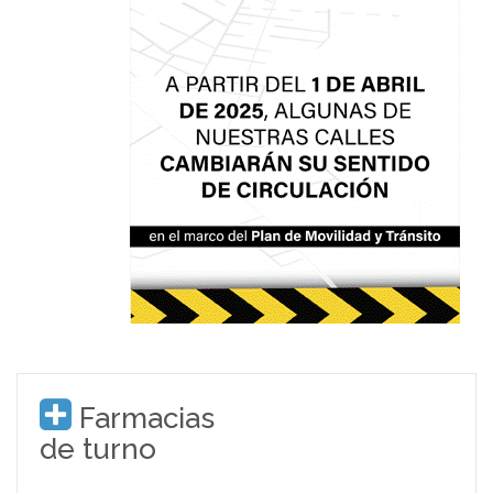
Farmacias
de turno