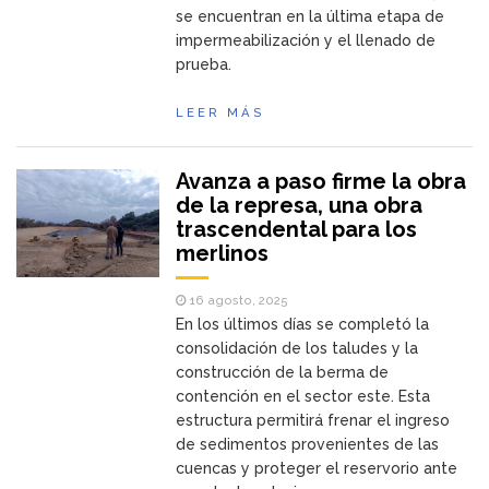
se encuentran en la última etapa de
impermeabilización y el llenado de
prueba.
LEER MÁS
Avanza a paso firme la obra
de la represa, una obra
trascendental para los
merlinos
16 agosto, 2025
En los últimos días se completó la
consolidación de los taludes y la
construcción de la berma de
contención en el sector este. Esta
estructura permitirá frenar el ingreso
de sedimentos provenientes de las
cuencas y proteger el reservorio ante