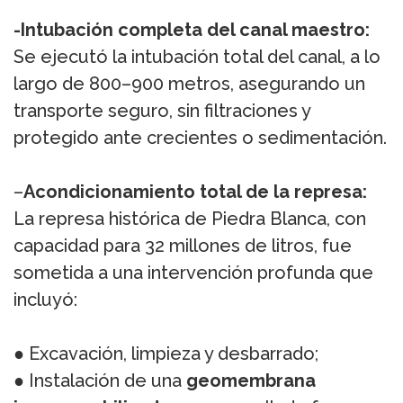
-Intubación completa del canal maestro:
Se ejecutó la intubación total del canal, a lo
largo de 800–900 metros, asegurando un
transporte seguro, sin filtraciones y
protegido ante crecientes o sedimentación.
–
Acondicionamiento total de la represa:
La represa histórica de Piedra Blanca, con
capacidad para 32 millones de litros, fue
sometida a una intervención profunda que
incluyó:
● Excavación, limpieza y desbarrado;
● Instalación de una
geomembrana