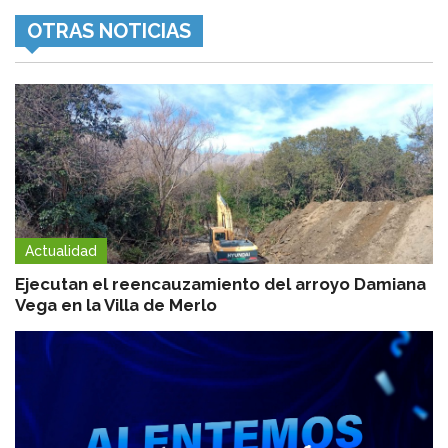
OTRAS NOTICIAS
Actualidad
Ejecutan el reencauzamiento del arroyo Damiana
Vega en la Villa de Merlo