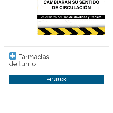
Farmacias
de turno
Ver listado