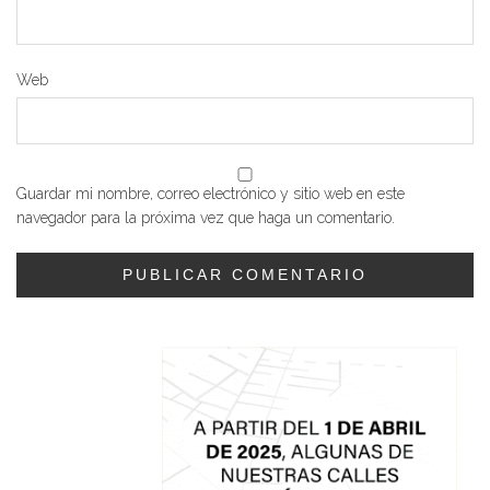
Web
Guardar mi nombre, correo electrónico y sitio web en este
navegador para la próxima vez que haga un comentario.