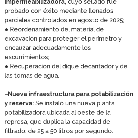
impermeabilizadora,
cuyo sellado fue
probado con éxito mediante llenados
parciales controlados en agosto de 2025;
● Reordenamiento del material de
excavación para proteger el perímetro y
encauzar adecuadamente los
escurrimientos;
● Recuperación del dique decantador y de
las tomas de agua.
–
Nueva infraestructura para potabilización
y reserva:
Se instaló una nueva planta
potabilizadora ubicada al oeste de la
represa, que duplica la capacidad de
filtrado: de 25 a 50 litros por segundo.