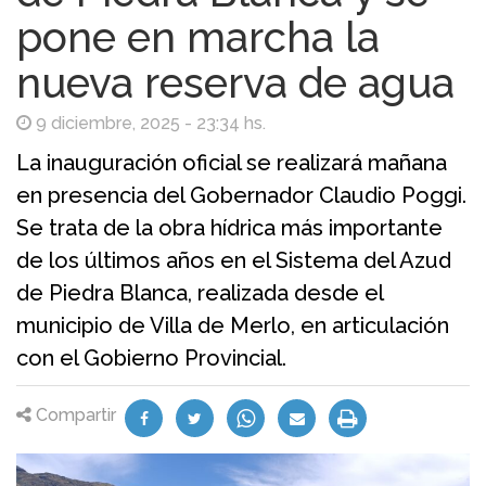
pone en marcha la
nueva reserva de agua
9 diciembre, 2025 - 23:34 hs.
La inauguración oficial se realizará mañana
en presencia del Gobernador Claudio Poggi.
Se trata de la obra hídrica más importante
de los últimos años en el Sistema del Azud
de Piedra Blanca, realizada desde el
municipio de Villa de Merlo, en articulación
con el Gobierno Provincial.
Compartir