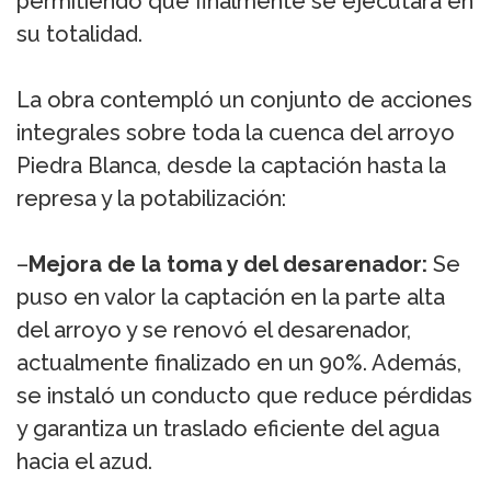
permitiendo que finalmente se ejecutará en
su totalidad.
La obra contempló un conjunto de acciones
integrales sobre toda la cuenca del arroyo
Piedra Blanca, desde la captación hasta la
represa y la potabilización:
–
Mejora de la toma y del desarenador:
Se
puso en valor la captación en la parte alta
del arroyo y se renovó el desarenador,
actualmente finalizado en un 90%. Además,
se instaló un conducto que reduce pérdidas
y garantiza un traslado eficiente del agua
hacia el azud.