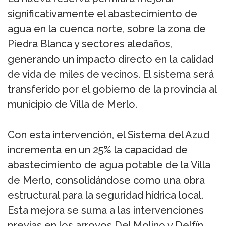
significativamente el abastecimiento de
agua en la cuenca norte, sobre la zona de
Piedra Blanca y sectores aledaños,
generando un impacto directo en la calidad
de vida de miles de vecinos. El sistema será
transferido por el gobierno de la provincia al
municipio de Villa de Merlo.
Con esta intervención, el Sistema del Azud
incrementa en un 25% la capacidad de
abastecimiento de agua potable de la Villa
de Merlo, consolidándose como una obra
estructural para la seguridad hídrica local.
Esta mejora se suma a las intervenciones
previas en los arroyos Del Molino y Delfín,