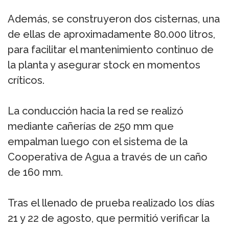
Además, se construyeron dos cisternas, una
de ellas de aproximadamente 80.000 litros,
para facilitar el mantenimiento continuo de
la planta y asegurar stock en momentos
críticos.
La conducción hacia la red se realizó
mediante cañerías de 250 mm que
empalman luego con el sistema de la
Cooperativa de Agua a través de un caño
de 160 mm.
Tras el llenado de prueba realizado los días
21 y 22 de agosto, que permitió verificar la