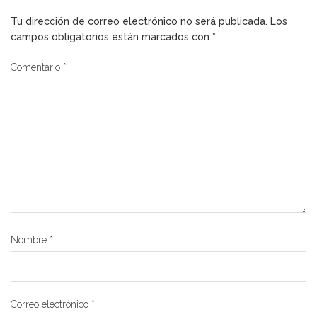
Tu dirección de correo electrónico no será publicada.
Los
campos obligatorios están marcados con
*
Comentario
*
Nombre
*
Correo electrónico
*