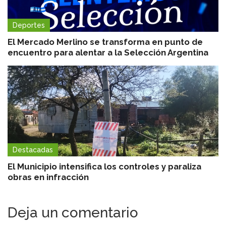
Deportes
El Mercado Merlino se transforma en punto de
encuentro para alentar a la Selección Argentina
Destacadas
El Municipio intensifica los controles y paraliza
obras en infracción
Deja un comentario