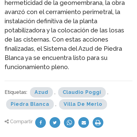
hermeticidad de la geomembrana, la obra
avanzó con el cerramiento perimetral, la
instalación definitiva de la planta
potabilizadora y la colocación de las losas
de las cisternas. Con estas acciones
finalizadas, el Sistema del Azud de Piedra
Blanca ya se encuentra listo para su
funcionamiento pleno.
Etiquetas:
Azud
,
Claudio Poggi
,
Piedra Blanca
,
Villa De Merlo
Compartir