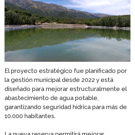
El proyecto estratégico fue planificado por
la gestión municipal desde 2022 y está
diseñado para mejorar estructuralmente el
abastecimiento de agua potable,
garantizando seguridad hídrica para más de
10.000 habitantes.
La nueva reserva permitirá mejorar