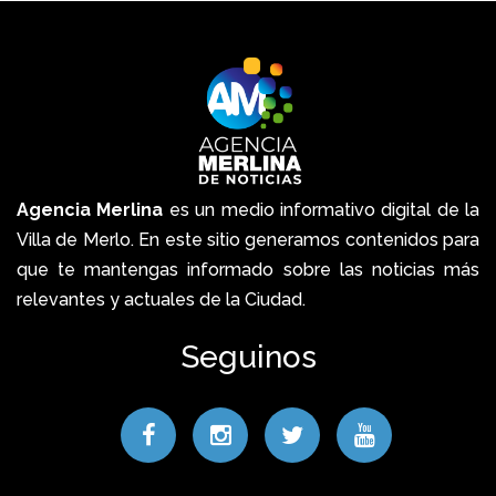
Agencia Merlina
es un medio informativo digital de la
Villa de Merlo. En este sitio generamos contenidos para
que te mantengas informado sobre las noticias más
relevantes y actuales de la Ciudad.
Seguinos