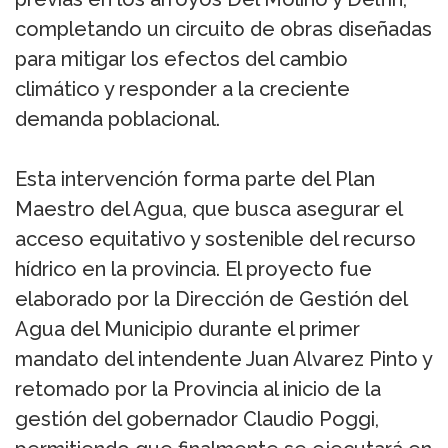
completando un circuito de obras diseñadas
para mitigar los efectos del cambio
climático y responder a la creciente
demanda poblacional.
Esta intervención forma parte del Plan
Maestro del Agua, que busca asegurar el
acceso equitativo y sostenible del recurso
hídrico en la provincia. El proyecto fue
elaborado por la Dirección de Gestión del
Agua del Municipio durante el primer
mandato del intendente Juan Alvarez Pinto y
retomado por la Provincia al inicio de la
gestión del gobernador Claudio Poggi,