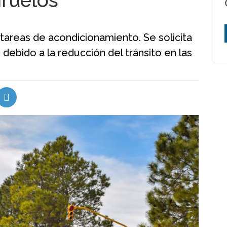
ruelos”
án tareas de acondicionamiento. Se solicita
debido a la reducción del tránsito en las