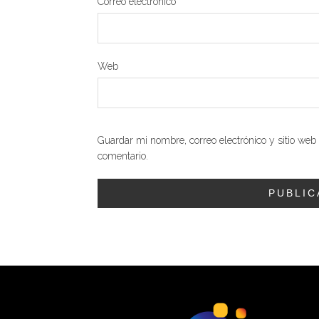
Correo electrónico
*
Web
Guardar mi nombre, correo electrónico y sitio we
comentario.