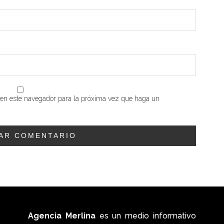
b en este navegador para la próxima vez que haga un
Agencia Merlina
es un medio informativo