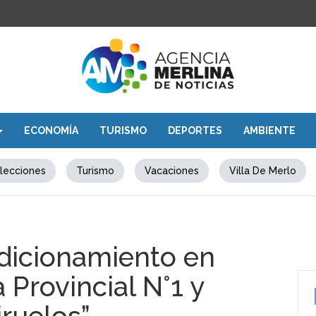
ECONOMÍA
TURISMO
DEPORTES
AMBIENTE
lecciones
Turismo
Vacaciones
Villa De Merlo
dicionamiento en
Provincial N°1 y