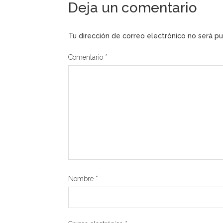
Deja un comentario
Tu dirección de correo electrónico no será pu
Comentario
*
Nombre
*