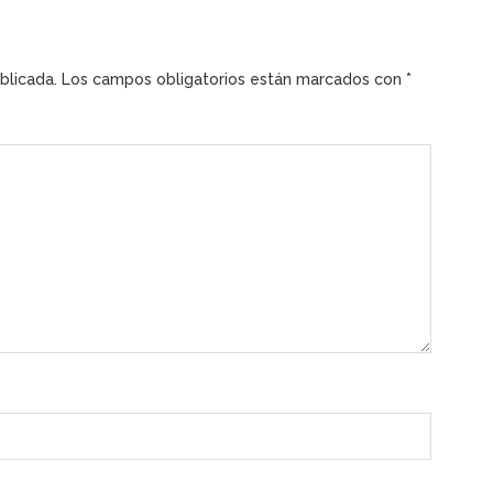
blicada.
Los campos obligatorios están marcados con
*