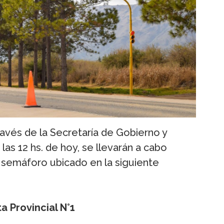
través de la Secretaría de Gobierno y
las 12 hs. de hoy, se llevarán a cabo
 semáforo ubicado en la siguiente
a Provincial N°1