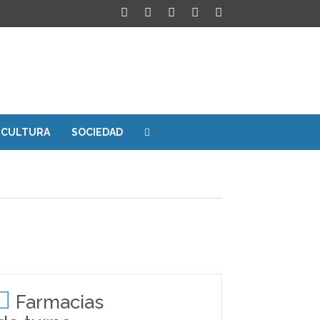
CULTURA
SOCIEDAD
Farmacias