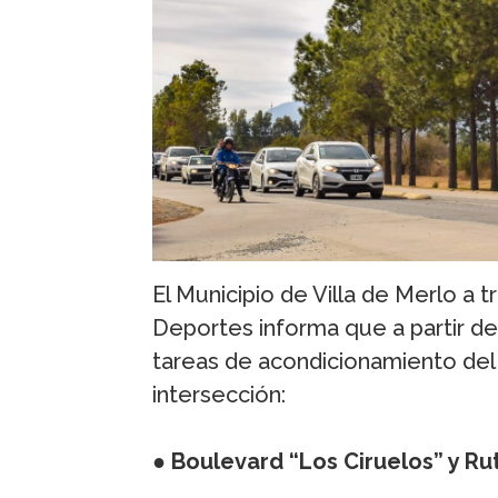
El Municipio de Villa de Merlo a 
Deportes informa que a partir de 
tareas de acondicionamiento del
intersección:
●
Boulevard “Los Ciruelos” y Rut