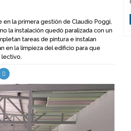
 en la primera gestión de Claudio Poggi,
o la instalación quedó paralizada con un
letan tareas de pintura e instalan
 en la limpieza del edificio para que
 lectivo.