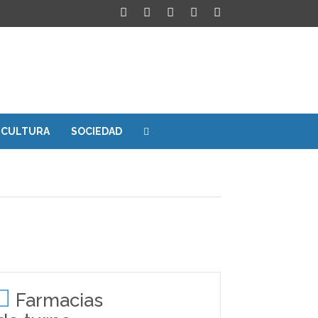
CULTURA
SOCIEDAD
Farmacias