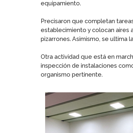
equipamiento.
Precisaron que completan tareas 
establecimiento y colocan aires 
pizarrones. Asimismo, se ultima l
Otra actividad que está en marcha
inspección de instalaciones como
organismo pertinente.