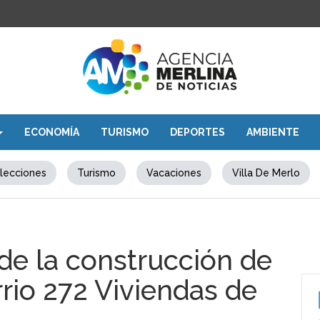
ECONOMÍA
TURISMO
DEPORTES
AMBIENTE
lecciones
Turismo
Vacaciones
Villa De Merlo
de la construcción de
rrio 272 Viviendas de