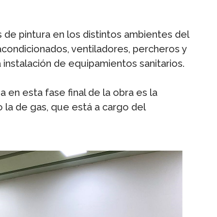
de pintura en los distintos ambientes del
acondicionados, ventiladores, percheros y
a instalación de equipamientos sanitarios.
 en esta fase final de la obra es la
 la de gas, que está a cargo del