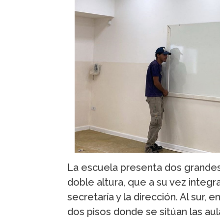
La escuela presenta dos grandes 
doble altura, que a su vez integ
secretaría y la dirección. Al sur, 
dos pisos donde se sitúan las aul