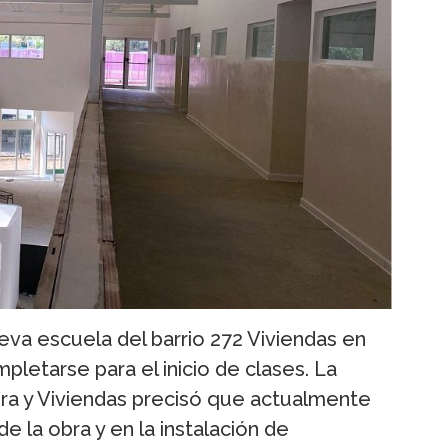
ueva escuela del barrio 272 Viviendas en
pletarse para el inicio de clases. La
ura y Viviendas precisó que actualmente
de la obra y en la instalación de