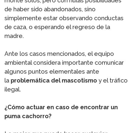
monte solos, pero con nulas posibilidades
de haber sido abandonados, sino
simplemente estar observando conductas
de caza, o esperando el regreso de la
madre.
Ante los casos mencionados, el equipo
ambiental considera importante comunicar
algunos puntos elementales ante
la
problemática del mascotismo
y el tráfico
ilegal.
¿Cómo actuar en caso de encontrar un
puma cachorro?