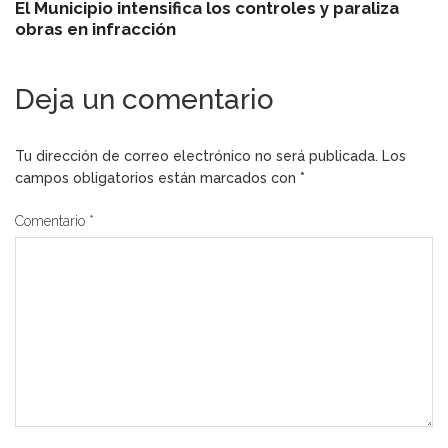
El Municipio intensifica los controles y paraliza
obras en infracción
Deja un comentario
Tu dirección de correo electrónico no será publicada.
Los
campos obligatorios están marcados con
*
Comentario
*