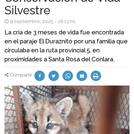
Silvestre
9 septiembre, 2025 - 16:13 hs.
La cría de 3 meses de vida fue encontrada
en el paraje El Duraznito por una familia que
circulaba en la ruta provincial 5, en
proximidades a Santa Rosa del Conlara.
Compartir