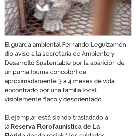
El guarda ambiental Fernando Leguizamón
dio aviso a la secretaría de Ambiente y
Desarrollo Sustentable por la aparición de
un puma (puma concolor) de
aproximadamente 3 a 4 meses de vida,
encontrado por una familia local,
visiblemente flaco y desorientado.
El ejemplar está siendo trasladado a
la
Reserva Florofaunística de La
Florida
donde recibirá los cuidados