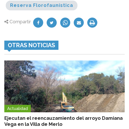
Reserva Florofaunística
Compartir
OTRAS NOTICIAS
Actualidad
Ejecutan el reencauzamiento del arroyo Damiana
Vega en la Villa de Merlo