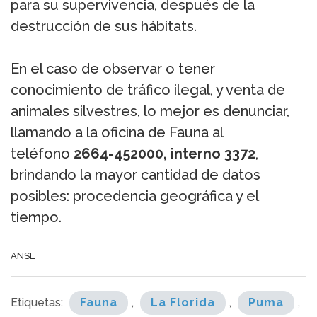
para su supervivencia, después de la
destrucción de sus hábitats.
En el caso de observar o tener
conocimiento de tráfico ilegal, y venta de
animales silvestres, lo mejor es denunciar,
llamando a la oficina de Fauna al
teléfono
2664-452000, interno 3372
,
brindando la mayor cantidad de datos
posibles: procedencia geográfica y el
tiempo.
ANSL
Etiquetas:
Fauna
,
La Florida
,
Puma
,