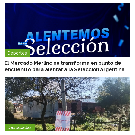
Deportes
El Mercado Merlino se transforma en punto de
encuentro para alentar a la Selección Argentina
Destacadas