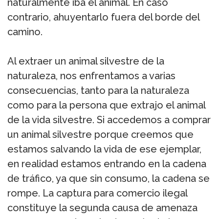
naturalmente iba el animal. En caso
contrario, ahuyentarlo fuera del borde del
camino.
Al extraer un animal silvestre de la
naturaleza, nos enfrentamos a varias
consecuencias, tanto para la naturaleza
como para la persona que extrajo el animal
de la vida silvestre. Si accedemos a comprar
un animal silvestre porque creemos que
estamos salvando la vida de ese ejemplar,
en realidad estamos entrando en la cadena
de tráfico, ya que sin consumo, la cadena se
rompe. La captura para comercio ilegal
constituye la segunda causa de amenaza