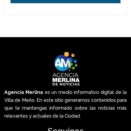
Agencia Merlina
es un medio informativo digital de la
Villa de Merlo. En este sitio generamos contenidos para
que te mantengas informado sobre las noticias más
relevantes y actuales de la Ciudad.