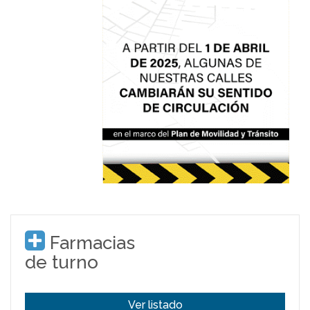
Farmacias
de turno
Ver listado