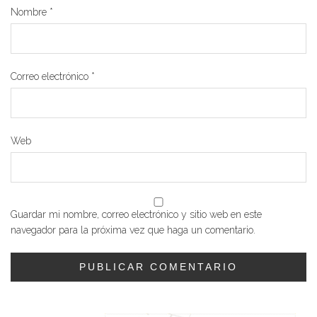
Nombre
*
Correo electrónico
*
Web
Guardar mi nombre, correo electrónico y sitio web en este
navegador para la próxima vez que haga un comentario.