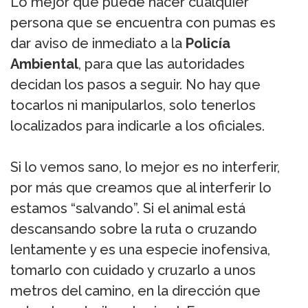
Lo mejor que puede hacer cualquier
persona que se encuentra con pumas es
dar aviso de inmediato a la
Policía
Ambiental
, para que las autoridades
decidan los pasos a seguir. No hay que
tocarlos ni manipularlos, solo tenerlos
localizados para indicarle a los oficiales.
Si lo vemos sano, lo mejor es no interferir,
por más que creamos que al interferir lo
estamos “salvando”. Si el animal está
descansando sobre la ruta o cruzando
lentamente y es una especie inofensiva,
tomarlo con cuidado y cruzarlo a unos
metros del camino, en la dirección que