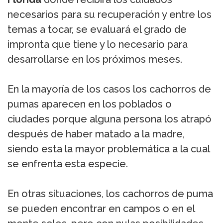
necesarios para su recuperación y entre los
temas a tocar, se evaluará el grado de
impronta que tiene y lo necesario para
desarrollarse en los próximos meses.
En la mayoría de los casos los cachorros de
pumas aparecen en los poblados o
ciudades porque alguna persona los atrapó
después de haber matado a la madre,
siendo esta la mayor problemática a la cual
se enfrenta esta especie.
En otras situaciones, los cachorros de puma
se pueden encontrar en campos o en el