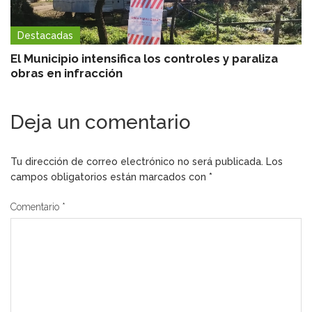
Destacadas
El Municipio intensifica los controles y paraliza
obras en infracción
Deja un comentario
Tu dirección de correo electrónico no será publicada.
Los
campos obligatorios están marcados con
*
Comentario
*