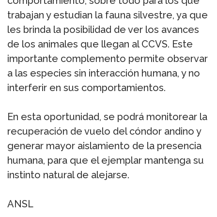
comportamiento, sobre todo para los que
trabajan y estudian la fauna silvestre, ya que
les brinda la posibilidad de ver los avances
de los animales que llegan al CCVS. Este
importante complemento permite observar
a las especies sin interacción humana, y no
interferir en sus comportamientos.
En esta oportunidad, se podrá monitorear la
recuperación de vuelo del cóndor andino y
generar mayor aislamiento de la presencia
humana, para que el ejemplar mantenga su
instinto natural de alejarse.
ANSL