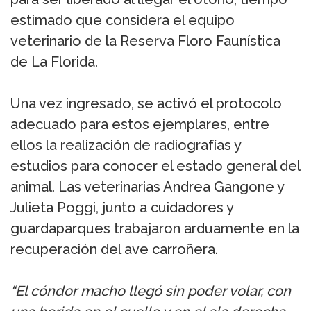
estimado que considera el equipo
veterinario de la Reserva Floro Faunística
de La Florida.
Una vez ingresado, se activó el protocolo
adecuado para estos ejemplares, entre
ellos la realización de radiografías y
estudios para conocer el estado general del
animal. Las veterinarias Andrea Gangone y
Julieta Poggi, junto a cuidadores y
guardaparques trabajaron arduamente en la
recuperación del ave carroñera.
“El cóndor macho llegó sin poder volar, con