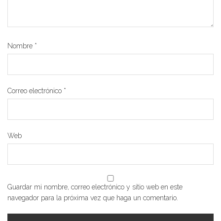
Nombre
*
Correo electrónico
*
Web
Guardar mi nombre, correo electrónico y sitio web en este
navegador para la próxima vez que haga un comentario.