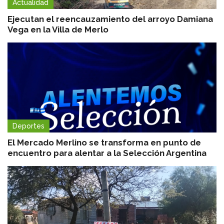
Actualidad
Ejecutan el reencauzamiento del arroyo Damiana
Vega en la Villa de Merlo
Deportes
El Mercado Merlino se transforma en punto de
encuentro para alentar a la Selección Argentina