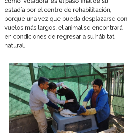
como ‘voladora’ es el paso final de su
estadía por el centro de rehabilitación,
porque una vez que pueda desplazarse con
vuelos más largos, el animal se encontrará
en condiciones de regresar a su hábitat
natural.