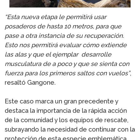
“Esta nueva etapa le permitirá usar
posaderos de hasta 10 metros, para que
pase a otra instancia de su recuperación.
Esto nos permitirá evaluar cómo extiende
las alas y que el ejemplar desarrolle
musculatura de a poco y que se sienta con
fuerza para los primeros saltos con vuelos”
,
resaltó Gangone.
Este caso marca un gran precedente y
destaca la importancia de la rápida acción
de la comunidad y los equipos de rescate,
subrayando la necesidad de continuar con la
protección de esta especie emblemática