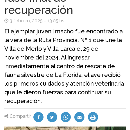
recuperación
3 febrero, 2025 - 13:05 hs.
El ejemplar juvenil macho fue encontrado a
la vera de la Ruta Provincial Nº 1 que une la
Villa de Merlo y Villa Larca el 29 de
noviembre del 2024. Al ingresar
inmediatamente al centro de rescate de
fauna silvestre de La Florida, el ave recibió
los primeros cuidados y atención veterinaria
que le dieron fuerzas para continuar su
recuperación.
Compartir