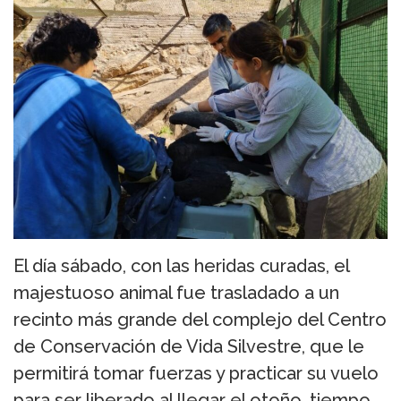
El día sábado, con las heridas curadas, el
majestuoso animal fue trasladado a un
recinto más grande del complejo del Centro
de Conservación de Vida Silvestre, que le
permitirá tomar fuerzas y practicar su vuelo
para ser liberado al llegar el otoño, tiempo