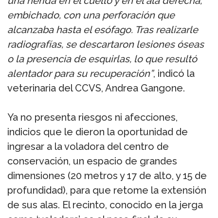
una herida en el cuello y en el ala derecha,
embichado, con una perforación que
alcanzaba hasta el esófago. Tras realizarle
radiografías, se descartaron lesiones óseas
o la presencia de esquirlas, lo que resultó
alentador para su recuperación”
, indicó la
veterinaria del CCVS, Andrea Gangone.
Ya no presenta riesgos ni afecciones,
indicios que le dieron la oportunidad de
ingresar a la voladora del centro de
conservación, un espacio de grandes
dimensiones (20 metros y 17 de alto, y 15 de
profundidad), para que retome la extensión
de sus alas. El recinto, conocido en la jerga