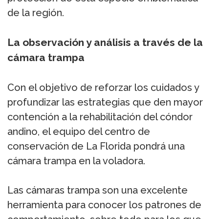
de la región.
La observación y análisis a través de la
cámara trampa
Con el objetivo de reforzar los cuidados y
profundizar las estrategias que den mayor
contención a la rehabilitación del cóndor
andino, el equipo del centro de
conservación de La Florida pondrá una
cámara trampa en la voladora.
Las cámaras trampa son una excelente
herramienta para conocer los patrones de