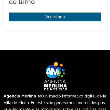
de turno
Ver listado
Agencia Merlina
es un medio informativo digital de la
Villa de Merlo. En este sitio generamos contenidos para
que te mantengas informado sobre las noticias más