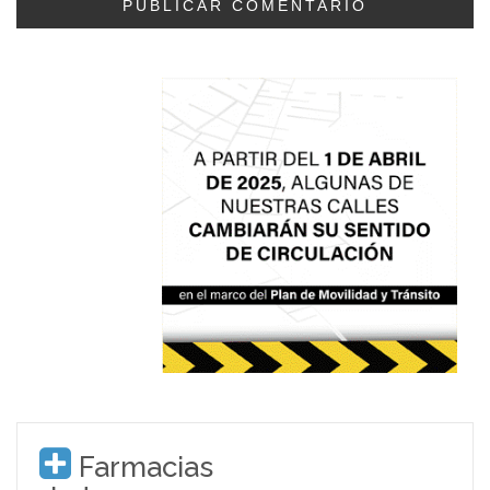
Farmacias