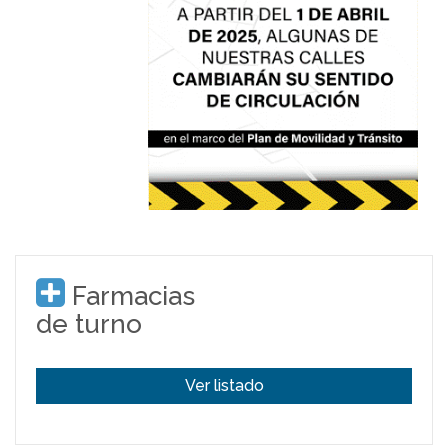
Farmacias
de turno
Ver listado