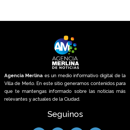
Agencia Merlina
es un medio informativo digital de la
Villa de Merlo. En este sitio generamos contenidos para
que te mantengas informado sobre las noticias más
relevantes y actuales de la Ciudad.
Seguinos