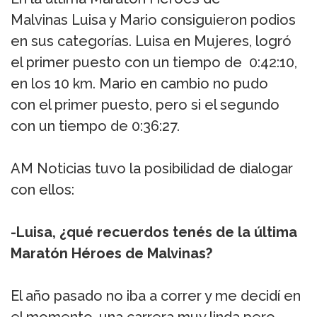
Malvinas Luisa y Mario consiguieron podios
en sus categorías. Luisa en Mujeres, logró
el primer puesto con un tiempo de 0:42:10,
en los 10 km. Mario en cambio no pudo
con el primer puesto, pero si el segundo
con un tiempo de 0:36:27.
AM Noticias tuvo la posibilidad de dialogar
con ellos:
-Luisa, ¿qué recuerdos tenés de la última
Maratón Héroes de Malvinas?
El año pasado no iba a correr y me decidí en