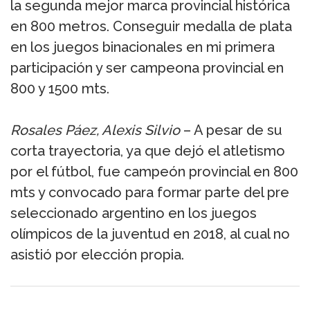
la segunda mejor marca provincial histórica
en 800 metros. Conseguir medalla de plata
en los juegos binacionales en mi primera
participación y ser campeona provincial en
800 y 1500 mts.
Rosales Páez, Alexis Silvio
– A pesar de su
corta trayectoria, ya que dejó el atletismo
por el fútbol, fue campeón provincial en 800
mts y convocado para formar parte del pre
seleccionado argentino en los juegos
olímpicos de la juventud en 2018, al cual no
asistió por elección propia.