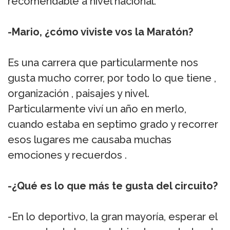
recomendable a nivel nacional.
-Mario, ¿cómo viviste vos la Maratón?
Es una carrera que particularmente nos
gusta mucho correr, por todo lo que tiene ,
organización , paisajes y nivel.
Particularmente viví un año en merlo,
cuando estaba en septimo grado y recorrer
esos lugares me causaba muchas
emociones y recuerdos .
-¿Qué es lo que más te gusta del circuito?
-En lo deportivo, la gran mayoría, esperar el