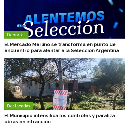
Deportes
El Mercado Merlino se transforma en punto de
encuentro para alentar a la Selección Argentina
Destacadas
El Municipio intensifica los controles y paraliza
obras en infracción