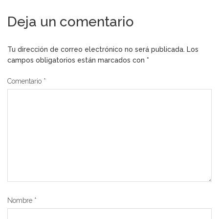
Deja un comentario
Tu dirección de correo electrónico no será publicada.
Los
campos obligatorios están marcados con
*
Comentario
*
Nombre
*