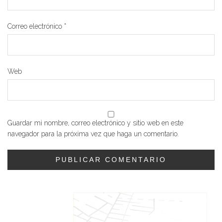
Correo electrónico
*
Web
Guardar mi nombre, correo electrónico y sitio web en este
navegador para la próxima vez que haga un comentario.