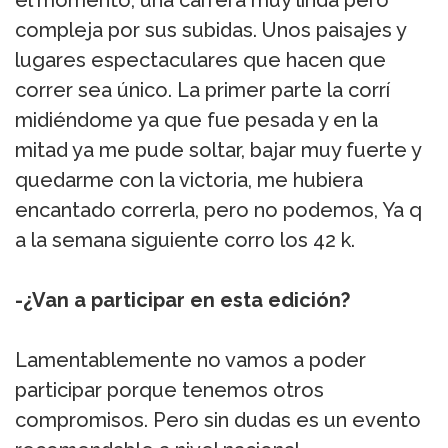
el momento, una carrera muy linda pero
compleja por sus subidas. Unos paisajes y
lugares espectaculares que hacen que
correr sea único. La primer parte la corrí
midiéndome ya que fue pesada y en la
mitad ya me pude soltar, bajar muy fuerte y
quedarme con la victoria, me hubiera
encantado correrla, pero no podemos, Ya q
a la semana siguiente corro los 42 k.
-¿Van a participar en esta edición?
Lamentablemente no vamos a poder
participar porque tenemos otros
compromisos. Pero sin dudas es un evento