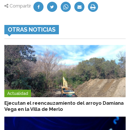
Compartir
OTRAS NOTICIAS
Actualidad
Ejecutan el reencauzamiento del arroyo Damiana
Vega en la Villa de Merlo