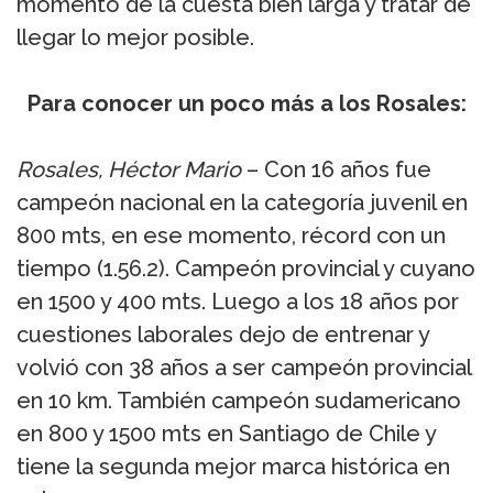
momento de la cuesta bien larga y tratar de
llegar lo mejor posible.
Para conocer un poco más a los Rosales:
Rosales, Héctor Mario
– Con 16 años fue
campeón nacional en la categoría juvenil en
800 mts, en ese momento, récord con un
tiempo (1.56.2). Campeón provincial y cuyano
en 1500 y 400 mts. Luego a los 18 años por
cuestiones laborales dejo de entrenar y
volvió con 38 años a ser campeón provincial
en 10 km. También campeón sudamericano
en 800 y 1500 mts en Santiago de Chile y
tiene la segunda mejor marca histórica en