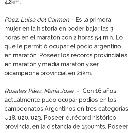
42km.
Páez, Luisa del Carmen
– Es la primera
mujer en la historia en poder bajar las 3
horas en el maratón con 2 horas 54 min. Lo
que le permitió ocupar el podio argentino
en maratón. Poseer los récords provinciales
en maratón y media maratón y ser
bicampeona provincial en 21km.
Rosales Páez, María José
– Con 16 años
actualmente pudo ocupar podios en los
campeonatos Argentinos en tres categorías
U18, u20, u23. Poseer el récord histórico
provincial en la distancia de 1500mts. Poseer