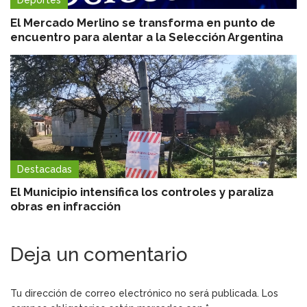
El Mercado Merlino se transforma en punto de
encuentro para alentar a la Selección Argentina
Destacadas
El Municipio intensifica los controles y paraliza
obras en infracción
Deja un comentario
Tu dirección de correo electrónico no será publicada.
Los