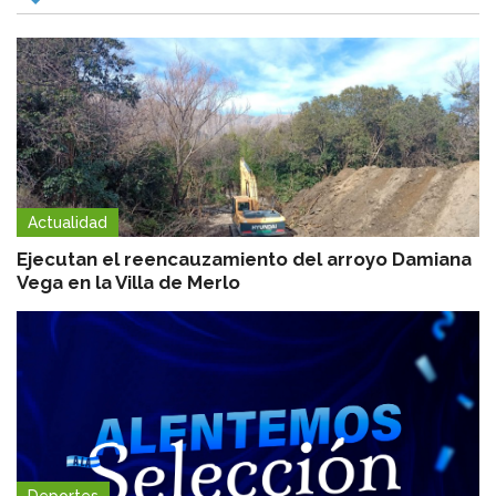
Actualidad
Ejecutan el reencauzamiento del arroyo Damiana
Vega en la Villa de Merlo
Deportes