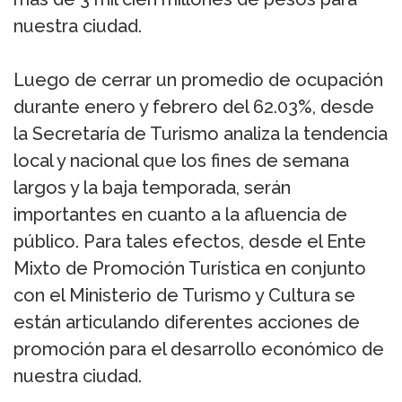
nuestra ciudad.
Luego de cerrar un promedio de ocupación
durante enero y febrero del 62.03%, desde
la Secretaría de Turismo analiza la tendencia
local y nacional que los fines de semana
largos y la baja temporada, serán
importantes en cuanto a la afluencia de
público. Para tales efectos, desde el Ente
Mixto de Promoción Turística en conjunto
con el Ministerio de Turismo y Cultura se
están articulando diferentes acciones de
promoción para el desarrollo económico de
nuestra ciudad.