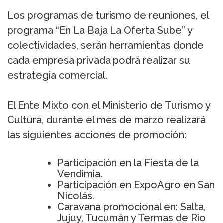
Los programas de turismo de reuniones, el
programa “En La Baja La Oferta Sube” y
colectividades, serán herramientas donde
cada empresa privada podrá realizar su
estrategia comercial.
El Ente Mixto con el Ministerio de Turismo y
Cultura, durante el mes de marzo realizará
las siguientes acciones de promoción:
Participación en la Fiesta de la
Vendimia.
Participación en ExpoAgro en San
Nicolás.
Caravana promocional en: Salta,
Jujuy, Tucumán y Termas de Rio