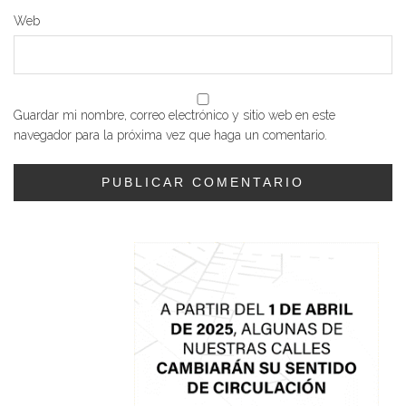
Web
Guardar mi nombre, correo electrónico y sitio web en este
navegador para la próxima vez que haga un comentario.