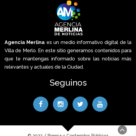
Agencia Merlina
es un medio informativo digital de la
Villa de Merlo. En este sitio generamos contenidos para
que te mantengas informado sobre las noticias más
relevantes y actuales de la Ciudad.
Seguinos
© 2022 / Prensa y Contenidos Públicos