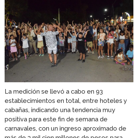
La medición se llevó a cabo en 93
establecimientos en total, entre hoteles y
cabañas, indicando una tendencia muy
positiva para este fin de semana de
carnavales, con un ingreso aproximado de
más de 3 mil cien millones de pesos para