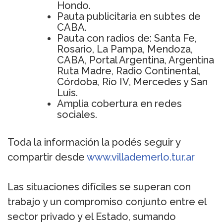
Hondo.
Pauta publicitaria en subtes de
CABA.
Pauta con radios de: Santa Fe,
Rosario, La Pampa, Mendoza,
CABA, Portal Argentina, Argentina
Ruta Madre, Radio Continental,
Córdoba, Río IV, Mercedes y San
Luis.
Amplia cobertura en redes
sociales.
Toda la información la podés seguir y
compartir desde
www.villademerlo.tur.ar
Las situaciones difíciles se superan con
trabajo y un compromiso conjunto entre el
sector privado y el Estado, sumando