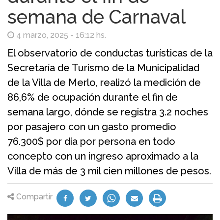
semana de Carnaval
4 marzo, 2025 - 16:12 hs.
El observatorio de conductas turísticas de la
Secretaría de Turismo de la Municipalidad
de la Villa de Merlo, realizó la medición de
86,6% de ocupación durante el fin de
semana largo, dónde se registra 3.2 noches
por pasajero con un gasto promedio
76.300$ por día por persona en todo
concepto con un ingreso aproximado a la
Villa de más de 3 mil cien millones de pesos.
Compartir