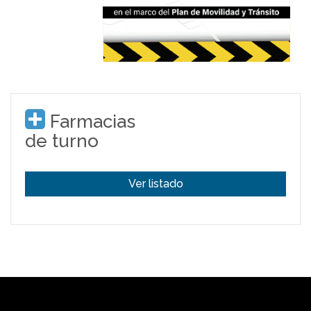
Farmacias
de turno
Ver listado