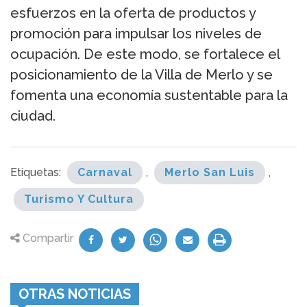
esfuerzos en la oferta de productos y
promoción para impulsar los niveles de
ocupación. De este modo, se fortalece el
posicionamiento de la Villa de Merlo y se
fomenta una economía sustentable para la
ciudad.
Etiquetas:
Carnaval
,
Merlo San Luis
,
Turismo Y Cultura
Compartir
OTRAS NOTICIAS