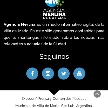
Agencia Merlina
es un medio informativo digital de la
Villa de Merlo. En este sitio generamos contenidos para
que te mantengas informado sobre las noticias más
relevantes y actuales de la Ciudad.
Seguinos
© 2022 / Prensa y Contenidos Públicos
Municipio de Villa de Merlo, San Luis, Argentina.