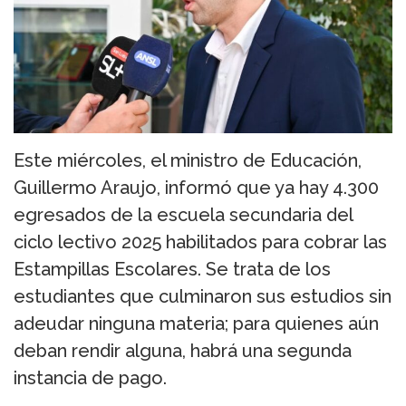
Este miércoles, el ministro de Educación,
Guillermo Araujo, informó que ya hay 4.300
egresados de la escuela secundaria del
ciclo lectivo 2025 habilitados para cobrar las
Estampillas Escolares. Se trata de los
estudiantes que culminaron sus estudios sin
adeudar ninguna materia; para quienes aún
deban rendir alguna, habrá una segunda
instancia de pago.