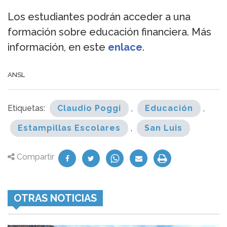
Los estudiantes podrán acceder a una
formación sobre educación financiera. Más
información, en este
enlace
.
ANSL
Etiquetas:
Claudio Poggi
,
Educación
,
Estampillas Escolares
,
San Luis
Compartir
OTRAS NOTICIAS