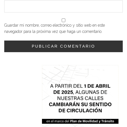
Guardar mi nombre, correo electrónico y sitio web en este
navegador para la próxima vez que haga un comentario.