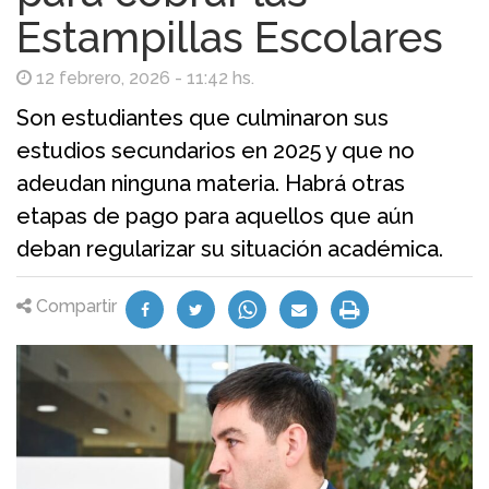
Estampillas Escolares
12 febrero, 2026 - 11:42 hs.
Son estudiantes que culminaron sus
estudios secundarios en 2025 y que no
adeudan ninguna materia. Habrá otras
etapas de pago para aquellos que aún
deban regularizar su situación académica.
Compartir