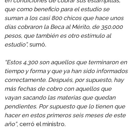
en condiciones de cobrar sus estampillas,
que como beneficio para el estudio se
suman a los casi 800 chicos que hace unos
días cobraron la Beca al Mérito, de 350.000
pesos, que también es otro estímulo al
estudio”,
sumó.
“Estos 4.300 son aquellos que terminaron en
tiempo y forma y que ya han sido informados
correctamente. Después, por supuesto, hay
más fechas de cobro con aquellos que
vayan sacando las materias que quedan
pendientes. Por supuesto que lo tienen que
hacer en estos primeros seis meses de este
año”
, cerró el ministro.