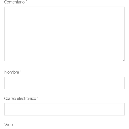
Comentario
*
Nombre
*
Correo electrónico
*
Web