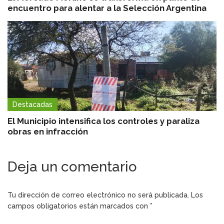
encuentro para alentar a la Selección Argentina
Destacadas
El Municipio intensifica los controles y paraliza
obras en infracción
Deja un comentario
Tu dirección de correo electrónico no será publicada.
Los
campos obligatorios están marcados con
*