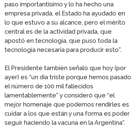
paso importantísimo y lo ha hecho una
empresa privada, el Estado ha ayudado en
lo que estuvo a su alcance, pero el mérito
central es de la actividad privada, que
apostó en tecnología, que puso toda la
tecnología necesaria para producir esto”.
El Presidente también señaló que hoy (por
ayer) es “un día triste porque hemos pasado
el número de 100 mil fallecidos
lamentablemente” y consideró que “el
mejor homenaje que podemos rendirles es
cuidar a los que están y una forma es poder
seguir haciendo la vacuna en la Argentina”.