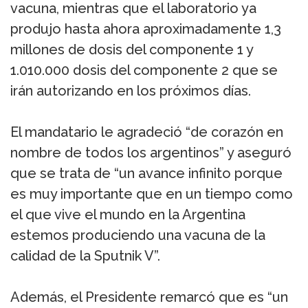
vacuna, mientras que el laboratorio ya
produjo hasta ahora aproximadamente 1,3
millones de dosis del componente 1 y
1.010.000 dosis del componente 2 que se
irán autorizando en los próximos días.
El mandatario le agradeció “de corazón en
nombre de todos los argentinos” y aseguró
que se trata de “un avance infinito porque
es muy importante que en un tiempo como
el que vive el mundo en la Argentina
estemos produciendo una vacuna de la
calidad de la Sputnik V”.
Además, el Presidente remarcó que es “un