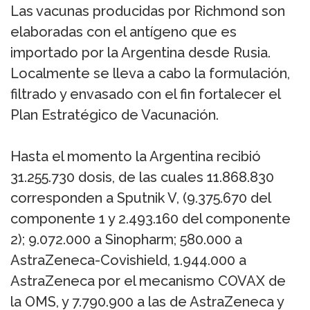
Las vacunas producidas por Richmond son
elaboradas con el antígeno que es
importado por la Argentina desde Rusia.
Localmente se lleva a cabo la formulación,
filtrado y envasado con el fin fortalecer el
Plan Estratégico de Vacunación.
Hasta el momento la Argentina recibió
31.255.730 dosis, de las cuales 11.868.830
corresponden a Sputnik V, (9.375.670 del
componente 1 y 2.493.160 del componente
2); 9.072.000 a Sinopharm; 580.000 a
AstraZeneca-Covishield, 1.944.000 a
AstraZeneca por el mecanismo COVAX de
la OMS, y 7.790.900 a las de AstraZeneca y