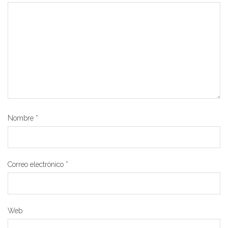
Nombre
*
Correo electrónico
*
Web