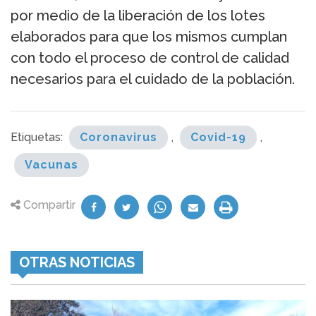
por medio de la liberación de los lotes
elaborados para que los mismos cumplan
con todo el proceso de control de calidad
necesarios para el cuidado de la población.
Etiquetas:
Coronavirus
,
Covid-19
,
Vacunas
Compartir
OTRAS NOTICIAS