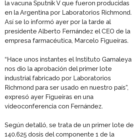
la vacuna Sputnik V que fueron producidas
en la Argentina por Laboratorios Richmond.
Así se lo informó ayer por la tarde al
presidente Alberto Fernández el CEO de la
empresa farmacéutica, Marcelo Figueiras.
“Hace unos instantes el Instituto Gamaleya
nos dio la aprobación del primer lote
industrial fabricado por Laboratorios
Richmond para ser usado en nuestro país”,
expresó ayer Figueiras en una
videoconferencia con Fernández.
Según detalló, se trata de un primer lote de
140.625 dosis del componente 1 de la