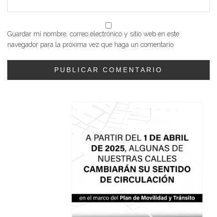
Guardar mi nombre, correo electrónico y sitio web en este
navegador para la próxima vez que haga un comentario.