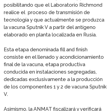
posibilitando que el Laboratorio Richmond
realice el proceso de transmisión de
tecnología y que actualmente se produzca
la vacuna Sputnik V a partir del antígeno
elaborado en planta localizada en Rusia.
Esta etapa denominada fill and finish
consiste en el llenado y acondicionamiento
final de la vacuna, etapa productiva
conducida en instalaciones segregadas,
dedicadas exclusivamente a la producción
de los componentes 1 y 2 de vacuna Sputnik
V.
Asimismo, la ANMAT fiscalizará y verificará