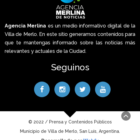
Agencia Merlina
es un medio informativo digital de la
Villa de Merlo. En este sitio generamos contenidos para
que te mantengas informado sobre las noticias más
relevantes y actuales de la Ciudad.
Seguinos
© 2022 / Prensa y Contenidos Públicos
Municipio de Villa de Merlo, San Luis, Argentina.