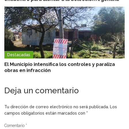
Destacadas
El Municipio intensifica los controles y paraliza
obras en infracción
Deja un comentario
Tu dirección de correo electrónico no será publicada.
Los
campos obligatorios están marcados con
*
Comentario
*