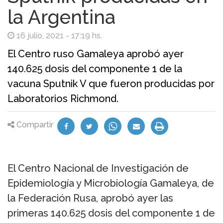
la Argentina
16 julio, 2021 - 17:19 hs.
El Centro ruso Gamaleya aprobó ayer
140.625 dosis del componente 1 de la
vacuna Sputnik V que fueron producidas por
Laboratorios Richmond.
Compartir
El Centro Nacional de Investigación de
Epidemiología y Microbiología Gamaleya, de
la Federación Rusa, aprobó ayer las
primeras 140.625 dosis del componente 1 de