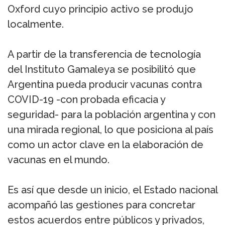
Oxford cuyo principio activo se produjo
localmente.
A partir de la transferencia de tecnología
del Instituto Gamaleya se posibilitó que
Argentina pueda producir vacunas contra
COVID-19 -con probada eficacia y
seguridad- para la población argentina y con
una mirada regional, lo que posiciona al país
como un actor clave en la elaboración de
vacunas en el mundo.
Es así que desde un inicio, el Estado nacional
acompañó las gestiones para concretar
estos acuerdos entre públicos y privados,