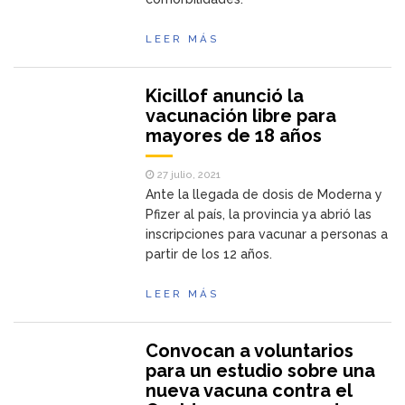
LEER MÁS
Kicillof anunció la
vacunación libre para
mayores de 18 años
27 julio, 2021
Ante la llegada de dosis de Moderna y
Pfizer al país, la provincia ya abrió las
inscripciones para vacunar a personas a
partir de los 12 años.
LEER MÁS
Convocan a voluntarios
para un estudio sobre una
nueva vacuna contra el