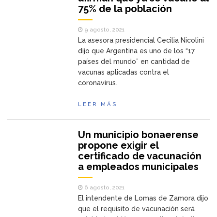
75% de la población
9 agosto, 2021
La asesora presidencial Cecilia Nicolini
dijo que Argentina es uno de los “17
países del mundo” en cantidad de
vacunas aplicadas contra el
coronavirus.
LEER MÁS
Un municipio bonaerense
propone exigir el
certificado de vacunación
a empleados municipales
6 agosto, 2021
El intendente de Lomas de Zamora dijo
que el requisito de vacunación será