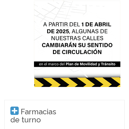
Farmacias
de turno