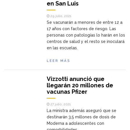
en San Luis
29 julio, 2021
Se vacunarán a menores de entre 12 a
17 años con factores de riesgo. Las
personas con patologías lo harán en los
centros de salud y el resto se inoculará
en las escuelas.
LEER MÁS
Vizzotti anunció que
llegarán 20 millones de
vacunas Pfizer
27 julio, 2021
La ministra además aseguró que se
destinarán 3,5 millones de dosis de
Moderna a adolescentes con
comorbilidades.