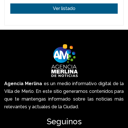
Ver listado
Agencia Merlina
es un medio informativo digital de la
Villa de Merlo. En este sitio generamos contenidos para
que te mantengas informado sobre las noticias más
relevantes y actuales de la Ciudad.
Seguinos