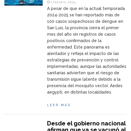
1 febrero, 2025
A pesar de que en la actual temporada
2024-2025 se han reportado más de
100 casos sospechosos de dengue en
San Luis, la provincia cierra el primer
mes del año sin registros de casos
positivos confirmados de la
enfermedad. Este panorama es
alentador y refleja el impacto de las
estrategias de prevención y control
implementadas, aunque las autoridades
sanitarias advierten que el riesgo de
transmisión sigue latente debido a la
presencia del mosquito vector, Aedes
aegypti, en distintas localidades.
LEER MÁS
Desde el gobierno nacional
afirman que ya se vacunó al