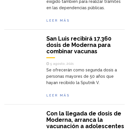
exigido también para realizar trámites
en las dependencias públicas.
LEER MÁS
San Luis recibirá 17.360
dosis de Moderna para
combinar vacunas
5 agosto, 2021
Se ofrecerán como segunda dosis a
personas mayores de 50 años que
hayan recibido la Sputnik V.
LEER MÁS
Con la llegada de dosis de
Moderna, arranca la
vacunación a adolescentes