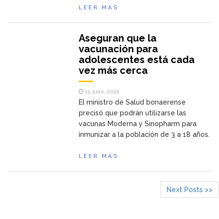
LEER MÁS
Aseguran que la
vacunación para
adolescentes está cada
vez más cerca
15 julio, 2021
El ministro de Salud bonaerense
precisó que podrán utilizarse las
vacunas Moderna y Sinopharm para
inmunizar a la población de 3 a 18 años.
LEER MÁS
Next Posts >>