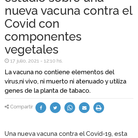
nueva vacuna contra el
Covid con
componentes
vegetales
17 julio, 2021 - 12:10 hs.
La vacuna no contiene elementos del
virus,ni vivo, ni muerto ni atenuado y utiliza
genes de la planta de tabaco.
Compartir
Una nueva vacuna contra el Covid-19, esta