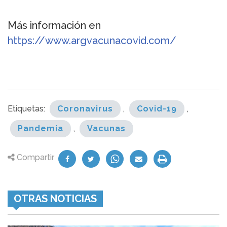
Más información en
https://www.argvacunacovid.com/
Etiquetas:
Coronavirus
,
Covid-19
,
Pandemia
,
Vacunas
Compartir
OTRAS NOTICIAS