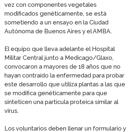
vez con componentes vegetales
modificados genéticamente, se está
sometiendo a un ensayo en la Ciudad
Autónoma de Buenos Aires y el AMBA.
El equipo que lleva adelante el Hospital
Militar Central junto a Medicago/Glaxo,
convocaron a mayores de 18 años que no
hayan contraído la enfermedad para probar
este desarrollo que utiliza plantas a las que
se modifica genéticamente para que
sinteticen una partícula proteica similar al
virus.
Los voluntarios deben llenar un formulario y