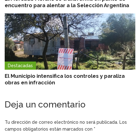
encuentro para alentar a la Selección Argentina
Destacadas
El Municipio intensifica los controles y paraliza
obras en infracción
Deja un comentario
Tu dirección de correo electrónico no será publicada.
Los
campos obligatorios están marcados con
*