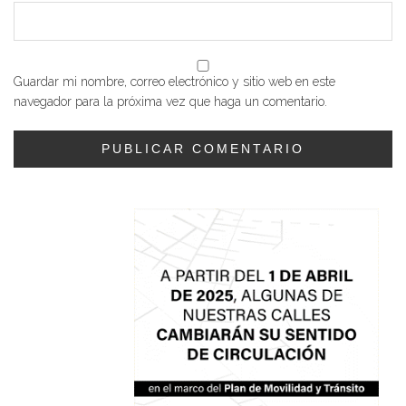
Guardar mi nombre, correo electrónico y sitio web en este
navegador para la próxima vez que haga un comentario.