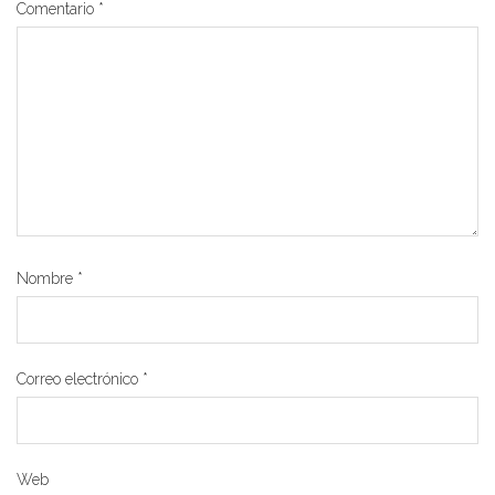
Comentario
*
Nombre
*
Correo electrónico
*
Web