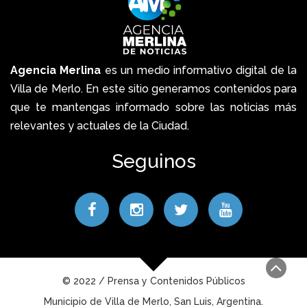
Agencia Merlina
es un medio informativo digital de la
Villa de Merlo. En este sitio generamos contenidos para
que te mantengas informado sobre las noticias más
relevantes y actuales de la Ciudad.
Seguinos
© 2022 / Prensa y Contenidos Públicos
Municipio de Villa de Merlo, San Luis, Argentina.