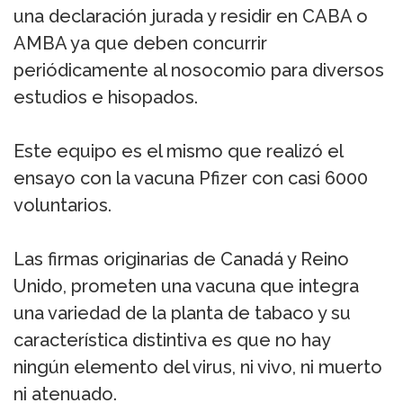
una declaración jurada y residir en CABA o
AMBA ya que deben concurrir
periódicamente al nosocomio para diversos
estudios e hisopados.
Este equipo es el mismo que realizó el
ensayo con la vacuna Pfizer con casi 6000
voluntarios.
Las firmas originarias de Canadá y Reino
Unido, prometen una vacuna que integra
una variedad de la planta de tabaco y su
característica distintiva es que no hay
ningún elemento del virus, ni vivo, ni muerto
ni atenuado.