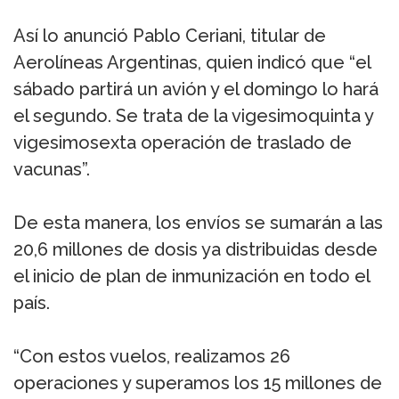
Así lo anunció Pablo Ceriani, titular de
Aerolíneas Argentinas, quien indicó que “el
sábado partirá un avión y el domingo lo hará
el segundo. Se trata de la vigesimoquinta y
vigesimosexta operación de traslado de
vacunas”.
De esta manera, los envíos se sumarán a las
20,6 millones de dosis ya distribuidas desde
el inicio de plan de inmunización en todo el
país.
“Con estos vuelos, realizamos 26
operaciones y superamos los 15 millones de