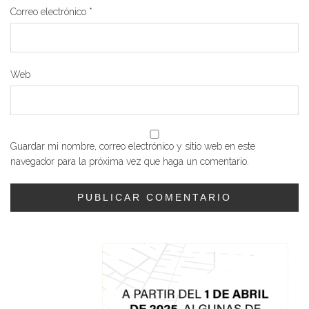
Correo electrónico
*
Web
Guardar mi nombre, correo electrónico y sitio web en este
navegador para la próxima vez que haga un comentario.