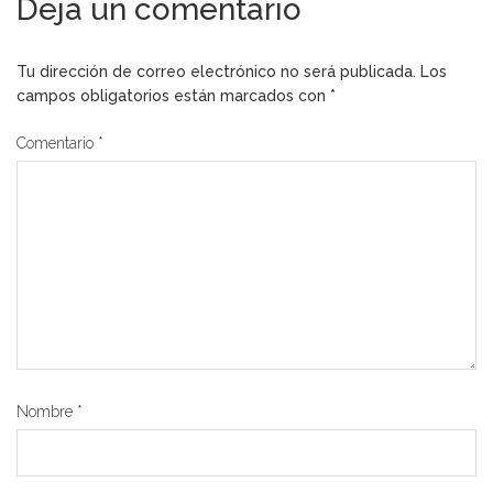
Deja un comentario
Tu dirección de correo electrónico no será publicada.
Los
campos obligatorios están marcados con
*
Comentario
*
Nombre
*