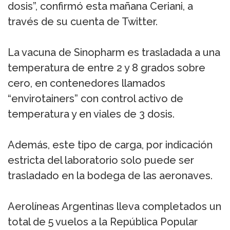
dosis”, confirmó esta mañana Ceriani, a
través de su cuenta de Twitter.
La vacuna de Sinopharm es trasladada a una
temperatura de entre 2 y 8 grados sobre
cero, en contenedores llamados
“envirotainers” con control activo de
temperatura y en viales de 3 dosis.
Además, este tipo de carga, por indicación
estricta del laboratorio solo puede ser
trasladado en la bodega de las aeronaves.
Aerolíneas Argentinas lleva completados un
total de 5 vuelos a la República Popular