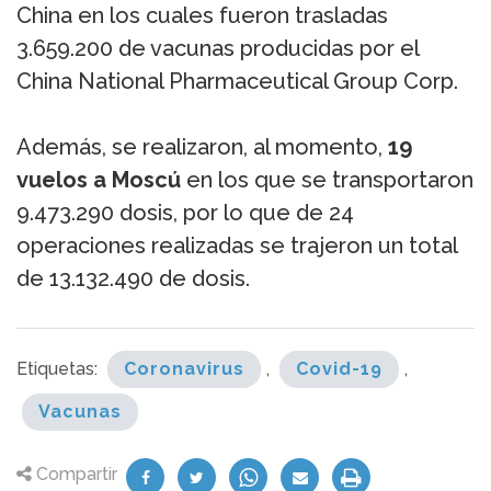
China en los cuales fueron trasladas
3.659.200 de vacunas producidas por el
China National Pharmaceutical Group Corp.
Además, se realizaron, al momento,
19
vuelos a Moscú
en los que se transportaron
9.473.290 dosis, por lo que de 24
operaciones realizadas se trajeron un total
de 13.132.490 de dosis.
Etiquetas:
Coronavirus
,
Covid-19
,
Vacunas
Compartir