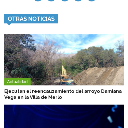
OTRAS NOTICIAS
Actualidad
Ejecutan el reencauzamiento del arroyo Damiana
Vega en la Villa de Merlo