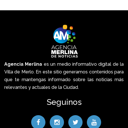
Agencia Merlina
es un medio informativo digital de la
Villa de Merlo. En este sitio generamos contenidos para
que te mantengas informado sobre las noticias más
relevantes y actuales de la Ciudad.
Seguinos