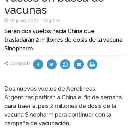
vacunas
18 junio, 2021 - 10:40 hs.
Serán dos vuelos hacia China que
trasladarán 2 millones de dosis de la vacuna
Sinopharm.
Compartir
Dos nuevos vuelos de Aerolíneas
Argentinas partirán a China el fin de semana
para traer al país 2 millones de dosis de la
vacuna Sinopharm para continuar con la
campaña de vacunación.