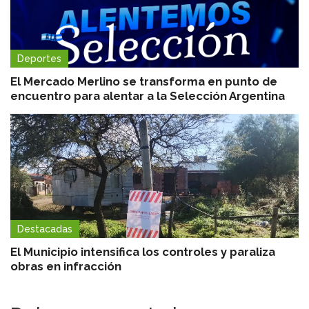
Deportes
El Mercado Merlino se transforma en punto de
encuentro para alentar a la Selección Argentina
Destacadas
El Municipio intensifica los controles y paraliza
obras en infracción