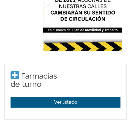
Farmacias
de turno
Ver listado