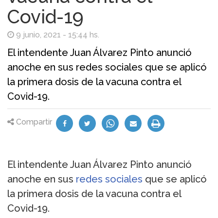
Covid-19
9 junio, 2021 - 15:44 hs.
El intendente Juan Álvarez Pinto anunció
anoche en sus redes sociales que se aplicó
la primera dosis de la vacuna contra el
Covid-19.
Compartir
El intendente Juan Álvarez Pinto anunció
anoche en sus
redes sociales
que se aplicó
la primera dosis de la vacuna contra el
Covid-19.