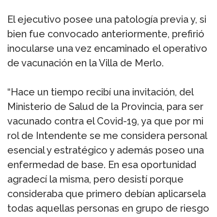
El ejecutivo posee una patología previa y, si
bien fue convocado anteriormente, prefirió
inocularse una vez encaminado el operativo
de vacunación en la Villa de Merlo.
“Hace un tiempo recibí una invitación, del
Ministerio de Salud de la Provincia, para ser
vacunado contra el Covid-19, ya que por mi
rol de Intendente se me considera personal
esencial y estratégico y además poseo una
enfermedad de base. En esa oportunidad
agradecí la misma, pero desistí porque
consideraba que primero debían aplicarsela
todas aquellas personas en grupo de riesgo