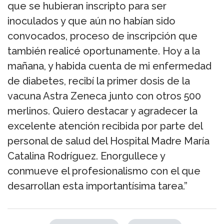
que se hubieran inscripto para ser
inoculados y que aún no habían sido
convocados, proceso de inscripción que
también realicé oportunamente. Hoy a la
mañana, y habida cuenta de mi enfermedad
de diabetes, recibí la primer dosis de la
vacuna Astra Zeneca junto con otros 500
merlinos. Quiero destacar y agradecer la
excelente atención recibida por parte del
personal de salud del Hospital Madre María
Catalina Rodríguez. Enorgullece y
conmueve el profesionalismo con el que
desarrollan esta importantísima tarea.”