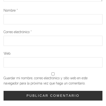
Nombre
*
Correo electrónico
*
Web
Guardar mi nombre, correo electrónico y sitio web en este
navegador para la próxima vez que haga un comentario.