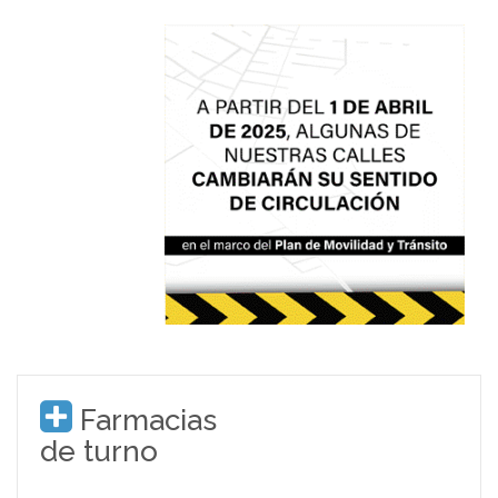
Farmacias
de turno