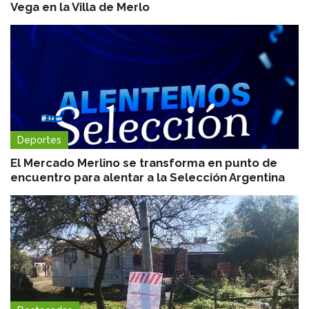
Vega en la Villa de Merlo
Deportes
El Mercado Merlino se transforma en punto de
encuentro para alentar a la Selección Argentina