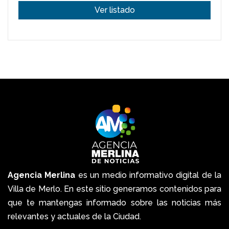
Ver listado
Agencia Merlina
es un medio informativo digital de la
Villa de Merlo. En este sitio generamos contenidos para
que te mantengas informado sobre las noticias más
relevantes y actuales de la Ciudad.