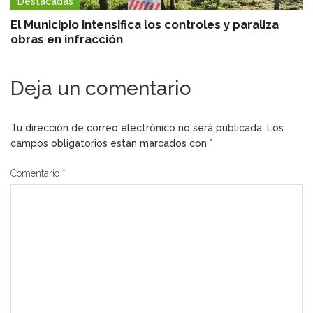
Destacadas
El Municipio intensifica los controles y paraliza
obras en infracción
Deja un comentario
Tu dirección de correo electrónico no será publicada.
Los
campos obligatorios están marcados con
*
Comentario
*