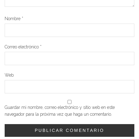
Nombre
*
Correo electrónico
*
Web
Guardar mi nombre, correo electrónico y sitio web en este
navegador para la próxima vez que haga un comentario.