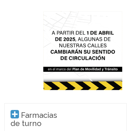
Farmacias
de turno