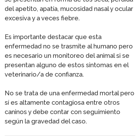
del apetito, apatía, mucosidad nasal y ocular
excesiva y a veces fiebre.
Es importante destacar que esta
enfermedad no se trasmite al humano pero
es necesario un monitoreo del animal si se
presentan alguno de estos sintomas en el
veterinario/a de confianza.
No se trata de una enfermedad mortal pero
sí es altamente contagiosa entre otros
caninos y debe contar con seguimiento
según la gravedad del caso.