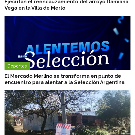
Ejecutan el reencauzamiento del arroyo Damiana
Vega en la Villa de Merlo
Deportes
El Mercado Merlino se transforma en punto de
encuentro para alentar a la Selección Argentina