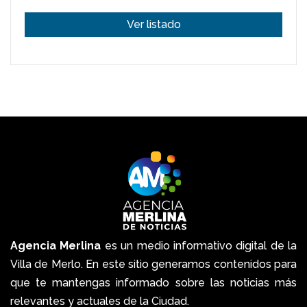
Ver listado
Agencia Merlina
es un medio informativo digital de la
Villa de Merlo. En este sitio generamos contenidos para
que te mantengas informado sobre las noticias más
relevantes y actuales de la Ciudad.