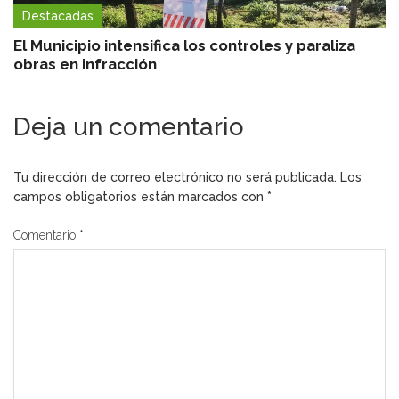
Destacadas
El Municipio intensifica los controles y paraliza
obras en infracción
Deja un comentario
Tu dirección de correo electrónico no será publicada.
Los
campos obligatorios están marcados con
*
Comentario
*